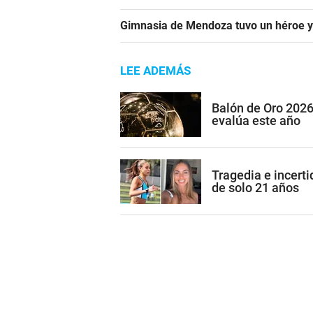
Gimnasia de Mendoza tuvo un héroe y
LEE ADEMÁS
Balón de Oro 2026
evalúa este año
Tragedia e incerti
de solo 21 años