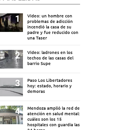
Video: un hombre con
problemas de adicción
incendió la casa de su
padre y fue reducido con
una Taser
Video: ladrones en los
techos de las casas del
barrio Supe
Paso Los Libertadores
hoy: estado, horario y
demoras
Mendoza amplió la red de
atención en salud mental:
cuáles son los 15
hospitales con guardia las