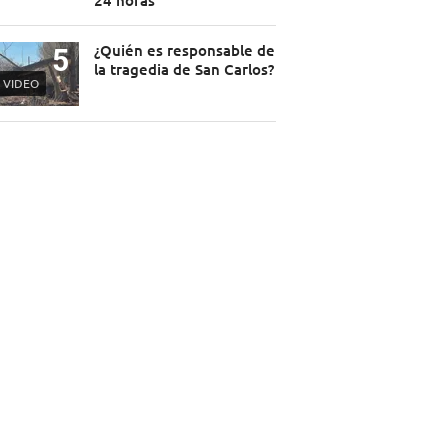
24 horas
¿Quién es responsable de
la tragedia de San Carlos?
VIDEO