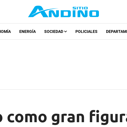
NOMÍA
ENERGÍA
SOCIEDAD
POLICIALES
DEPARTAM
 como gran figura