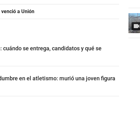
 venció a Unión
: cuándo se entrega, candidatos y qué se
dumbre en el atletismo: murió una joven figura