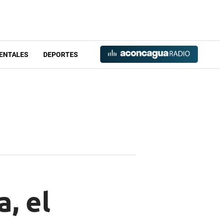
ENTALES
DEPORTES
, el