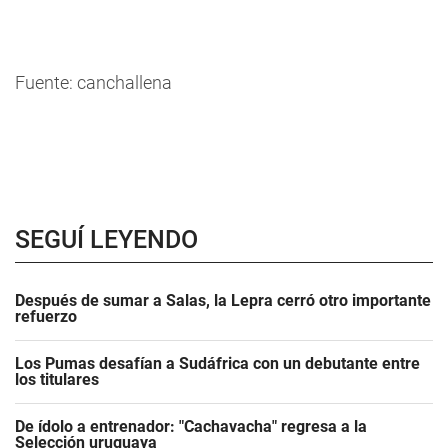
Fuente: canchallena
SEGUÍ LEYENDO
Después de sumar a Salas, la Lepra cerró otro importante
refuerzo
Los Pumas desafían a Sudáfrica con un debutante entre
los titulares
De ídolo a entrenador: "Cachavacha" regresa a la
Selección uruguaya