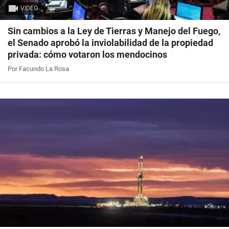
VIDEO
Sin cambios a la Ley de Tierras y Manejo del Fuego,
el Senado aprobó la inviolabilidad de la propiedad
privada: cómo votaron los mendocinos
Por Facundo La Rosa