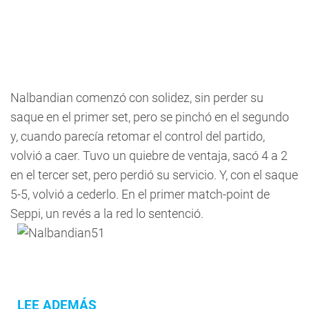
Nalbandian comenzó con solidez, sin perder su
saque en el primer set, pero se pinchó en el segundo
y, cuando parecía retomar el control del partido,
volvió a caer. Tuvo un quiebre de ventaja, sacó 4 a 2
en el tercer set, pero perdió su servicio. Y, con el saque
5-5, volvió a cederlo. En el primer match-point de
Seppi, un revés a la red lo sentenció.
LEE ADEMÁS