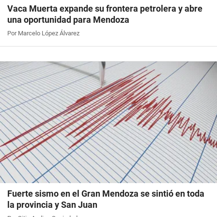
Vaca Muerta expande su frontera petrolera y abre
una oportunidad para Mendoza
Por Marcelo López Álvarez
Fuerte sismo en el Gran Mendoza se sintió en toda
la provincia y San Juan