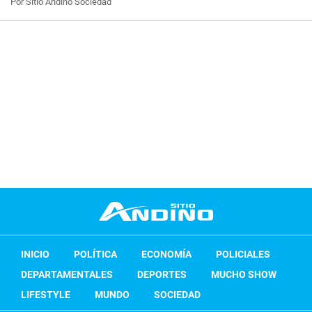
Por Sitio Andino Sociedad
INICIO
POLÍTICA
ECONOMÍA
POLICIALES
DEPARTAMENTALES
DEPORTES
MUCHO SHOW
LIFESTYLE
MUNDO
SOCIEDAD