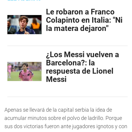
Le robaron a Franco
Colapinto en Italia: "Ni
la matera dejaron"
¿Los Messi vuelven a
Barcelona?: la
respuesta de Lionel
Messi
Apenas se llevará de la capital serbia la idea de
acumular minutos sobre el polvo de ladrillo. Porque
sus dos victorias fueron ante jugadores ignotos y con