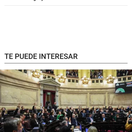
TE PUEDE INTERESAR