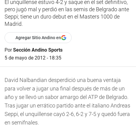
El unquillense estuvo 4-2 y saque en el set definitivo,
pero jugó mal y perdió en las semis de Belgrado ante
Seppi; tiene un duro debut en el Masters 1000 de
Madrid.
Agregar Sitio Andino en
Por
Sección Andino Sports
5 de mayo de 2012 - 18:35
David Nalbandian desperdició una buena ventaja
para volver a jugar una final después de más de un
año y se llevó un sabor amargo del ATP de Belgrado.
Tras jugar un errático partido ante el italiano Andreas
Seppi, el unquillense cayó 2-6, 6-2 y 7-5 y quedó fuera
en semifnales.