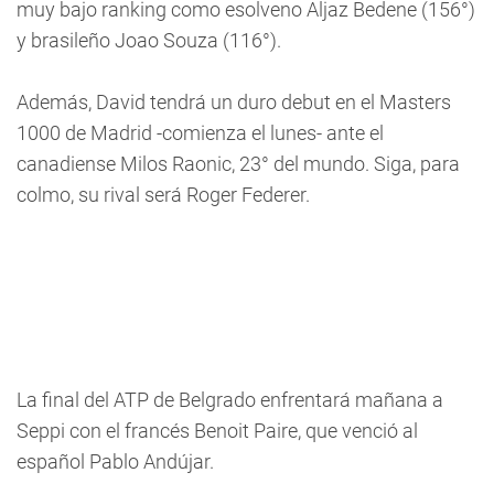
muy bajo ranking como esolveno Aljaz Bedene (156°)
y brasileño Joao Souza (116°).
Además, David tendrá un duro debut en el Masters
1000 de Madrid -comienza el lunes- ante el
canadiense Milos Raonic, 23° del mundo. Siga, para
colmo, su rival será Roger Federer.
La final del ATP de Belgrado enfrentará mañana a
Seppi con el francés Benoit Paire, que venció al
español Pablo Andújar.