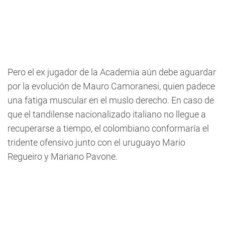
Pero el ex jugador de la Academia aún debe aguardar
por la evolución de Mauro Camoranesi, quien padece
una fatiga muscular en el muslo derecho. En caso de
que el tandilense nacionalizado italiano no llegue a
recuperarse a tiempo, el colombiano conformaría el
tridente ofensivo junto con el uruguayo Mario
Regueiro y Mariano Pavone.