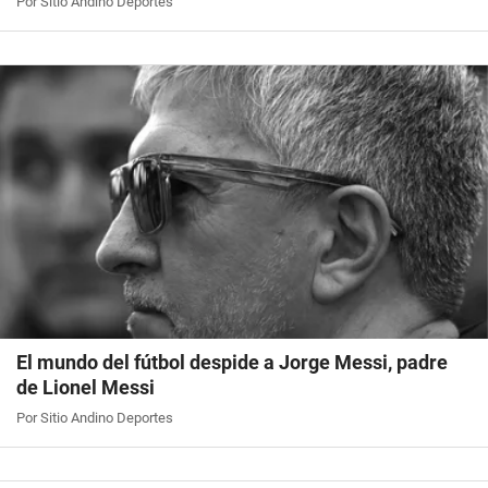
Por Sitio Andino Deportes
El mundo del fútbol despide a Jorge Messi, padre
de Lionel Messi
Por Sitio Andino Deportes