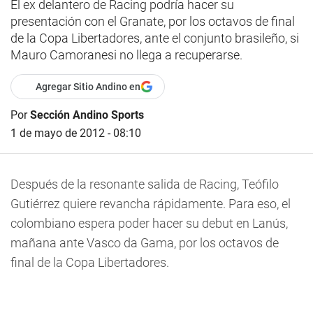
El ex delantero de Racing podría hacer su
presentación con el Granate, por los octavos de final
de la Copa Libertadores, ante el conjunto brasileño, si
Mauro Camoranesi no llega a recuperarse.
Agregar Sitio Andino en
Por
Sección Andino Sports
1 de mayo de 2012 - 08:10
Después de la resonante salida de Racing, Teófilo
Gutiérrez quiere revancha rápidamente. Para eso, el
colombiano espera poder hacer su debut en Lanús,
mañana ante Vasco da Gama, por los octavos de
final de la Copa Libertadores.