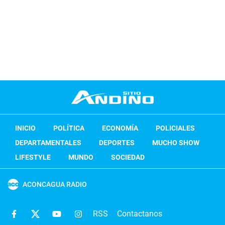
INICIO
POLÍTICA
ECONOMÍA
POLICIALES
DEPARTAMENTALES
DEPORTES
MUCHO SHOW
LIFESTYLE
MUNDO
SOCIEDAD
ACONCAGUA RADIO
RSS
Contactanos