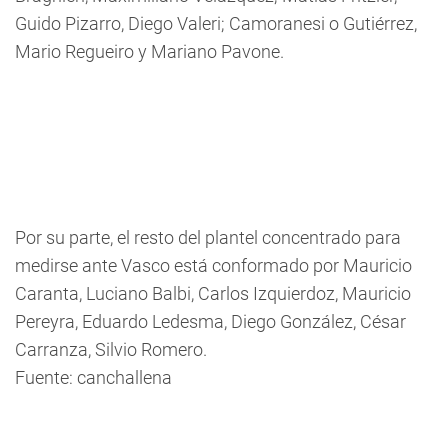
Guido Pizarro, Diego Valeri; Camoranesi o Gutiérrez,
Mario Regueiro y Mariano Pavone.
Por su parte, el resto del plantel concentrado para
medirse ante Vasco está conformado por Mauricio
Caranta, Luciano Balbi, Carlos Izquierdoz, Mauricio
Pereyra, Eduardo Ledesma, Diego González, César
Carranza, Silvio Romero.
Fuente: canchallena