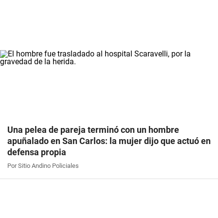
Una pelea de pareja terminó con un hombre
apuñalado en San Carlos: la mujer dijo que actuó en
defensa propia
Por Sitio Andino Policiales