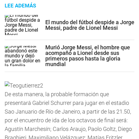
LEE ADEMÁS
El mundo del fútbol despide a Jorge
Messi, padre de Lionel Messi
Murió Jorge Messi, el hombre que
acompañó a Lionel desde sus
primeros pasos hasta la gloria
mundial
De esta manera, la probable formación que
presentará Gabriel Schurrer para jugar en el estadio
Sao Januario de Río de Janeiro, a partir de las 21.50,
por el encuentro de ida de los octavos de final será:
Agustín Marchesín; Carlos Araujo, Paolo Goltz, Diego
Braghieri, Maximiliano Velázquez; Matías Fritzler,