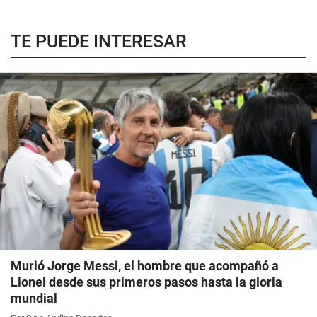
TE PUEDE INTERESAR
Murió Jorge Messi, el hombre que acompañó a
Lionel desde sus primeros pasos hasta la gloria
mundial