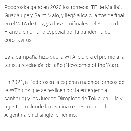
Podoroska ganó en 2020 los torneos ITF de Malibú,
Guadalupe y Saint Malo, y llegó a los cuartos de final
en el WTA de Linz, y a las semifinales del Abierto de
Francia en un año especial por la pandemia de
coronavirus.
Esta campaña hizo que la WTA le diera el premio a la
tenista revelación del año (Newcomer of the Year).
En 2021, a Podoroska la esperan muchos torneos de
la WTA (los que se realicen por la emergencia
sanitaria) y los Juegos Olímpicos de Tokio, en julio y
agosto, en donde la rosarina representará a la
Argentina en el single femenino.