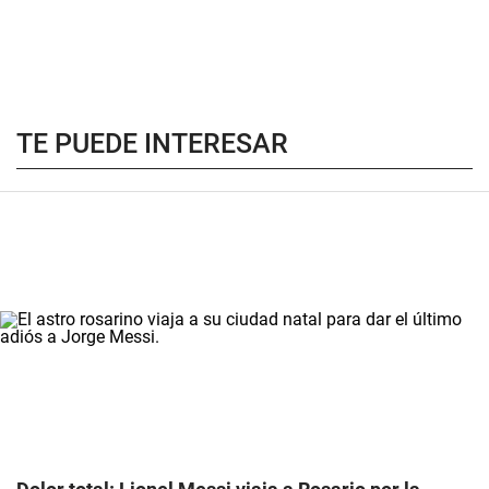
TE PUEDE INTERESAR