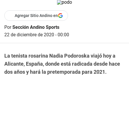
Agregar Sitio Andino en
Por
Sección Andino Sports
22 de diciembre de 2020 - 00:00
La tenista rosarina Nadia Podoroska viajó hoy a
Alicante, España, donde está radicada desde hace
dos años y hará la pretemporada para 2021.