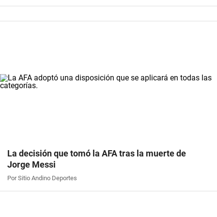
La decisión que tomó la AFA tras la muerte de
Jorge Messi
Por Sitio Andino Deportes