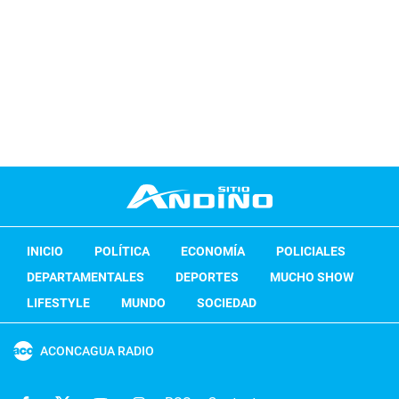
INICIO
POLÍTICA
ECONOMÍA
POLICIALES
DEPARTAMENTALES
DEPORTES
MUCHO SHOW
LIFESTYLE
MUNDO
SOCIEDAD
ACONCAGUA RADIO