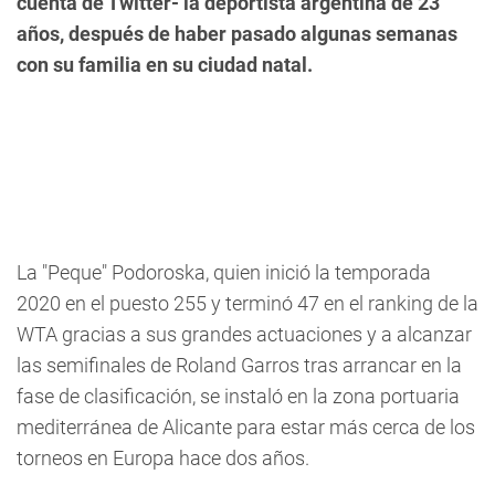
cuenta de Twitter- la deportista argentina de 23
años, después de haber pasado algunas semanas
con su familia en su ciudad natal.
La "Peque" Podoroska, quien inició la temporada
2020 en el puesto 255 y terminó 47 en el ranking de la
WTA gracias a sus grandes actuaciones y a alcanzar
las semifinales de Roland Garros tras arrancar en la
fase de clasificación, se instaló en la zona portuaria
mediterránea de Alicante para estar más cerca de los
torneos en Europa hace dos años.