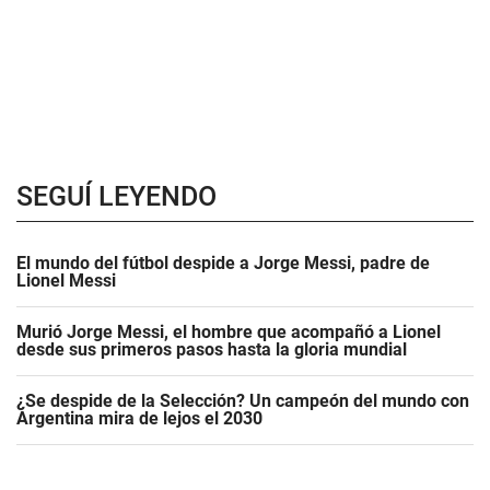
SEGUÍ LEYENDO
El mundo del fútbol despide a Jorge Messi, padre de
Lionel Messi
Murió Jorge Messi, el hombre que acompañó a Lionel
desde sus primeros pasos hasta la gloria mundial
¿Se despide de la Selección? Un campeón del mundo con
Argentina mira de lejos el 2030