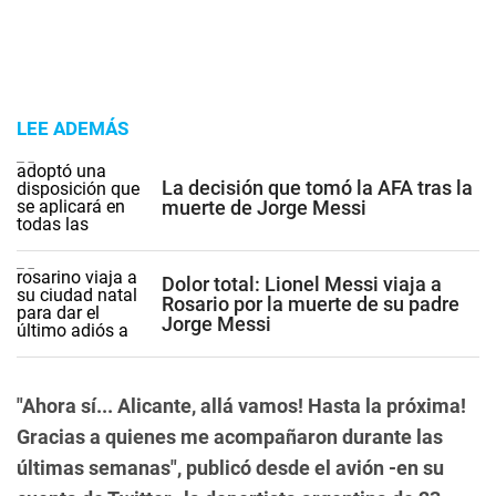
LEE ADEMÁS
La decisión que tomó la AFA tras la
muerte de Jorge Messi
Dolor total: Lionel Messi viaja a
Rosario por la muerte de su padre
Jorge Messi
"Ahora sí... Alicante, allá vamos! Hasta la próxima!
Gracias a quienes me acompañaron durante las
últimas semanas", publicó desde el avión -en su