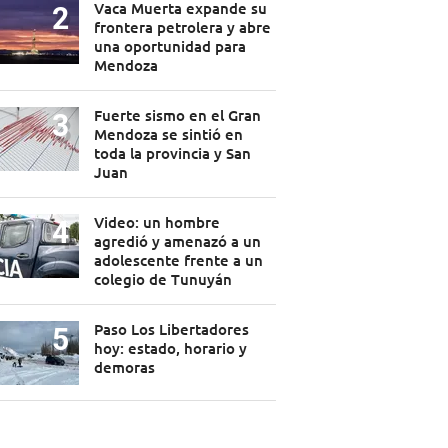
Vaca Muerta expande su
frontera petrolera y abre
una oportunidad para
Mendoza
Fuerte sismo en el Gran
Mendoza se sintió en
toda la provincia y San
Juan
Video: un hombre
agredió y amenazó a un
adolescente frente a un
colegio de Tunuyán
Paso Los Libertadores
hoy: estado, horario y
demoras