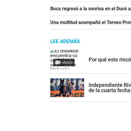
Boca regresó a la sonrisa en el Ducó 
Una multitud acompañó el Torneo Prov
LEE ADEMÁS
Por qué este rinc
VIDEO
Independiente Riv
de la cuarta fecha