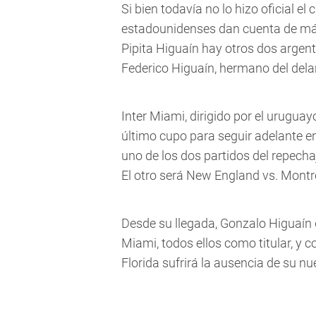
Si bien todavía no lo hizo oficial e
estadounidenses dan cuenta de más
Pipita Higuaín hay otros dos argent
Federico Higuaín, hermano del dela
Inter Miami, dirigido por el uruguay
último cupo para seguir adelante e
uno de los dos partidos del repecha
El otro será New England vs. Montr
Desde su llegada, Gonzalo Higuaín 
Miami, todos ellos como titular, y co
Florida sufrirá la ausencia de su nu