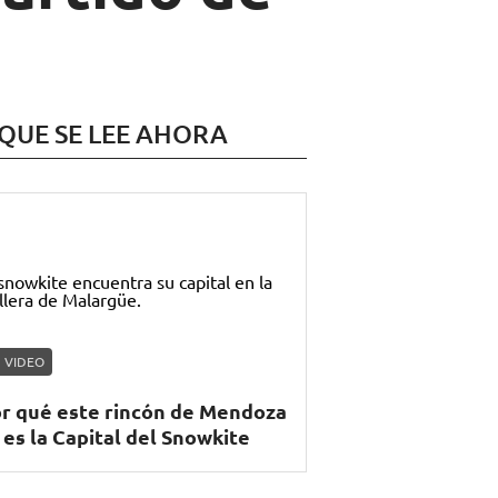
 QUE SE LEE AHORA
VIDEO
r qué este rincón de Mendoza
 es la Capital del Snowkite