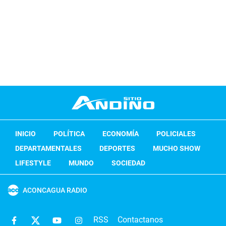
INICIO
POLÍTICA
ECONOMÍA
POLICIALES
DEPARTAMENTALES
DEPORTES
MUCHO SHOW
LIFESTYLE
MUNDO
SOCIEDAD
ACONCAGUA RADIO
RSS
Contactanos