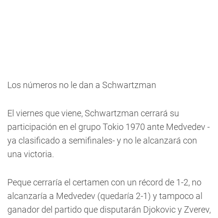
Los números no le dan a Schwartzman
El viernes que viene, Schwartzman cerrará su
participación en el grupo Tokio 1970 ante Medvedev -
ya clasificado a semifinales- y no le alcanzará con
una victoria.
Peque cerraría el certamen con un récord de 1-2, no
alcanzaría a Medvedev (quedaría 2-1) y tampoco al
ganador del partido que disputarán Djokovic y Zverev,