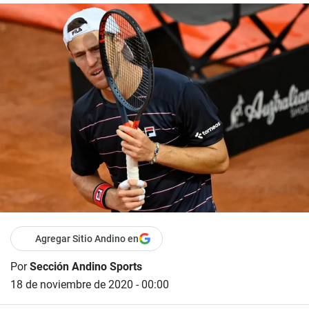
Agregar Sitio Andino en
Por
Sección Andino Sports
18 de noviembre de 2020 - 00:00