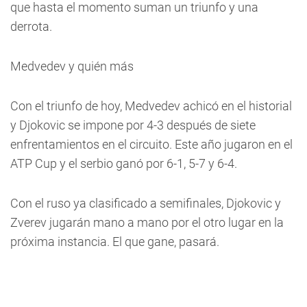
que hasta el momento suman un triunfo y una
derrota.
Medvedev y quién más
Con el triunfo de hoy, Medvedev achicó en el historial
y Djokovic se impone por 4-3 después de siete
enfrentamientos en el circuito. Este año jugaron en el
ATP Cup y el serbio ganó por 6-1, 5-7 y 6-4.
Con el ruso ya clasificado a semifinales, Djokovic y
Zverev jugarán mano a mano por el otro lugar en la
próxima instancia. El que gane, pasará.