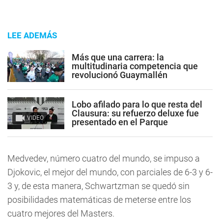
LEE ADEMÁS
Más que una carrera: la
multitudinaria competencia que
revolucionó Guaymallén
Lobo afilado para lo que resta del
Clausura: su refuerzo deluxe fue
VIDEO
presentado en el Parque
Medvedev, número cuatro del mundo, se impuso a
Djokovic, el mejor del mundo, con parciales de 6-3 y 6-
3 y, de esta manera, Schwartzman se quedó sin
posibilidades matemáticas de meterse entre los
cuatro mejores del Masters.