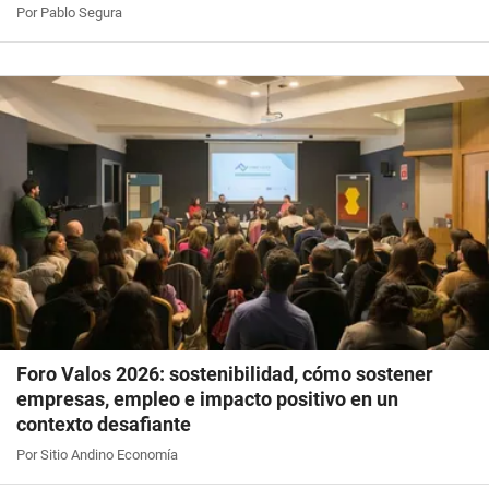
Por Pablo Segura
Foro Valos 2026: sostenibilidad, cómo sostener
empresas, empleo e impacto positivo en un
contexto desafiante
Por Sitio Andino Economía