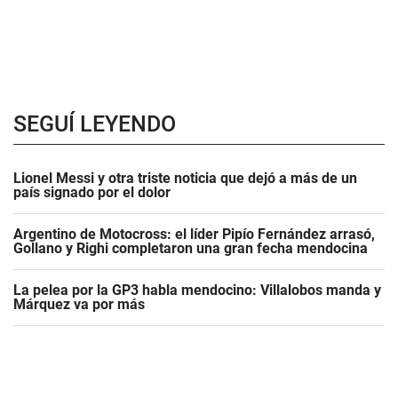
SEGUÍ LEYENDO
Lionel Messi y otra triste noticia que dejó a más de un
país signado por el dolor
Argentino de Motocross: el líder Pipío Fernández arrasó,
Gollano y Righi completaron una gran fecha mendocina
La pelea por la GP3 habla mendocino: Villalobos manda y
Márquez va por más