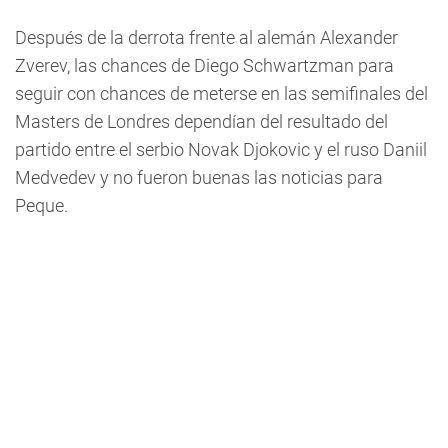
Después de la derrota frente al alemán Alexander
Zverev, las chances de Diego Schwartzman para
seguir con chances de meterse en las semifinales del
Masters de Londres dependían del resultado del
partido entre el serbio Novak Djokovic y el ruso Daniil
Medvedev y no fueron buenas las noticias para
Peque.