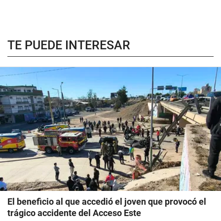
TE PUEDE INTERESAR
El beneficio al que accedió el joven que provocó el
trágico accidente del Acceso Este