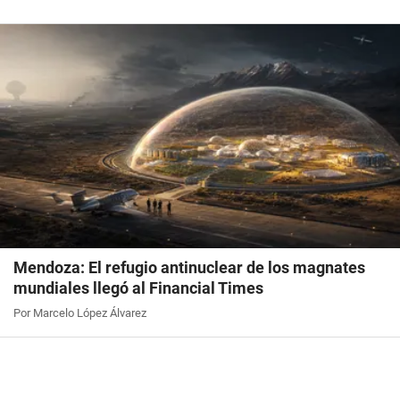
Mendoza: El refugio antinuclear de los magnates
mundiales llegó al Financial Times
Por Marcelo López Álvarez