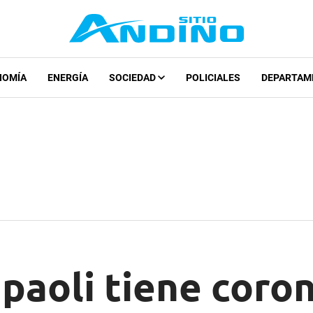
NOMÍA
ENERGÍA
SOCIEDAD
POLICIALES
DEPARTAM
paoli tiene coron