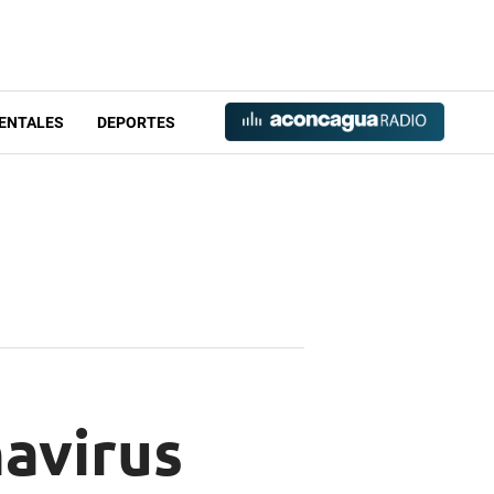
ENTALES
DEPORTES
avirus