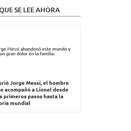
 QUE SE LEE AHORA
rió Jorge Messi, el hombre
e acompañó a Lionel desde
s primeros pasos hasta la
oria mundial