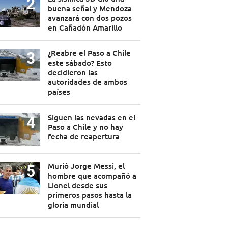
buena señal y Mendoza
avanzará con dos pozos
en Cañadón Amarillo
¿Reabre el Paso a Chile
este sábado? Esto
decidieron las
autoridades de ambos
países
Siguen las nevadas en el
Paso a Chile y no hay
fecha de reapertura
Murió Jorge Messi, el
hombre que acompañó a
Lionel desde sus
primeros pasos hasta la
gloria mundial