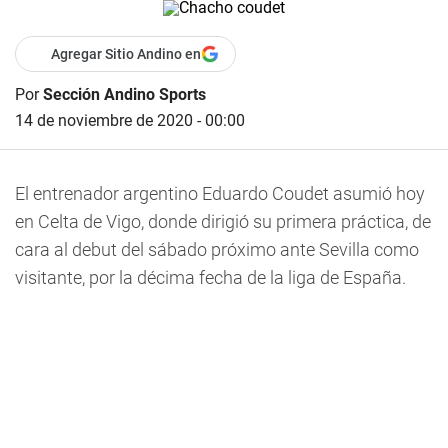
Agregar Sitio Andino en
Por
Sección Andino Sports
14 de noviembre de 2020 - 00:00
El entrenador argentino Eduardo Coudet asumió hoy
en Celta de Vigo, donde dirigió su primera práctica, de
cara al debut del sábado próximo ante Sevilla como
visitante, por la décima fecha de la liga de España.