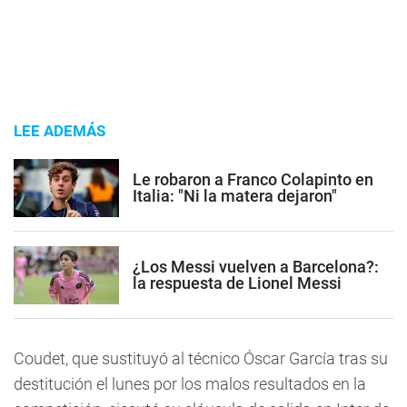
LEE ADEMÁS
Le robaron a Franco Colapinto en
Italia: "Ni la matera dejaron"
¿Los Messi vuelven a Barcelona?:
la respuesta de Lionel Messi
Coudet, que sustituyó al técnico Óscar García tras su
destitución el lunes por los malos resultados en la