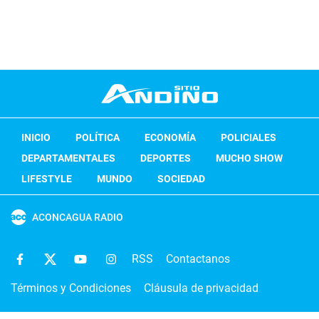
INICIO
POLÍTICA
ECONOMÍA
POLICIALES
DEPARTAMENTALES
DEPORTES
MUCHO SHOW
LIFESTYLE
MUNDO
SOCIEDAD
ACONCAGUA RADIO
RSS
Contactanos
Términos y Condiciones
Cláusula de privacidad