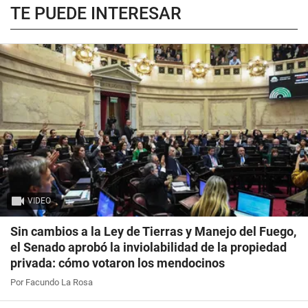
TE PUEDE INTERESAR
VIDEO
Sin cambios a la Ley de Tierras y Manejo del Fuego,
el Senado aprobó la inviolabilidad de la propiedad
privada: cómo votaron los mendocinos
Por Facundo La Rosa