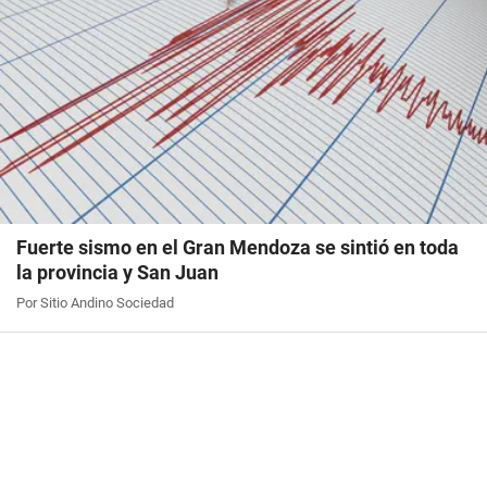
Fuerte sismo en el Gran Mendoza se sintió en toda
la provincia y San Juan
Por Sitio Andino Sociedad