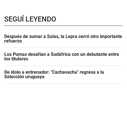
SEGUÍ LEYENDO
Después de sumar a Salas, la Lepra cerró otro importante
refuerzo
Los Pumas desafían a Sudáfrica con un debutante entre
los titulares
De ídolo a entrenador: "Cachavacha" regresa a la
Selección uruguaya