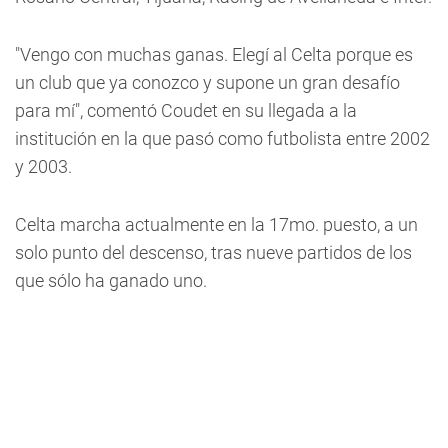
"Vengo con muchas ganas. Elegí al Celta porque es
un club que ya conozco y supone un gran desafío
para mí", comentó Coudet en su llegada a la
institución en la que pasó como futbolista entre 2002
y 2003.
Celta marcha actualmente en la 17mo. puesto, a un
solo punto del descenso, tras nueve partidos de los
que sólo ha ganado uno.