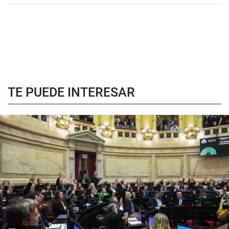
TE PUEDE INTERESAR