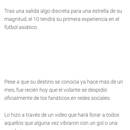
Tras una salida algo discreta para una estrella de su
magnitud, el 10 tendrá su primera experiencia en el
fútbol asiático.
Pese a que su destino se conocía ya hace más de un
mes, fue recién hoy que el volante se despidió
oficialmente de los fanáticos en redes sociales.
Lo hizo a través de un video que hará llorar a todos
aquellos que alguna vez vibraron con un gol o una