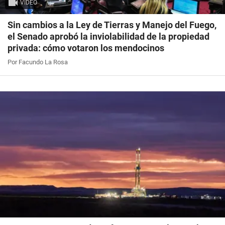
VIDEO
Sin cambios a la Ley de Tierras y Manejo del Fuego,
el Senado aprobó la inviolabilidad de la propiedad
privada: cómo votaron los mendocinos
Por Facundo La Rosa