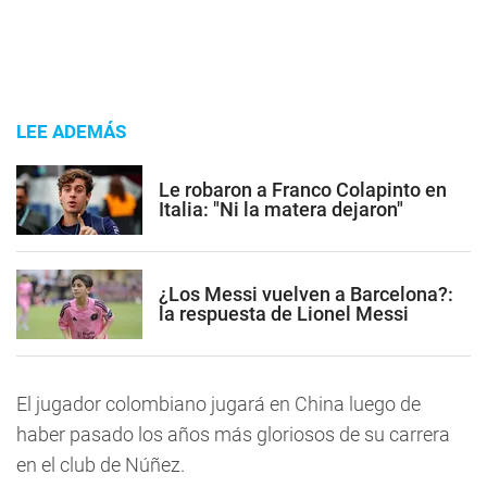
LEE ADEMÁS
Le robaron a Franco Colapinto en
Italia: "Ni la matera dejaron"
¿Los Messi vuelven a Barcelona?:
la respuesta de Lionel Messi
El jugador colombiano jugará en China luego de
haber pasado los años más gloriosos de su carrera
en el club de Núñez.