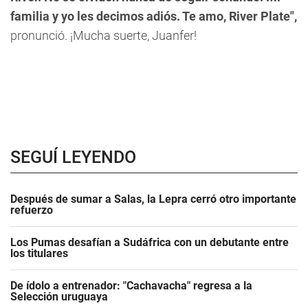
familia y yo les decimos adiós. Te amo, River Plate",
pronunció. ¡Mucha suerte,
Juanfer!
SEGUÍ LEYENDO
Después de sumar a Salas, la Lepra cerró otro importante
refuerzo
Los Pumas desafían a Sudáfrica con un debutante entre
los titulares
De ídolo a entrenador: "Cachavacha" regresa a la
Selección uruguaya