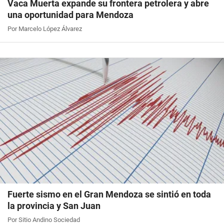
Vaca Muerta expande su frontera petrolera y abre
una oportunidad para Mendoza
Por Marcelo López Álvarez
Fuerte sismo en el Gran Mendoza se sintió en toda
la provincia y San Juan
Por Sitio Andino Sociedad