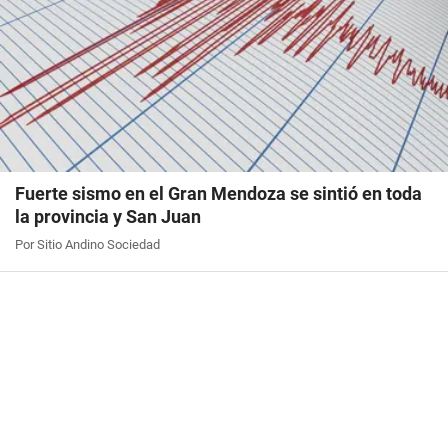
Fuerte sismo en el Gran Mendoza se sintió en toda
la provincia y San Juan
Por Sitio Andino Sociedad