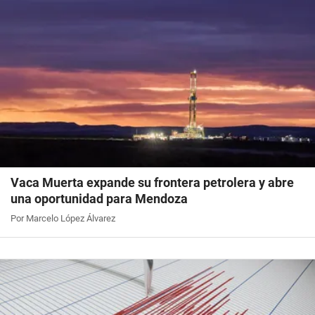
Vaca Muerta expande su frontera petrolera y abre
una oportunidad para Mendoza
Por Marcelo López Álvarez