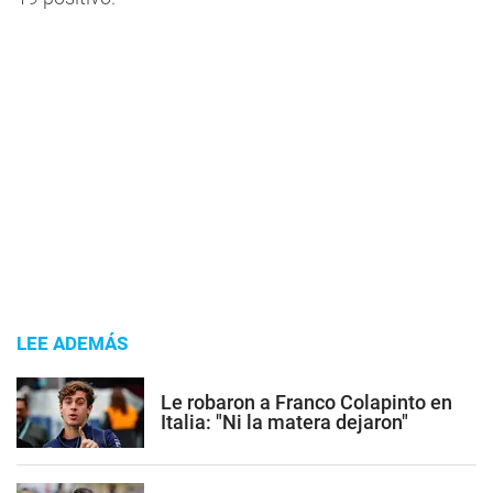
LEE ADEMÁS
Le robaron a Franco Colapinto en
Italia: "Ni la matera dejaron"