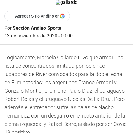
Agregar Sitio Andino en
Por
Sección Andino Sports
13 de noviembre de 2020 - 00:00
Lógicamente,
Marcelo Gallardo tuvo que armar una
lista de concentrados limitada por los cinco
jugadores de River convocados para la doble fecha
de Eliminatorias
: los argentinos Franco Armani y
Gonzalo Montiel, el chileno Paulo Díaz, el paraguayo
Robert Rojas y el uruguayo Nicolás De La Cruz. Pero
además el entrenador sufre las bajas de Nacho
Fernández, con un desgarro en el recto anterior de la
pierna izquierda, y Rafael Borré, aislado por ser Covid-
19 positivo.