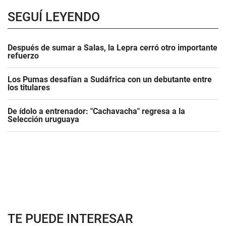
SEGUÍ LEYENDO
Después de sumar a Salas, la Lepra cerró otro importante
refuerzo
Los Pumas desafían a Sudáfrica con un debutante entre
los titulares
De ídolo a entrenador: "Cachavacha" regresa a la
Selección uruguaya
TE PUEDE INTERESAR