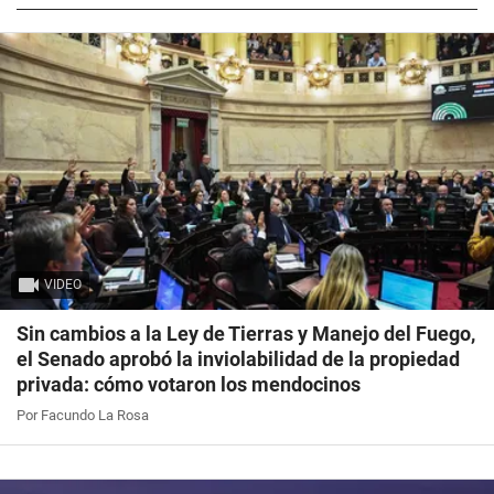
VIDEO
Sin cambios a la Ley de Tierras y Manejo del Fuego,
el Senado aprobó la inviolabilidad de la propiedad
privada: cómo votaron los mendocinos
Por Facundo La Rosa