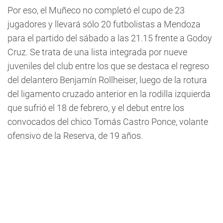
Por eso, el Muñeco no completó el cupo de 23
jugadores y llevará sólo 20 futbolistas a Mendoza
para el partido del sábado a las 21.15 frente a Godoy
Cruz. Se trata de una lista integrada por nueve
juveniles del club entre los que se destaca el regreso
del delantero Benjamín Rollheiser, luego de la rotura
del ligamento cruzado anterior en la rodilla izquierda
que sufrió el 18 de febrero, y el debut entre los
convocados del chico Tomás Castro Ponce, volante
ofensivo de la Reserva, de 19 años.