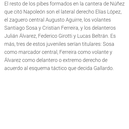
El resto de los pibes formados en la cantera de Núñez
que citó Napoleón son el lateral derecho Elías López,
el zaguero central Augusto Aguirre, los volantes
Santiago Sosa y Cristian Ferreira, y los delanteros
Julián Álvarez, Federico Girotti y Lucas Beltrán. Es
más, tres de estos juveniles serían titulares: Sosa
como marcador central, Ferreira como volante y
Álvarez como delantero o extremo derecho de
acuerdo al esquema táctico que decida Gallardo.