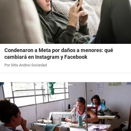
Condenaron a Meta por daños a menores: qué
cambiará en Instagram y Facebook
Por Sitio Andino Sociedad