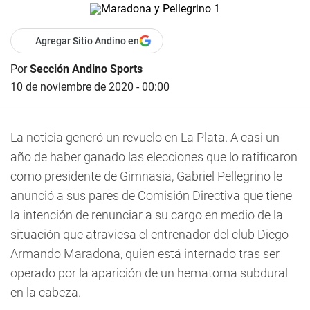
Agregar Sitio Andino en
Por
Sección Andino Sports
10 de noviembre de 2020 - 00:00
La noticia generó un revuelo en La Plata. A casi un
año de haber ganado las elecciones que lo ratificaron
como presidente de Gimnasia, Gabriel Pellegrino le
anunció a sus pares de Comisión Directiva que tiene
la intención de renunciar a su cargo en medio de la
situación que atraviesa el entrenador del club Diego
Armando Maradona, quien está internado tras ser
operado por la aparición de un hematoma subdural
en la cabeza.