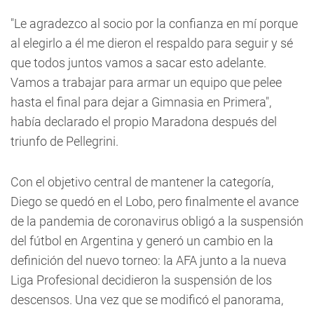
"Le agradezco al socio por la confianza en mí porque
al elegirlo a él me dieron el respaldo para seguir y sé
que todos juntos vamos a sacar esto adelante.
Vamos a trabajar para armar un equipo que pelee
hasta el final para dejar a Gimnasia en Primera",
había declarado el propio Maradona después del
triunfo de Pellegrini.
Con el objetivo central de mantener la categoría,
Diego se quedó en el Lobo, pero finalmente el avance
de la pandemia de coronavirus obligó a la suspensión
del fútbol en Argentina y generó un cambio en la
definición del nuevo torneo: la AFA junto a la nueva
Liga Profesional decidieron la suspensión de los
descensos. Una vez que se modificó el panorama,