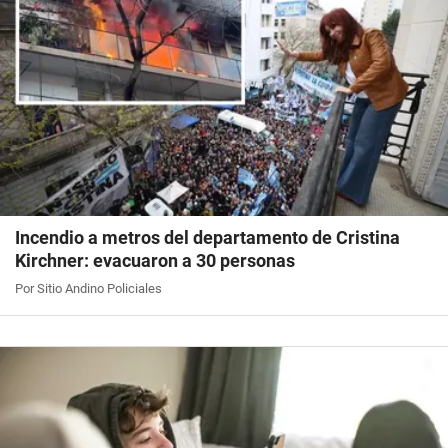
Incendio a metros del departamento de Cristina
Kirchner: evacuaron a 30 personas
Por Sitio Andino Policiales