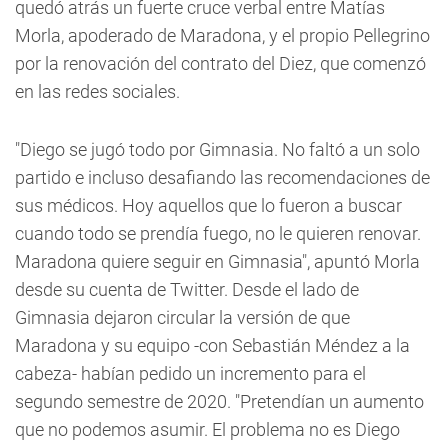
quedó atrás un fuerte cruce verbal entre Matías
Morla, apoderado de Maradona, y el propio Pellegrino
por la renovación del contrato del Diez, que comenzó
en las redes sociales.
"Diego se jugó todo por Gimnasia. No faltó a un solo
partido e incluso desafiando las recomendaciones de
sus médicos. Hoy aquellos que lo fueron a buscar
cuando todo se prendía fuego, no le quieren renovar.
Maradona quiere seguir en Gimnasia", apuntó Morla
desde su cuenta de Twitter. Desde el lado de
Gimnasia dejaron circular la versión de que
Maradona y su equipo -con Sebastián Méndez a la
cabeza- habían pedido un incremento para el
segundo semestre de 2020. "Pretendían un aumento
que no podemos asumir. El problema no es Diego