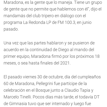
Maradona, es la gente que lo maneja. Tiene un grupo
de gente que no permite que hablemos con él", dijo el
mandamás del club tripero en diálogo con el
programa La Redonda LP de FM 100.3, en junio
pasado.
Una vez que las partes hablaron y se pusieron de
acuerdo en la continuidad de Diego al mando del
primer equipo, Maradona firmó por los próximos 18
meses, o sea hasta finales del 2021.
El pasado viernes 30 de octubre, día del cumpleaños
60 de Maradona, Pellegrini fue partícipe de la
celebración en el Bosque junto a Claudio Tapia y
Marcelo Tinelli. Pocos días más tarde, el todavía DT
de Gimnasia tuvo que ser internado y luego fue