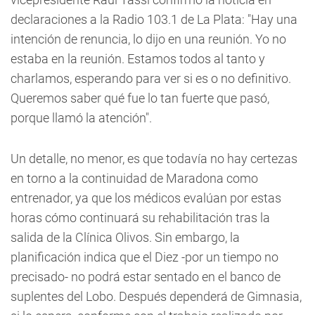
declaraciones a la Radio 103.1 de La Plata: "Hay una
intención de renuncia, lo dijo en una reunión. Yo no
estaba en la reunión. Estamos todos al tanto y
charlamos, esperando para ver si es o no definitivo.
Queremos saber qué fue lo tan fuerte que pasó,
porque llamó la atención".
Un detalle, no menor, es que todavía no hay certezas
en torno a la continuidad de Maradona como
entrenador, ya que los médicos evalúan por estas
horas cómo continuará su rehabilitación tras la
salida de la Clínica Olivos. Sin embargo, la
planificación indica que el Diez -por un tiempo no
precisado- no podrá estar sentado en el banco de
suplentes del Lobo. Después dependerá de Gimnasia,