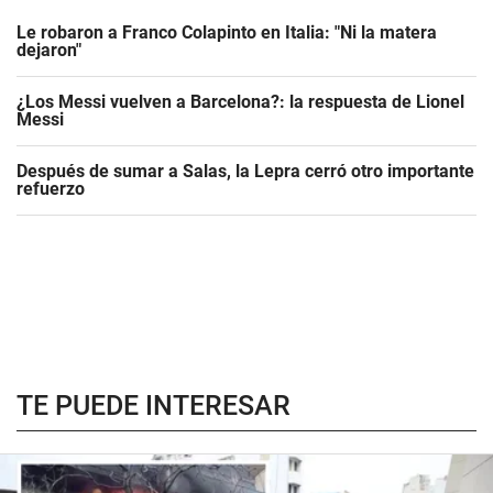
Le robaron a Franco Colapinto en Italia: "Ni la matera
dejaron"
¿Los Messi vuelven a Barcelona?: la respuesta de Lionel
Messi
Después de sumar a Salas, la Lepra cerró otro importante
refuerzo
TE PUEDE INTERESAR