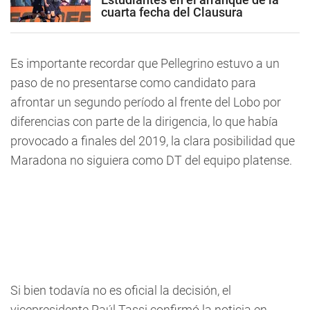
cuarta fecha del Clausura
Es importante recordar que Pellegrino estuvo a un
paso de no presentarse como candidato para
afrontar un segundo período al frente del Lobo por
diferencias con parte de la dirigencia, lo que había
provocado a finales del 2019, la clara posibilidad que
Maradona no siguiera como DT del equipo platense.
Si bien todavía no es oficial la decisión, el
vicepresidente Raúl Tassi confirmó la noticia en