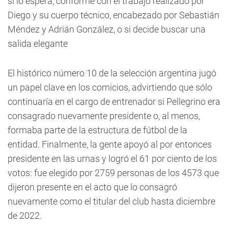
si lo espera, conforme con el trabajo realizado por
Diego y su cuerpo técnico, encabezado por Sebastián
Méndez y Adrián González, o si decide buscar una
salida elegante
El histórico número 10 de la selección argentina jugó
un papel clave en los comicios, advirtiendo que sólo
continuaría en el cargo de entrenador si Pellegrino era
consagrado nuevamente presidente o, al menos,
formaba parte de la estructura de fútbol de la
entidad. Finalmente, la gente apoyó al por entonces
presidente en las urnas y logró el 61 por ciento de los
votos: fue elegido por 2759 personas de los 4573 que
dijeron presente en el acto que lo consagró
nuevamente como el titular del club hasta diciembre
de 2022.