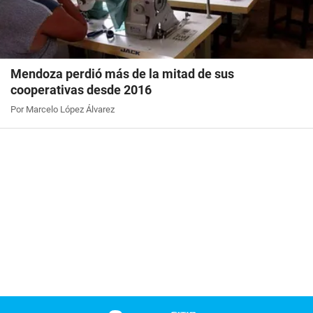
Mendoza perdió más de la mitad de sus
cooperativas desde 2016
Por Marcelo López Álvarez