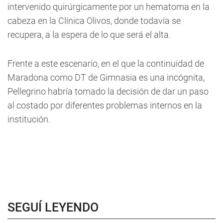
intervenido quirúrgicamente por un hematoma en la
cabeza en la Clínica Olivos, donde todavía se
recupera, a la espera de lo que será el alta.
Frente a este escenario, en el que la continuidad de
Maradona como DT de Gimnasia es una incógnita,
Pellegrino habría tomado la decisión de dar un paso
al costado por diferentes problemas internos en la
institución.
SEGUÍ LEYENDO