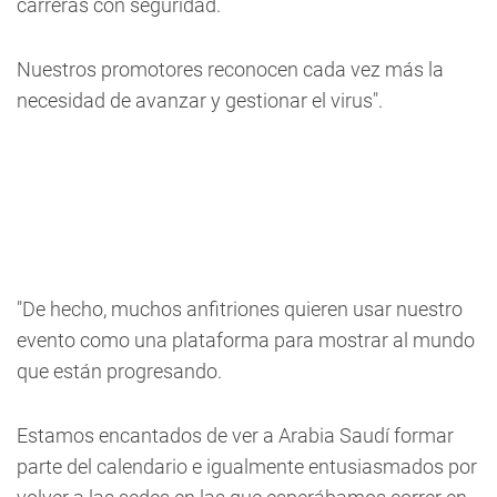
carreras con seguridad.
Nuestros promotores reconocen cada vez más la
necesidad de avanzar y gestionar el virus".
"De hecho, muchos anfitriones quieren usar nuestro
evento como una plataforma para mostrar al mundo
que están progresando.
Estamos encantados de ver a Arabia Saudí formar
parte del calendario e igualmente entusiasmados por