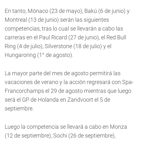
En tanto, Mónaco (23 de mayo), Bakú (6 de junio) y
Montreal (13 de junio) serán las siguientes
competencias, tras lo cual se llevarán a cabo las
carreras en el Paul Ricard (27 de junio), el Red Bull
Ring (4 de julio), Silverstone (18 de julio) y el
Hungaroring (1° de agosto).
La mayor parte del mes de agosto permitirá las
vacaciones de verano y la acción regresará con Spa-
Francorchamps el 29 de agosto mientras que luego
será el GP de Holanda en Zandvoort el 5 de
septiembre.
Luego la competencia se llevará a cabo en Monza
(12 de septiembre), Sochi (26 de septiembre),