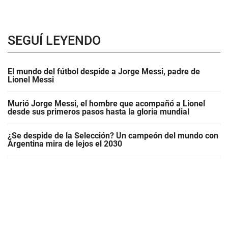
SEGUÍ LEYENDO
El mundo del fútbol despide a Jorge Messi, padre de
Lionel Messi
Murió Jorge Messi, el hombre que acompañó a Lionel
desde sus primeros pasos hasta la gloria mundial
¿Se despide de la Selección? Un campeón del mundo con
Argentina mira de lejos el 2030