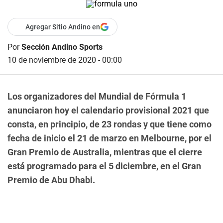
Agregar Sitio Andino en
Por
Sección Andino Sports
10 de noviembre de 2020 - 00:00
Los organizadores del Mundial de Fórmula 1
anunciaron hoy el calendario provisional 2021 que
consta, en principio, de 23 rondas y que tiene como
fecha de inicio el 21 de marzo en Melbourne, por el
Gran Premio de Australia, mientras que el cierre
está programado para el 5 diciembre, en el Gran
Premio de Abu Dhabi.