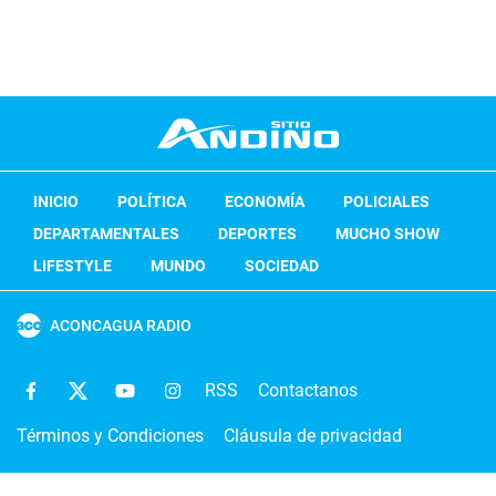
INICIO
POLÍTICA
ECONOMÍA
POLICIALES
DEPARTAMENTALES
DEPORTES
MUCHO SHOW
LIFESTYLE
MUNDO
SOCIEDAD
ACONCAGUA RADIO
RSS
Contactanos
Términos y Condiciones
Cláusula de privacidad