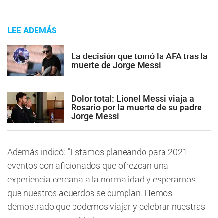
LEE ADEMÁS
La decisión que tomó la AFA tras la
muerte de Jorge Messi
Dolor total: Lionel Messi viaja a
Rosario por la muerte de su padre
Jorge Messi
Además indicó: "Estamos planeando para 2021
eventos con aficionados que ofrezcan una
experiencia cercana a la normalidad y esperamos
que nuestros acuerdos se cumplan. Hemos
demostrado que podemos viajar y celebrar nuestras