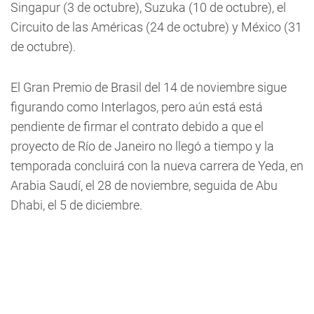
Singapur (3 de octubre), Suzuka (10 de octubre), el
Circuito de las Américas (24 de octubre) y México (31
de octubre).
El Gran Premio de Brasil del 14 de noviembre sigue
figurando como Interlagos, pero aún está está
pendiente de firmar el contrato debido a que el
proyecto de Río de Janeiro no llegó a tiempo y la
temporada concluirá con la nueva carrera de Yeda, en
Arabia Saudí, el 28 de noviembre, seguida de Abu
Dhabi, el 5 de diciembre.