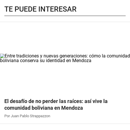
TE PUEDE INTERESAR
El desafío de no perder las raíces: así vive la
comunidad boliviana en Mendoza
Por Juan Pablo Strappazzon