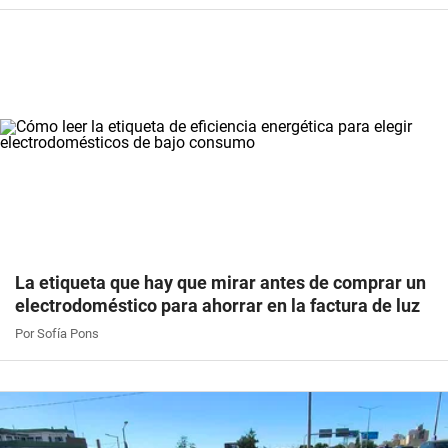
La etiqueta que hay que mirar antes de comprar un
electrodoméstico para ahorrar en la factura de luz
Por Sofía Pons