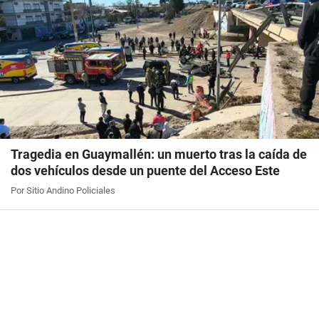
Tragedia en Guaymallén: un muerto tras la caída de
dos vehículos desde un puente del Acceso Este
Por Sitio Andino Policiales