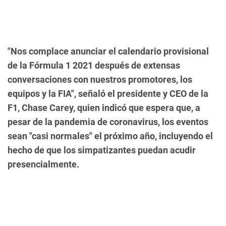
"Nos complace anunciar el calendario provisional
de la Fórmula 1 2021 después de extensas
conversaciones con nuestros promotores, los
equipos y la FIA", señaló el presidente y CEO de la
F1, Chase Carey, quien indicó que espera que, a
pesar de la pandemia de coronavirus, los eventos
sean "casi normales" el próximo año, incluyendo el
hecho de que los simpatizantes puedan acudir
presencialmente.