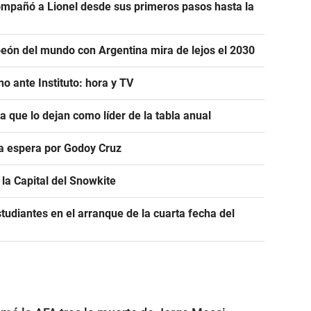
mpañó a Lionel desde sus primeros pasos hasta la
eón del mundo con Argentina mira de lejos el 2030
o ante Instituto: hora y TV
ra que lo dejan como líder de la tabla anual
ra espera por Godoy Cruz
la Capital del Snowkite
tudiantes en el arranque de la cuarta fecha del