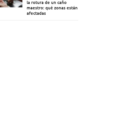
la rotura de un caño
maestro: qué zonas están
afectadas