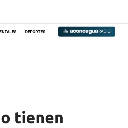
ENTALES
DEPORTES
no tienen