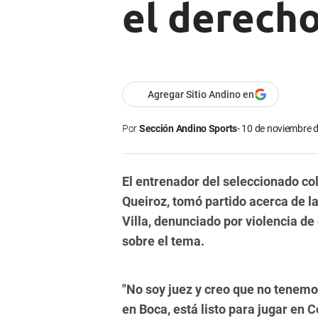
el derecho
Agregar Sitio Andino en
Por
Sección Andino Sports
10 de noviembre d
El entrenador del seleccionado co
Queiroz, tomó partido acerca de la
Villa, denunciado por violencia de 
sobre el tema.
"No soy juez y creo que no tenemos
en Boca, está listo para jugar en 