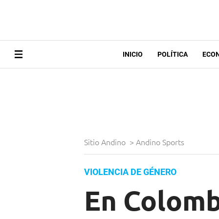
INICIO
POLÍTICA
ECO
Sitio Andino
>
Andino Sports
VIOLENCIA DE GÉNERO
En Colomb