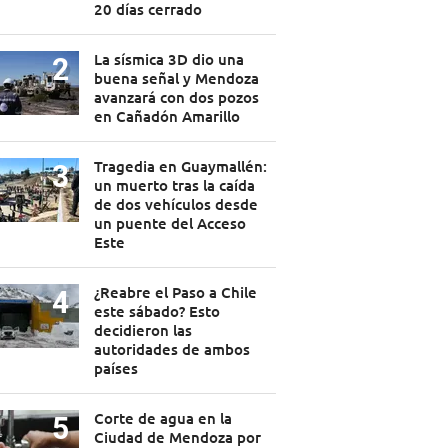
20 días cerrado
La sísmica 3D dio una
buena señal y Mendoza
avanzará con dos pozos
en Cañadón Amarillo
Tragedia en Guaymallén:
un muerto tras la caída
de dos vehículos desde
un puente del Acceso
Este
¿Reabre el Paso a Chile
este sábado? Esto
decidieron las
autoridades de ambos
países
Corte de agua en la
Ciudad de Mendoza por