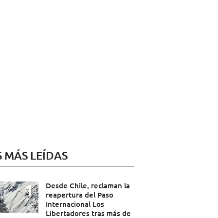
S MÁS LEÍDAS
Desde Chile, reclaman la
reapertura del Paso
Internacional Los
Libertadores tras más de