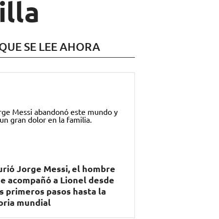
illa
 QUE SE LEE AHORA
rió Jorge Messi, el hombre
e acompañó a Lionel desde
s primeros pasos hasta la
oria mundial