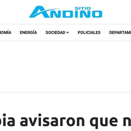
NOMÍA
ENERGÍA
SOCIEDAD
POLICIALES
DEPARTAM
ia avisaron que 