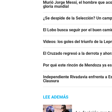
Murió Jorge Messi, el hombre que aco
gloria mundial
¿Se despide de la Selección? Un camp
El Lobo busca seguir por el buen camin
Videos: los goles del triunfo de la Lep
El Cruzado regresó a la derrota y aho
Por qué este rincón de Mendoza ya es 
Independiente Rivadavia enfrenta a Es
Clausura
LEE ADEMÁS