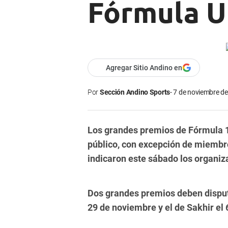
Fórmula U
Agregar Sitio Andino en
Por
Sección Andino Sports
7 de noviembre de
Los grandes premios de Fórmula 1
público, con excepción de miembros
indicaron este sábado los organiz
Dos grandes premios deben disputar
29 de noviembre y el de Sakhir el 