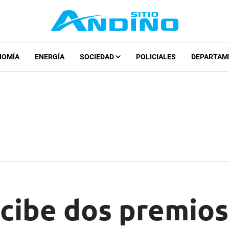
NOMÍA
ENERGÍA
SOCIEDAD
POLICIALES
DEPARTAM
cibe dos premios