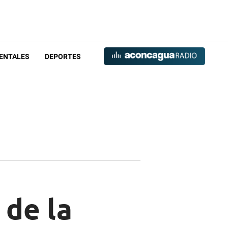
ENTALES
DEPORTES
 de la