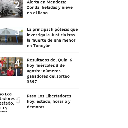
Alerta en Mendoza:
Zonda, heladas y nieve
en el llano
La principal hipótesis que
investiga la Justicia tras
la muerte de una menor
en Tunuyán
Resultados del Quini 6
hoy miércoles 5 de
agosto: números
ganadores del sorteo
3397
Paso Los Libertadores
hoy: estado, horario y
demoras