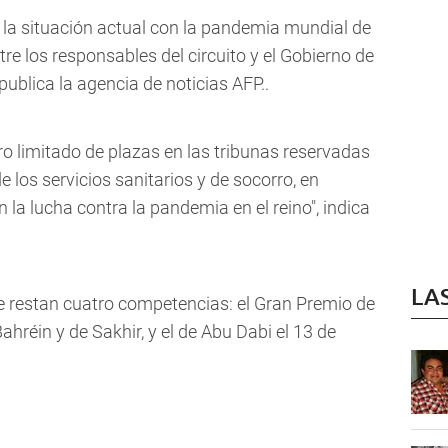
 la situación actual con la pandemia mundial de
re los responsables del circuito y el Gobierno de
publica la agencia de noticias AFP..
 limitado de plazas en las tribunas reservadas
 los servicios sanitarios y de socorro, en
 la lucha contra la pandemia en el reino", indica
LA
le restan cuatro competencias: el Gran Premio de
ahréin y de Sakhir, y el de Abu Dabi el 13 de