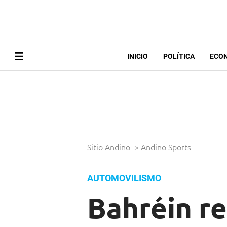
INICIO
POLÍTICA
ECO
Sitio Andino
>
Andino Sports
AUTOMOVILISMO
Bahréin re