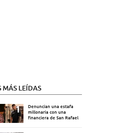
S MÁS LEÍDAS
Denuncian una estafa
millonaria con una
financiera de San Rafael