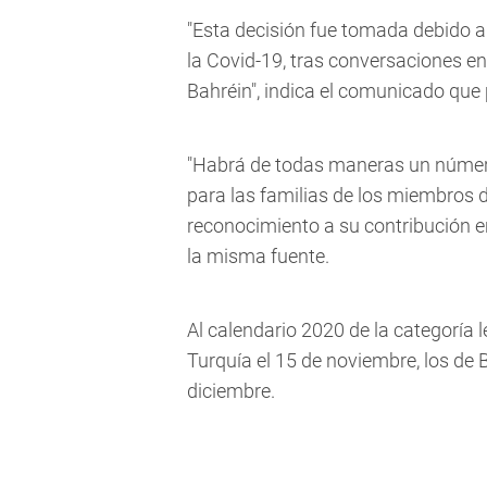
"Esta decisión fue tomada debido a
la Covid-19, tras conversaciones ent
Bahréin", indica el comunicado que 
"Habrá de todas maneras un número
para las familias de los miembros de
reconocimiento a su contribución en
la misma fuente.
Al calendario 2020 de la categoría 
Turquía el 15 de noviembre, los de B
diciembre.