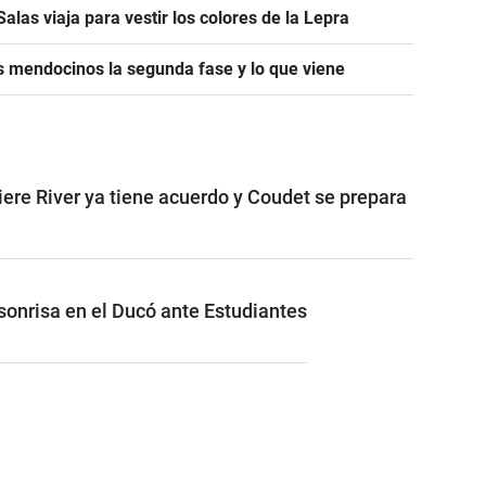
alas viaja para vestir los colores de la Lepra
s mendocinos la segunda fase y lo que viene
iere River ya tiene acuerdo y Coudet se prepara
 sonrisa en el Ducó ante Estudiantes