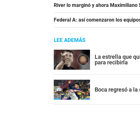
River lo marginó y ahora Maximiliano S
Federal A: así comenzaron los equipo
LEE ADEMÁS
La estrella que qu
para recibirla
Boca regresó a la