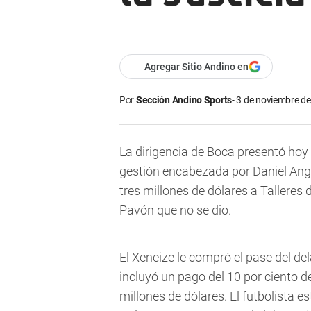
Agregar Sitio Andino en
Por
Sección Andino Sports
3 de noviembre de
La dirigencia de Boca presentó hoy 
gestión encabezada por Daniel Ange
tres millones de dólares a Talleres 
Pavón que no se dio.
El Xeneize le compró el pase del de
incluyó un pago del 10 por ciento d
millones de dólares. El futbolista 