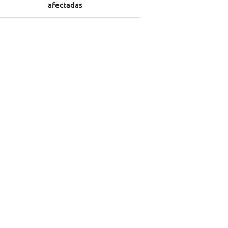
afectadas