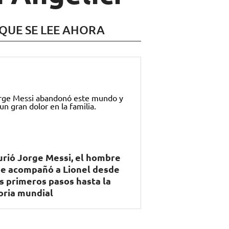
 QUE SE LEE AHORA
rió Jorge Messi, el hombre
e acompañó a Lionel desde
s primeros pasos hasta la
oria mundial