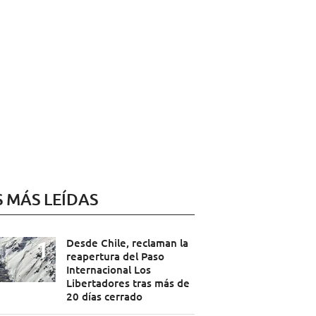
S MÁS LEÍDAS
Desde Chile, reclaman la
reapertura del Paso
Internacional Los
Libertadores tras más de
20 días cerrado