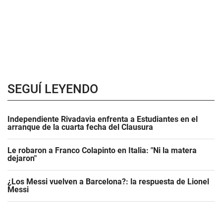
SEGUÍ LEYENDO
Independiente Rivadavia enfrenta a Estudiantes en el
arranque de la cuarta fecha del Clausura
Le robaron a Franco Colapinto en Italia: "Ni la matera
dejaron"
¿Los Messi vuelven a Barcelona?: la respuesta de Lionel
Messi