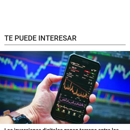
TE PUEDE INTERESAR