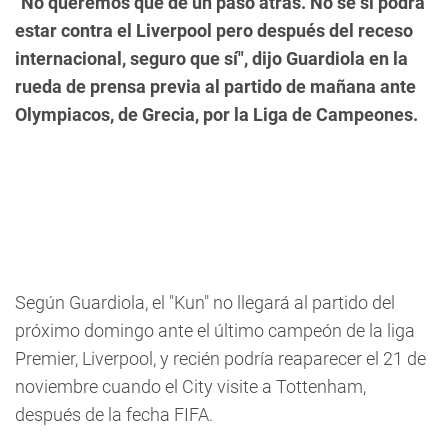
"No queremos que dé un paso atrás. No sé si podrá
estar contra el Liverpool pero después del receso
internacional, seguro que sí", dijo Guardiola en la
rueda de prensa previa al partido de mañana ante
Olympiacos, de Grecia, por la Liga de Campeones.
Según Guardiola, el "Kun" no llegará al partido del
próximo domingo ante el último campeón de la liga
Premier, Liverpool, y recién podría reaparecer el 21 de
noviembre cuando el City visite a Tottenham,
después de la fecha FIFA.