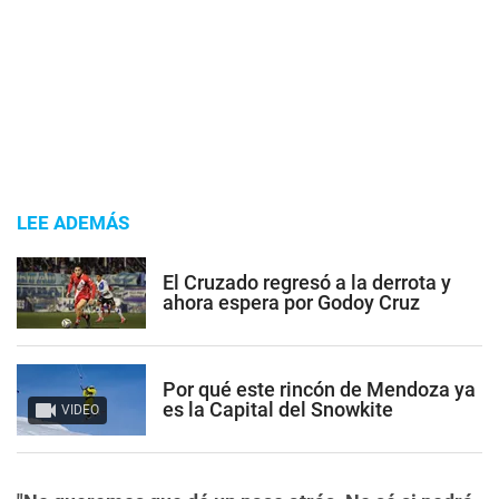
LEE ADEMÁS
El Cruzado regresó a la derrota y
ahora espera por Godoy Cruz
Por qué este rincón de Mendoza ya
es la Capital del Snowkite
VIDEO