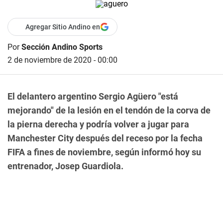
Agregar Sitio Andino en
Por
Sección Andino Sports
2 de noviembre de 2020 - 00:00
El delantero argentino Sergio Agüero "está
mejorando" de la lesión en el tendón de la corva de
la pierna derecha y podría volver a jugar para
Manchester City después del receso por la fecha
FIFA a fines de noviembre, según informó hoy su
entrenador, Josep Guardiola.