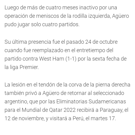
Luego de más de cuatro meses inactivo por una
operación de meniscos de la rodilla izquierda, Agüero
pudo jugar solo cuatro partidos.
Su última presencia fue el pasado 24 de octubre
cuando fue reemplazado en el entretiempo del
partido contra West Ham (1-1) por la sexta fecha de
la liga Premier.
La lesión en el tendón de la corva de la pierna derecha
también privó a Agüero de retornar al seleccionado
argentino, que por las Eliminatorias Sudamericanas
para el Mundial de Qatar 2022 recibirá a Paraguay, el
12 de noviembre, y visitará a Perú, el martes 17.