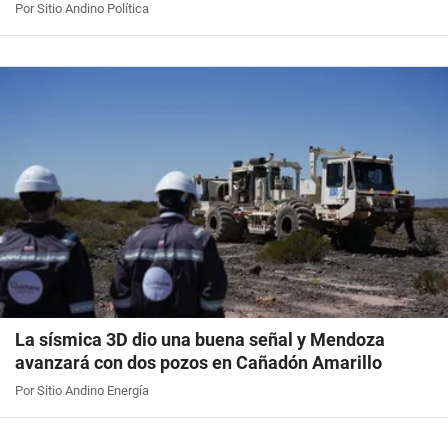
Por Sitio Andino Política
La sísmica 3D dio una buena señal y Mendoza
avanzará con dos pozos en Cañadón Amarillo
Por Sitio Andino Energía