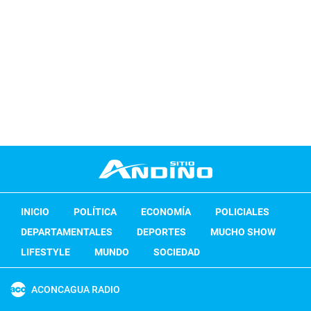
INICIO
POLÍTICA
ECONOMÍA
POLICIALES
DEPARTAMENTALES
DEPORTES
MUCHO SHOW
LIFESTYLE
MUNDO
SOCIEDAD
ACONCAGUA RADIO