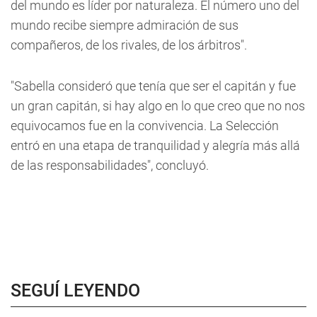
del mundo es líder por naturaleza. El número uno del
mundo recibe siempre admiración de sus
compañeros, de los rivales, de los árbitros".
"Sabella consideró que tenía que ser el capitán y fue
un gran capitán, si hay algo en lo que creo que no nos
equivocamos fue en la convivencia. La Selección
entró en una etapa de tranquilidad y alegría más allá
de las responsabilidades", concluyó.
SEGUÍ LEYENDO