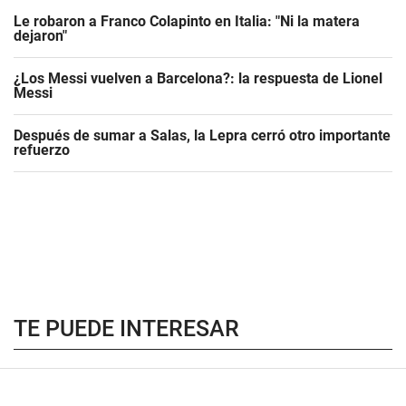
Le robaron a Franco Colapinto en Italia: "Ni la matera
dejaron"
¿Los Messi vuelven a Barcelona?: la respuesta de Lionel
Messi
Después de sumar a Salas, la Lepra cerró otro importante
refuerzo
TE PUEDE INTERESAR