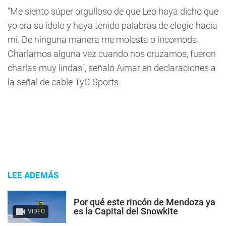
"Me siento súper orgulloso de que Leo haya dicho que
yo era su ídolo y haya tenido palabras de elogio hacia
mí. De ninguna manera me molesta o incomoda.
Charlamos alguna vez cuando nos cruzamos, fueron
charlas muy lindas", señaló Aimar en declaraciones a
la señal de cable TyC Sports.
LEE ADEMÁS
Por qué este rincón de Mendoza ya
es la Capital del Snowkite
VIDEO