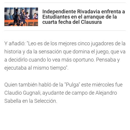
Independiente Rivadavia enfrenta a
Estudiantes en el arranque de la
cuarta fecha del Clausura
Y añadió: "Leo es de los mejores cinco jugadores de la
historia y da la sensación que domina el juego, que va
a decidirlo cuando lo vea más oportuno. Pensaba y
ejecutaba al mismo tiempo".
Quien también habló de la "Pulga" este miércoles fue
Claudio Gugnali, ayudante de campo de Alejandro
Sabella en la Selección.