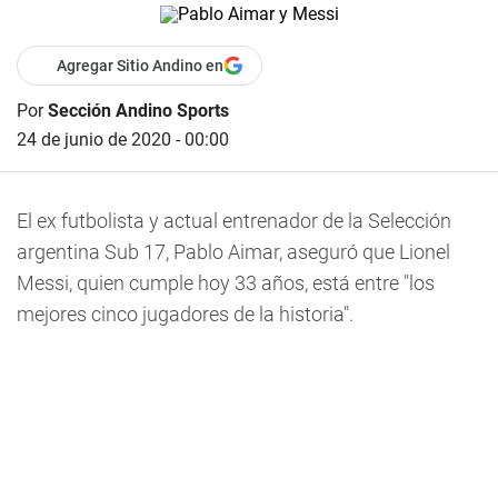
Agregar Sitio Andino en
Por
Sección Andino Sports
24 de junio de 2020 - 00:00
El ex futbolista y actual entrenador de la Selección
argentina Sub 17, Pablo Aimar, aseguró que Lionel
Messi, quien cumple hoy 33 años, está entre "los
mejores cinco jugadores de la historia".