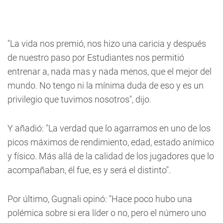
"La vida nos premió, nos hizo una caricia y después
de nuestro paso por Estudiantes nos permitió
entrenar a, nada mas y nada menos, que el mejor del
mundo. No tengo ni la mínima duda de eso y es un
privilegio que tuvimos nosotros", dijo.
Y añadió: "La verdad que lo agarramos en uno de los
picos máximos de rendimiento, edad, estado anímico
y físico. Más allá de la calidad de los jugadores que lo
acompañaban, él fue, es y será el distinto".
Por último, Gugnali opinó: "Hace poco hubo una
polémica sobre si era líder o no, pero el número uno