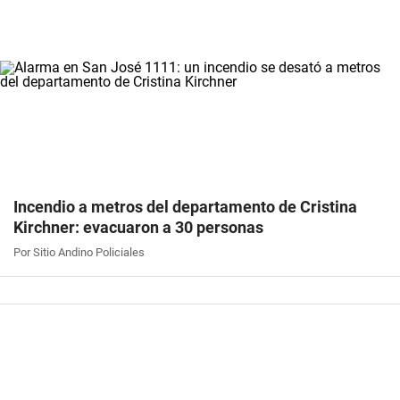
Incendio a metros del departamento de Cristina
Kirchner: evacuaron a 30 personas
Por Sitio Andino Policiales