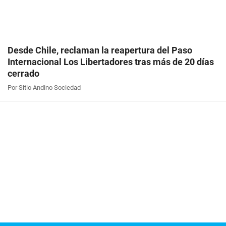
Desde Chile, reclaman la reapertura del Paso
Internacional Los Libertadores tras más de 20 días
cerrado
Por Sitio Andino Sociedad