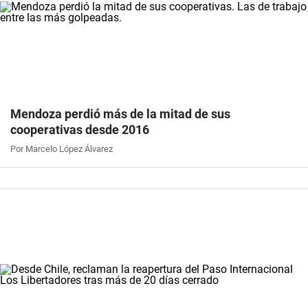
Mendoza perdió más de la mitad de sus
cooperativas desde 2016
Por Marcelo López Álvarez