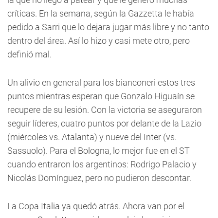
críticas. En la semana, según la Gazzetta le había
pedido a Sarri que lo dejara jugar más libre y no tanto
dentro del área. Así lo hizo y casi mete otro, pero
definió mal.
Un alivio en general para los bianconeri estos tres
puntos mientras esperan que Gonzalo Higuaín se
recupere de su lesión. Con la victoria se aseguraron
seguir líderes, cuatro puntos por delante de la Lazio
(miércoles vs. Atalanta) y nueve del Inter (vs.
Sassuolo). Para el Bologna, lo mejor fue en el ST
cuando entraron los argentinos: Rodrigo Palacio y
Nicolás Domínguez, pero no pudieron descontar.
La Copa Italia ya quedó atrás. Ahora van por el