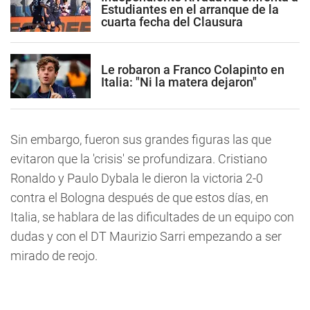
Estudiantes en el arranque de la
cuarta fecha del Clausura
Le robaron a Franco Colapinto en
Italia: "Ni la matera dejaron"
Sin embargo, fueron sus grandes figuras las que
evitaron que la 'crisis' se profundizara. Cristiano
Ronaldo y Paulo Dybala le dieron la victoria 2-0
contra el Bologna después de que estos días, en
Italia, se hablara de las dificultades de un equipo con
dudas y con el DT Maurizio Sarri empezando a ser
mirado de reojo.