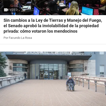
VIDEO
Sin cambios a la Ley de Tierras y Manejo del Fuego,
el Senado aprobó la inviolabilidad de la propiedad
privada: cómo votaron los mendocinos
Por Facundo La Rosa