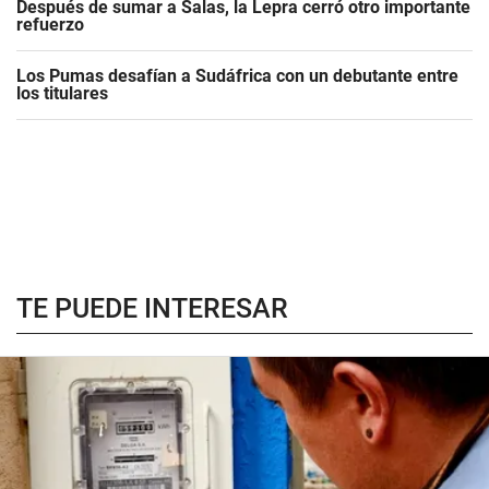
Después de sumar a Salas, la Lepra cerró otro importante
refuerzo
Los Pumas desafían a Sudáfrica con un debutante entre
los titulares
TE PUEDE INTERESAR