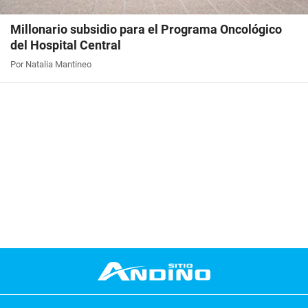
Millonario subsidio para el Programa Oncológico
del Hospital Central
Por Natalia Mantineo