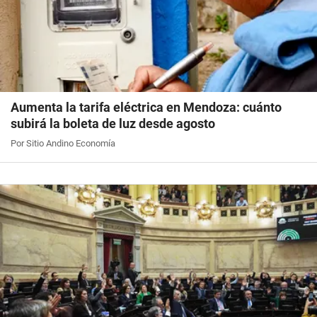
Aumenta la tarifa eléctrica en Mendoza: cuánto
subirá la boleta de luz desde agosto
Por Sitio Andino Economía