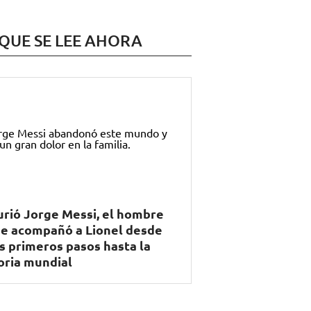
 QUE SE LEE AHORA
rió Jorge Messi, el hombre
e acompañó a Lionel desde
s primeros pasos hasta la
oria mundial