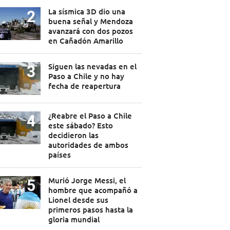
La sísmica 3D dio una
buena señal y Mendoza
avanzará con dos pozos
en Cañadón Amarillo
Siguen las nevadas en el
Paso a Chile y no hay
fecha de reapertura
¿Reabre el Paso a Chile
este sábado? Esto
decidieron las
autoridades de ambos
países
Murió Jorge Messi, el
hombre que acompañó a
Lionel desde sus
primeros pasos hasta la
gloria mundial