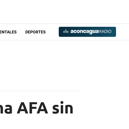
ENTALES
DEPORTES
na AFA sin