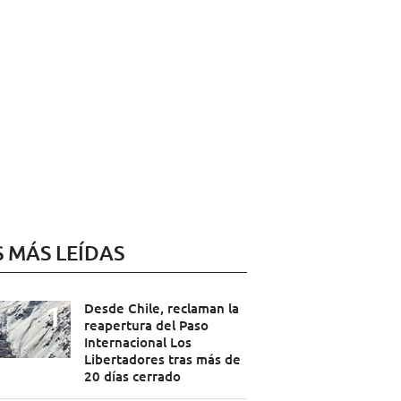
S MÁS LEÍDAS
Desde Chile, reclaman la
reapertura del Paso
Internacional Los
Libertadores tras más de
20 días cerrado