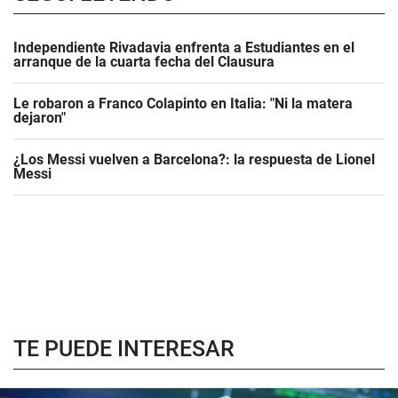
Independiente Rivadavia enfrenta a Estudiantes en el
arranque de la cuarta fecha del Clausura
Le robaron a Franco Colapinto en Italia: "Ni la matera
dejaron"
¿Los Messi vuelven a Barcelona?: la respuesta de Lionel
Messi
TE PUEDE INTERESAR