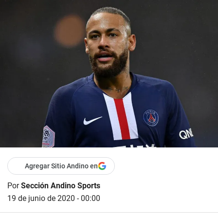
Agregar Sitio Andino en
Por
Sección Andino Sports
19 de junio de 2020 - 00:00