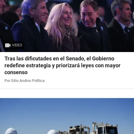
VIDEO
Tras las dificutades en el Senado, el Gobierno
redefine estrategia y priorizará leyes con mayor
consenso
Por Sitio Andino Política