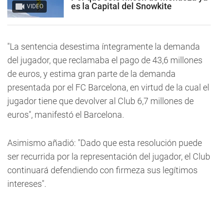
es la Capital del Snowkite
VIDEO
"La sentencia desestima íntegramente la demanda
del jugador, que reclamaba el pago de 43,6 millones
de euros, y estima gran parte de la demanda
presentada por el FC Barcelona, en virtud de la cual el
jugador tiene que devolver al Club 6,7 millones de
euros", manifestó el Barcelona.
Asimismo añadió: "Dado que esta resolución puede
ser recurrida por la representación del jugador, el Club
continuará defendiendo con firmeza sus legítimos
intereses".