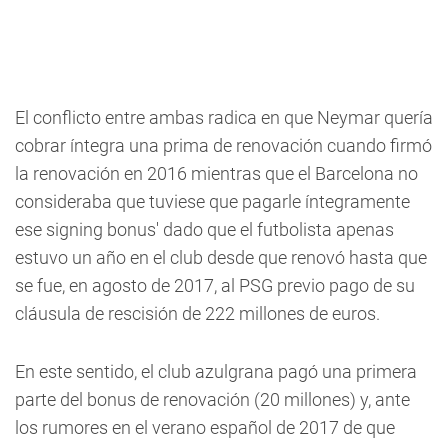
El conflicto entre ambas radica en que Neymar quería
cobrar íntegra una prima de renovación cuando firmó
la renovación en 2016 mientras que el Barcelona no
consideraba que tuviese que pagarle íntegramente
ese signing bonus' dado que el futbolista apenas
estuvo un año en el club desde que renovó hasta que
se fue, en agosto de 2017, al PSG previo pago de su
cláusula de rescisión de 222 millones de euros.
En este sentido, el club azulgrana pagó una primera
parte del bonus de renovación (20 millones) y, ante
los rumores en el verano español de 2017 de que