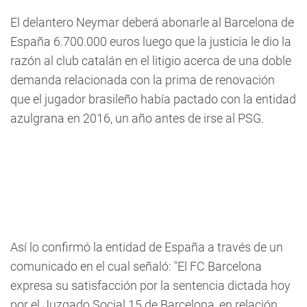
El delantero Neymar deberá abonarle al Barcelona de
España 6.700.000 euros luego que la justicia le dio la
razón al club catalán en el litigio acerca de una doble
demanda relacionada con la prima de renovación
que el jugador brasileño había pactado con la entidad
azulgrana en 2016, un año antes de irse al PSG.
Así lo confirmó la entidad de España a través de un
comunicado en el cual señaló: "El FC Barcelona
expresa su satisfacción por la sentencia dictada hoy
por el Juzgado Social 15 de Barcelona, en relación