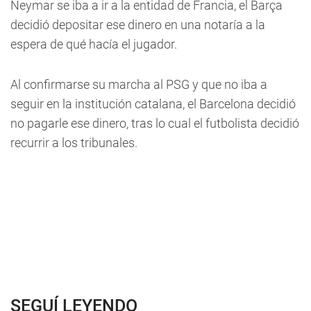
Neymar se iba a ir a la entidad de Francia, el Barça
decidió depositar ese dinero en una notaría a la
espera de qué hacía el jugador.
Al confirmarse su marcha al PSG y que no iba a
seguir en la institución catalana, el Barcelona decidió
no pagarle ese dinero, tras lo cual el futbolista decidió
recurrir a los tribunales.
SEGUÍ LEYENDO