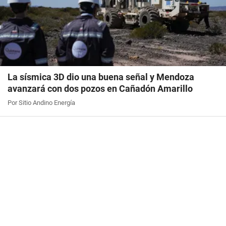
La sísmica 3D dio una buena señal y Mendoza
avanzará con dos pozos en Cañadón Amarillo
Por Sitio Andino Energía