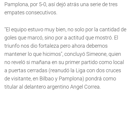
Pamplona, por 5-0, así dejó atrás una serie de tres
empates consecutivos.
"El equipo estuvo muy bien, no solo por la cantidad de
goles que marcó, sino por a actitud que mostró. El
triunfo nos dio fortaleza pero ahora debemos
mantener lo que hicimos", concluyó Simeone, quien
no reveló si mañana en su primer partido como local
a puertas cerradas (reanudó la Liga con dos cruces
de visitante, en Bilbao y Pamplona) pondrá como
titular al delantero argentino Angel Correa.