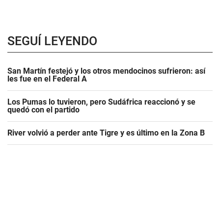
SEGUÍ LEYENDO
San Martín festejó y los otros mendocinos sufrieron: así
les fue en el Federal A
Los Pumas lo tuvieron, pero Sudáfrica reaccionó y se
quedó con el partido
River volvió a perder ante Tigre y es último en la Zona B