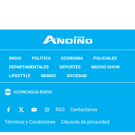
INICIO
POLÍTICA
ECONOMÍA
POLICIALES
DEPARTAMENTALES
DEPORTES
MUCHO SHOW
LIFESTYLE
MUNDO
SOCIEDAD
ACONCAGUA RADIO
RSS
Contactanos
Términos y Condiciones
Cláusula de privacidad