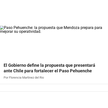
El Gobierno define la propuesta que presentará
ante Chile para fortalecer el Paso Pehuenche
Por Florencia Martinez del Rio