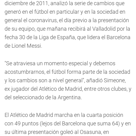
diciembre de 2011, analizó la serie de cambios que
generó en el fútbol en particular y en la sociedad en
general el coronavirus, el día previo a la presentación
de su equipo, que mañana recibirá al Valladolid por la
fecha 30 de la Liga de España, que lidera el Barcelona
de Lionel Messi.
"Se atraviesa un momento especial y debemos
acostumbrarnos, el fútbol forma parte de la sociedad
y los cambios son a nivel general", añadió Simeone,
ex jugador del Atlético de Madrid, entre otros clubes, y
del seleccionado de la Argentina.
El Atlético de Madrid marcha en la cuarta posición
con 49 puntos (lejos del Barcelona que suma 64) y en
su última presentación goleó al Osasuna, en