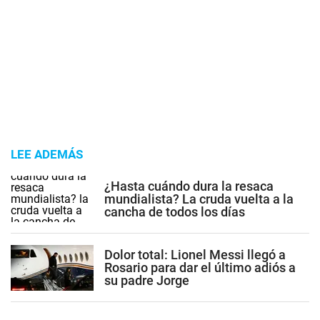
LEE ADEMÁS
¿Hasta cuándo dura la resaca
mundialista? La cruda vuelta a la
cancha de todos los días
Dolor total: Lionel Messi llegó a
Rosario para dar el último adiós a
su padre Jorge