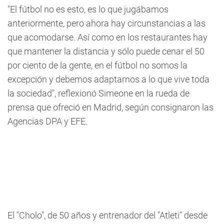
"El fútbol no es esto, es lo que jugábamos
anteriormente, pero ahora hay circunstancias a las
que acomodarse. Así como en los restaurantes hay
que mantener la distancia y sólo puede cenar el 50
por ciento de la gente, en el fútbol no somos la
excepción y debemos adaptarnos a lo que vive toda
la sociedad", reflexionó Simeone en la rueda de
prensa que ofreció en Madrid, según consignaron las
Agencias DPA y EFE.
El "Cholo", de 50 años y entrenador del "Atleti" desde