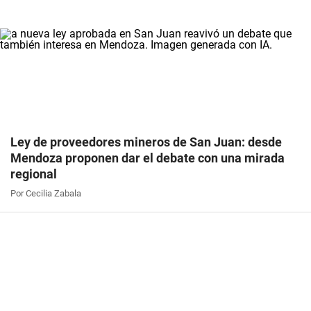
Ley de proveedores mineros de San Juan: desde
Mendoza proponen dar el debate con una mirada
regional
Por Cecilia Zabala