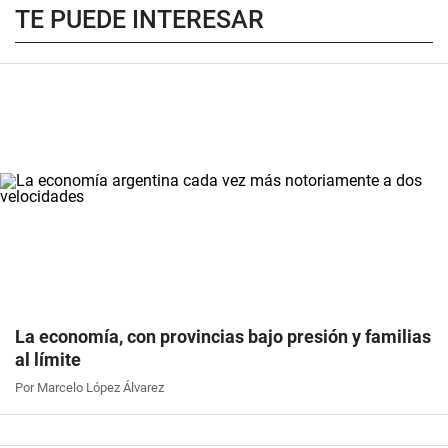
TE PUEDE INTERESAR
La economía, con provincias bajo presión y familias
al límite
Por Marcelo López Álvarez