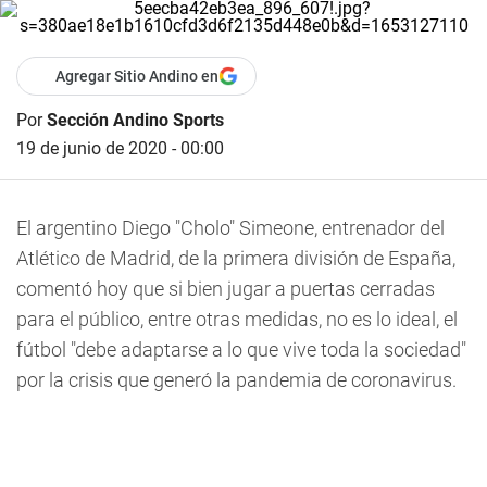
Agregar Sitio Andino en
Por
Sección Andino Sports
19 de junio de 2020 - 00:00
El argentino Diego "Cholo" Simeone, entrenador del
Atlético de Madrid, de la primera división de España,
comentó hoy que si bien jugar a puertas cerradas
para el público, entre otras medidas, no es lo ideal, el
fútbol "debe adaptarse a lo que vive toda la sociedad"
por la crisis que generó la pandemia de coronavirus.