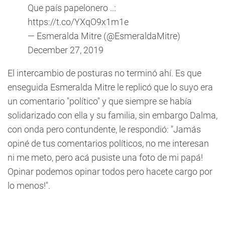
Que país papelonero ..:
https://t.co/YXqO9x1m1e
— Esmeralda Mitre (@EsmeraldaMitre)
December 27, 2019
El intercambio de posturas no terminó ahí. Es que
enseguida Esmeralda Mitre le replicó que lo suyo era
un comentario "político" y que siempre se había
solidarizado con ella y su familia, sin embargo Dalma,
con onda pero contundente, le respondió: "Jamás
opiné de tus comentarios políticos, no me interesan
ni me meto, pero acá pusiste una foto de mi papá!
Opinar podemos opinar todos pero hacete cargo por
lo menos!".