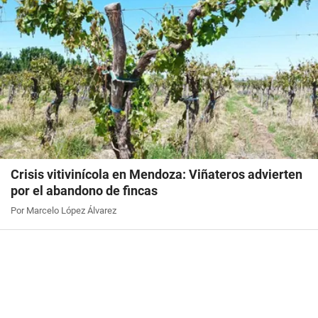
Crisis vitivinícola en Mendoza: Viñateros advierten
por el abandono de fincas
Por Marcelo López Álvarez