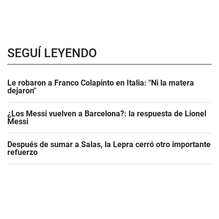
SEGUÍ LEYENDO
Le robaron a Franco Colapinto en Italia: "Ni la matera
dejaron"
¿Los Messi vuelven a Barcelona?: la respuesta de Lionel
Messi
Después de sumar a Salas, la Lepra cerró otro importante
refuerzo