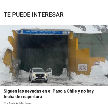
TE PUEDE INTERESAR
Siguen las nevadas en el Paso a Chile y no hay
fecha de reapertura
Por Natalia Mantineo