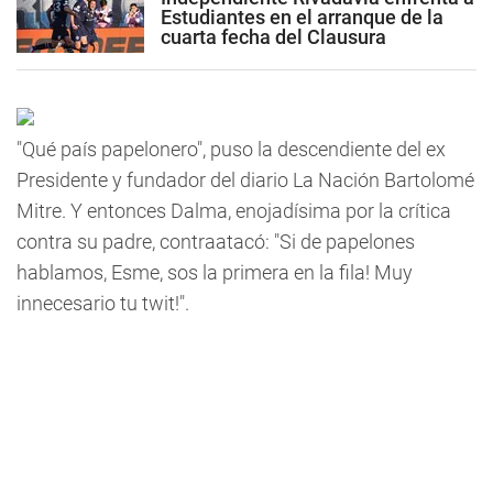
Estudiantes en el arranque de la
cuarta fecha del Clausura
"Qué país papelonero", puso la descendiente del ex
Presidente y fundador del diario La Nación Bartolomé
Mitre. Y entonces Dalma, enojadísima por la crítica
contra su padre, contraatacó: "Si de papelones
hablamos, Esme, sos la primera en la fila! Muy
innecesario tu twit!".