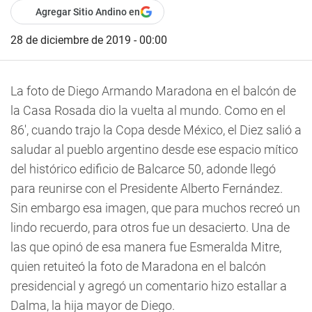
Agregar Sitio Andino en
28 de diciembre de 2019 - 00:00
La foto de Diego Armando Maradona en el balcón de
la Casa Rosada dio la vuelta al mundo. Como en el
86', cuando trajo la Copa desde México, el Diez salió a
saludar al pueblo argentino desde ese espacio mítico
del histórico edificio de Balcarce 50, adonde llegó
para reunirse con el Presidente Alberto Fernández.
Sin embargo esa imagen, que para muchos recreó un
lindo recuerdo, para otros fue un desacierto. Una de
las que opinó de esa manera fue Esmeralda Mitre,
quien retuiteó la foto de Maradona en el balcón
presidencial y agregó un comentario hizo estallar a
Dalma, la hija mayor de Diego.