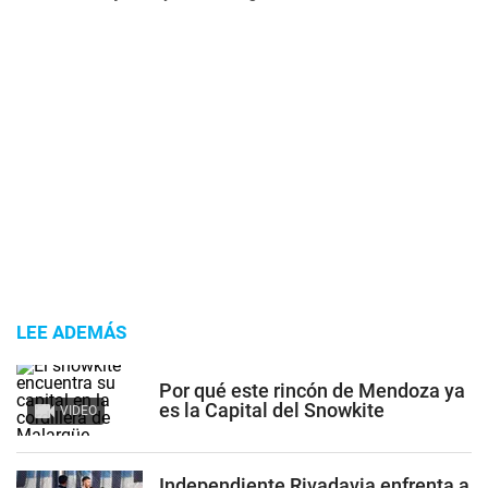
LEE ADEMÁS
Por qué este rincón de Mendoza ya
es la Capital del Snowkite
VIDEO
Independiente Rivadavia enfrenta a