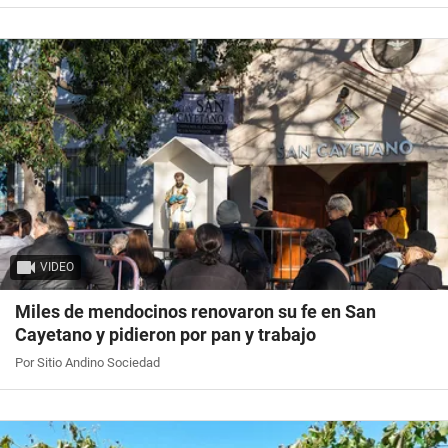
VIDEO
Miles de mendocinos renovaron su fe en San
Cayetano y pidieron por pan y trabajo
Por Sitio Andino Sociedad