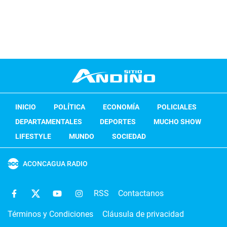
INICIO
POLÍTICA
ECONOMÍA
POLICIALES
DEPARTAMENTALES
DEPORTES
MUCHO SHOW
LIFESTYLE
MUNDO
SOCIEDAD
ACONCAGUA RADIO
RSS
Contactanos
Términos y Condiciones
Cláusula de privacidad