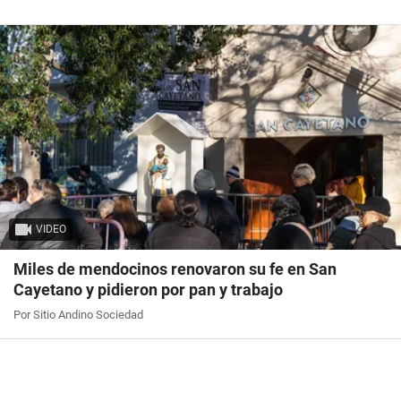
VIDEO
Miles de mendocinos renovaron su fe en San
Cayetano y pidieron por pan y trabajo
Por Sitio Andino Sociedad