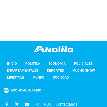
INICIO
POLÍTICA
ECONOMÍA
POLICIALES
DEPARTAMENTALES
DEPORTES
MUCHO SHOW
LIFESTYLE
MUNDO
SOCIEDAD
ACONCAGUA RADIO
RSS
Contactanos