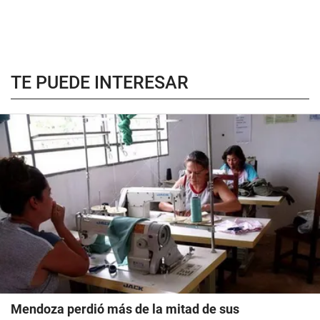
TE PUEDE INTERESAR
Mendoza perdió más de la mitad de sus