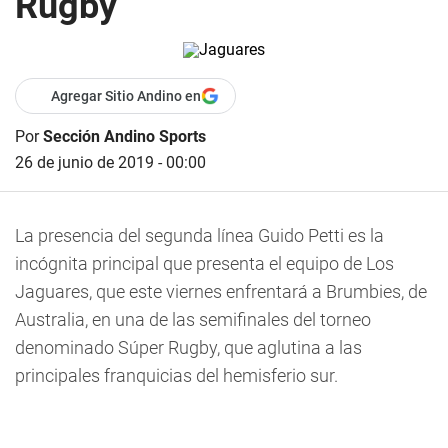
Rugby
Agregar Sitio Andino en
Por
Sección Andino Sports
26 de junio de 2019 - 00:00
La presencia del segunda línea Guido Petti es la
incógnita principal que presenta el equipo de Los
Jaguares, que este viernes enfrentará a Brumbies, de
Australia, en una de las semifinales del torneo
denominado Súper Rugby, que aglutina a las
principales franquicias del hemisferio sur.