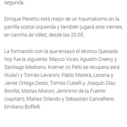
segunda.
Enrique Pieretto está mejor de un traumatismo en la
parrilla costal izquierda y también jugará este viernes,
en cancha de Vélez, desde las 20.05.
La formación con la que ensayó el técnico Quesada
hoy fue la siguiente: Mayco Vivas, Agustín Creevy y
Santiago Medrano; Kremer (si Petti se recupera será
titular) y Tomás Lavanini; Pablo Matera, Lezana y
Javier Ortega Desio; Tomás Cubelli y Joaquín Díaz
Bonilla; Matías Moroni, Jerónimo de la Fuente
(capitán), Matías Orlando y Sebastián Cancelliere;
Emiliano Boffelli.