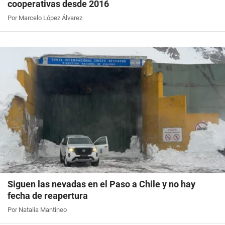
cooperativas desde 2016
Por Marcelo López Álvarez
Siguen las nevadas en el Paso a Chile y no hay
fecha de reapertura
Por Natalia Mantineo