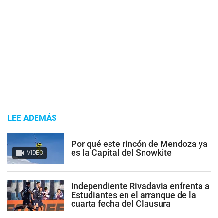
LEE ADEMÁS
Por qué este rincón de Mendoza ya
es la Capital del Snowkite
VIDEO
Independiente Rivadavia enfrenta a
Estudiantes en el arranque de la
cuarta fecha del Clausura