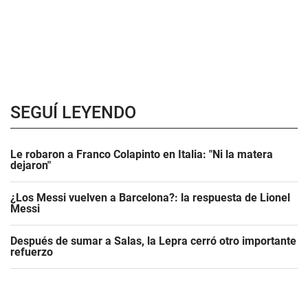
SEGUÍ LEYENDO
Le robaron a Franco Colapinto en Italia: "Ni la matera
dejaron"
¿Los Messi vuelven a Barcelona?: la respuesta de Lionel
Messi
Después de sumar a Salas, la Lepra cerró otro importante
refuerzo