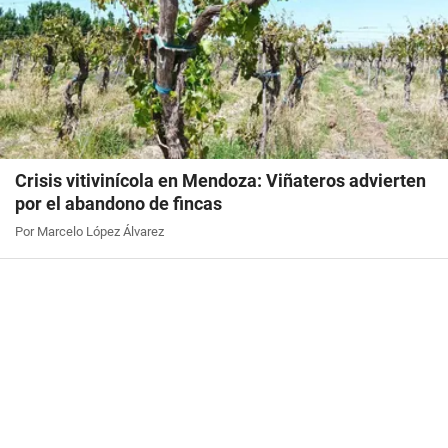
Crisis vitivinícola en Mendoza: Viñateros advierten
por el abandono de fincas
Por Marcelo López Álvarez