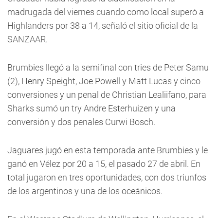
madrugada del viernes cuando como local superó a
Highlanders por 38 a 14, señaló el sitio oficial de la
SANZAAR.
Brumbies llegó a la semifinal con tries de Peter Samu
(2), Henry Speight, Joe Powell y Matt Lucas y cinco
conversiones y un penal de Christian Lealiifano, para
Sharks sumó un try Andre Esterhuizen y una
conversión y dos penales Curwi Bosch.
Jaguares jugó en esta temporada ante Brumbies y le
ganó en Vélez por 20 a 15, el pasado 27 de abril. En
total jugaron en tres oportunidades, con dos triunfos
de los argentinos y una de los oceánicos.