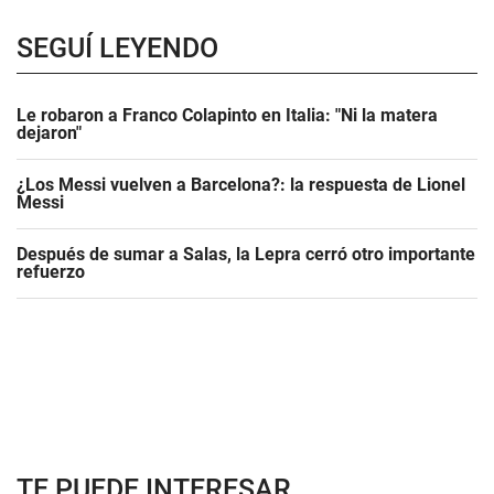
SEGUÍ LEYENDO
Le robaron a Franco Colapinto en Italia: "Ni la matera
dejaron"
¿Los Messi vuelven a Barcelona?: la respuesta de Lionel
Messi
Después de sumar a Salas, la Lepra cerró otro importante
refuerzo
TE PUEDE INTERESAR