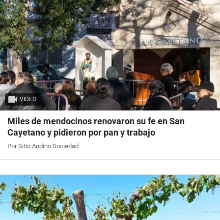
VIDEO
Miles de mendocinos renovaron su fe en San
Cayetano y pidieron por pan y trabajo
Por Sitio Andino Sociedad