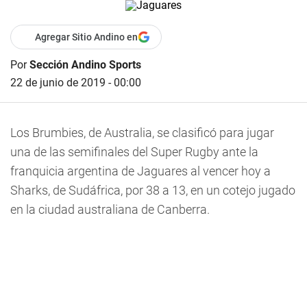
Agregar Sitio Andino en
Por
Sección Andino Sports
22 de junio de 2019 - 00:00
Los Brumbies, de Australia, se clasificó para jugar
una de las semifinales del Super Rugby ante la
franquicia argentina de Jaguares al vencer hoy a
Sharks, de Sudáfrica, por 38 a 13, en un cotejo jugado
en la ciudad australiana de Canberra.