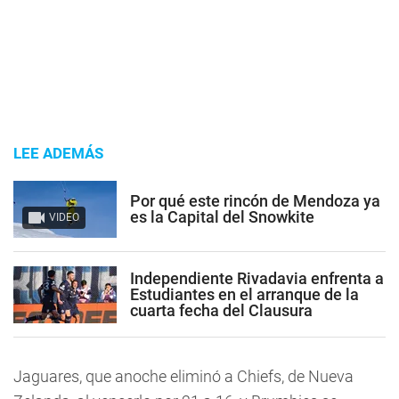
LEE ADEMÁS
Por qué este rincón de Mendoza ya
es la Capital del Snowkite
VIDEO
Independiente Rivadavia enfrenta a
Estudiantes en el arranque de la
cuarta fecha del Clausura
Jaguares, que anoche eliminó a Chiefs, de Nueva