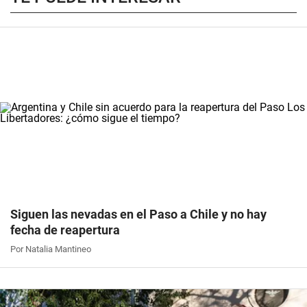
Siguen las nevadas en el Paso a Chile y no hay
fecha de reapertura
Por Natalia Mantineo