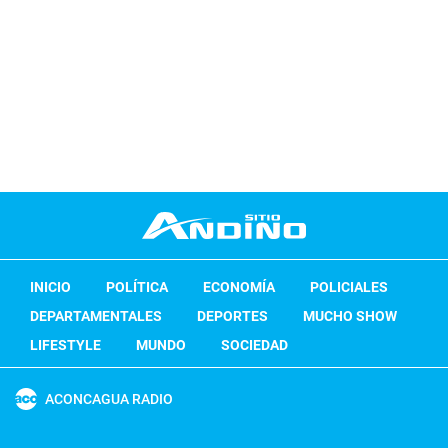
INICIO
POLÍTICA
ECONOMÍA
POLICIALES
DEPARTAMENTALES
DEPORTES
MUCHO SHOW
LIFESTYLE
MUNDO
SOCIEDAD
ACONCAGUA RADIO