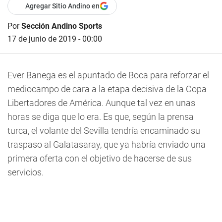
Agregar Sitio Andino en
Por
Sección Andino Sports
17 de junio de 2019 - 00:00
Ever Banega es el apuntado de Boca para reforzar el
mediocampo de cara a la etapa decisiva de la Copa
Libertadores de América. Aunque tal vez en unas
horas se diga que lo era. Es que, según la prensa
turca, el volante del Sevilla tendría encaminado su
traspaso al Galatasaray, que ya habría enviado una
primera oferta con el objetivo de hacerse de sus
servicios.