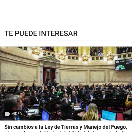
TE PUEDE INTERESAR
VIDEO
Sin cambios a la Ley de Tierras y Manejo del Fuego,