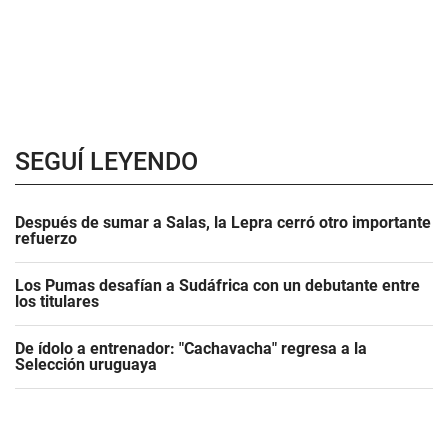
SEGUÍ LEYENDO
Después de sumar a Salas, la Lepra cerró otro importante
refuerzo
Los Pumas desafían a Sudáfrica con un debutante entre
los titulares
De ídolo a entrenador: "Cachavacha" regresa a la
Selección uruguaya