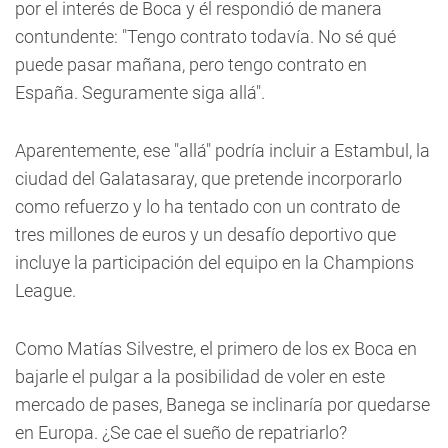
por el interés de Boca y él respondió de manera
contundente: "Tengo contrato todavía. No sé qué
puede pasar mañana, pero tengo contrato en
España. Seguramente siga allá".
Aparentemente, ese "allá" podría incluir a Estambul, la
ciudad del Galatasaray, que pretende incorporarlo
como refuerzo y lo ha tentado con un contrato de
tres millones de euros y un desafío deportivo que
incluye la participación del equipo en la Champions
League.
Como Matías Silvestre, el primero de los ex Boca en
bajarle el pulgar a la posibilidad de voler en este
mercado de pases, Banega se inclinaría por quedarse
en Europa. ¿Se cae el sueño de repatriarlo?