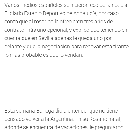
Varios medios españoles se hicieron eco de la noticia.
El diario Estadio Deportivo de Andalucía, por caso,
contó que al rosarino le ofrecieron tres años de
contrato más uno opcional, y explicó que teniendo en
cuenta que en Sevilla apenas le queda uno por
delante y que la negociación para renovar está tirante
lo más probable es que lo vendan.
Esta semana Banega dio a entender que no tiene
pensado volver a la Argentina. En su Rosario natal,
adonde se encuentra de vacaciones, le preguntaron