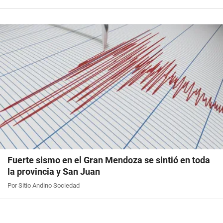
Fuerte sismo en el Gran Mendoza se sintió en toda
la provincia y San Juan
Por Sitio Andino Sociedad