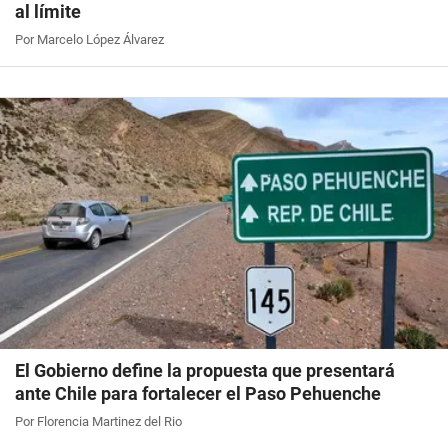
al límite
Por Marcelo López Álvarez
El Gobierno define la propuesta que presentará
ante Chile para fortalecer el Paso Pehuenche
Por Florencia Martinez del Rio