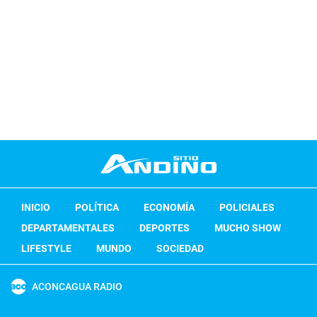
INICIO
POLÍTICA
ECONOMÍA
POLICIALES
DEPARTAMENTALES
DEPORTES
MUCHO SHOW
LIFESTYLE
MUNDO
SOCIEDAD
ACONCAGUA RADIO