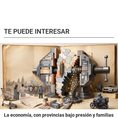
TE PUEDE INTERESAR
La economía, con provincias bajo presión y familias