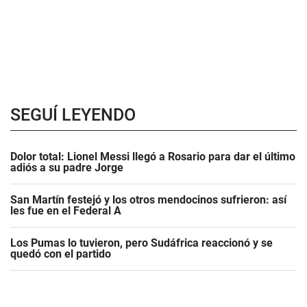
SEGUÍ LEYENDO
Dolor total: Lionel Messi llegó a Rosario para dar el último
adiós a su padre Jorge
San Martín festejó y los otros mendocinos sufrieron: así
les fue en el Federal A
Los Pumas lo tuvieron, pero Sudáfrica reaccionó y se
quedó con el partido