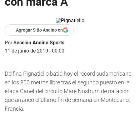
con marca A
Agregar Sitio Andino en
Por
Sección Andino Sports
11 de junio de 2019 - 00:00
Delfina Pignatiello batió hoy el récord sudamericano
en los 800 metros libre tras el segundo puesto en la
etapa Canet del circuito Mare Nostrum de natación
que arrancó el último fin de semana en Montecarlo,
Francia.