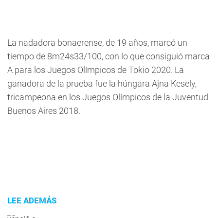
La nadadora bonaerense, de 19 años, marcó un
tiempo de 8m24s33/100, con lo que consiguió marca
A para los Juegos Olímpicos de Tokio 2020. La
ganadora de la prueba fue la húngara Ajna Kesely,
tricampeona en los Juegos Olímpicos de la Juventud
Buenos Aires 2018.
LEE ADEMÁS