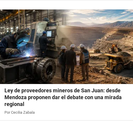
Ley de proveedores mineros de San Juan: desde
Mendoza proponen dar el debate con una mirada
regional
Por Cecilia Zabala