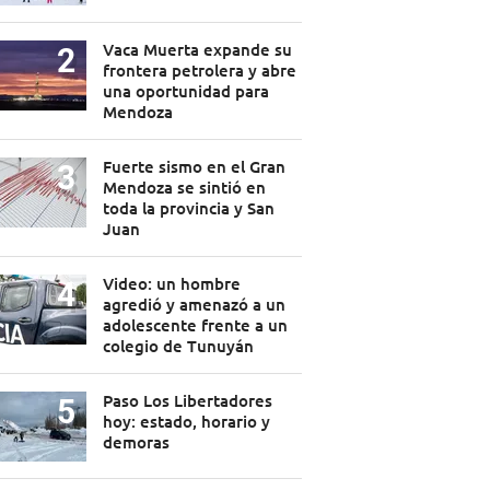
Vaca Muerta expande su
frontera petrolera y abre
una oportunidad para
Mendoza
Fuerte sismo en el Gran
Mendoza se sintió en
toda la provincia y San
Juan
Video: un hombre
agredió y amenazó a un
adolescente frente a un
colegio de Tunuyán
Paso Los Libertadores
hoy: estado, horario y
demoras