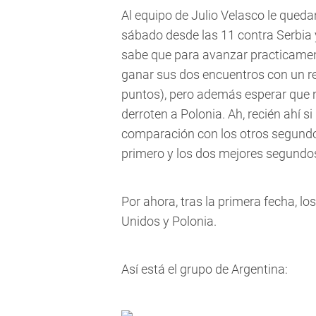
Al equipo de Julio Velasco le queda
sábado desde las 11 contra Serbia y
sabe que para avanzar practicamen
ganar sus dos encuentros con un re
puntos), pero además esperar que n
derroten a Polonia. Ah, recién ahí si 
comparación con los otros segundo
primero y los dos mejores segundo
Por ahora, tras la primera fecha, los
Unidos y Polonia.
Así está el grupo de Argentina: