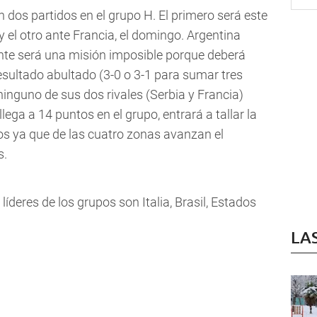
n dos partidos en el grupo H. El primero será este
 el otro ante Francia, el domingo. Argentina
te será una misión imposible porque deberá
sultado abultado (3-0 o 3-1 para sumar tres
inguno de sus dos rivales (Serbia y Francia)
llega a 14 puntos en el grupo, entrará a tallar la
s ya que de las cuatro zonas avanzan el
s.
 líderes de los grupos son Italia, Brasil, Estados
LA