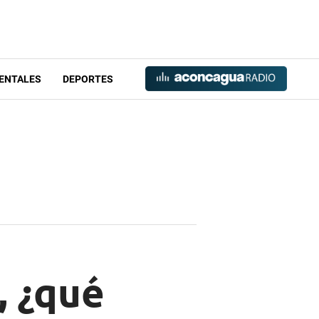
ENTALES
DEPORTES
, ¿qué