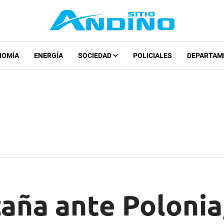
NOMÍA
ENERGÍA
SOCIEDAD
POLICIALES
DEPARTAM
zaña ante Polonia