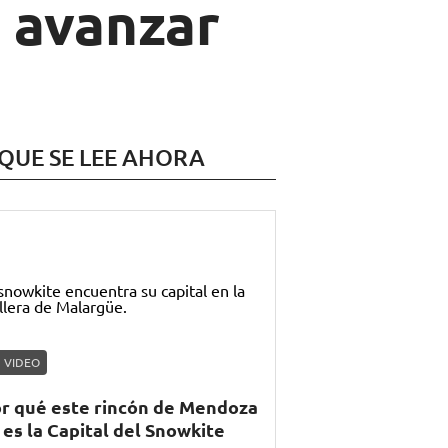
 avanzar
 QUE SE LEE AHORA
VIDEO
r qué este rincón de Mendoza
 es la Capital del Snowkite