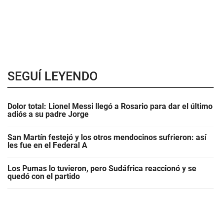
SEGUÍ LEYENDO
Dolor total: Lionel Messi llegó a Rosario para dar el último
adiós a su padre Jorge
San Martín festejó y los otros mendocinos sufrieron: así
les fue en el Federal A
Los Pumas lo tuvieron, pero Sudáfrica reaccionó y se
quedó con el partido