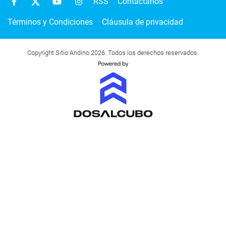
RSS
Contactanos
Términos y Condiciones
Cláusula de privacidad
Copyright Sitio Andino 2026. Todos los derechos reservados.