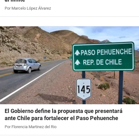
Por Marcelo López Álvarez
El Gobierno define la propuesta que presentará
ante Chile para fortalecer el Paso Pehuenche
Por Florencia Martinez del Rio