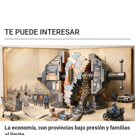
TE PUEDE INTERESAR
La economía, con provincias bajo presión y familias
al límite