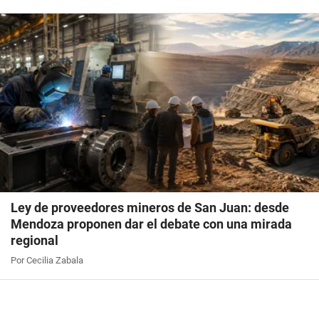
Ley de proveedores mineros de San Juan: desde
Mendoza proponen dar el debate con una mirada
regional
Por Cecilia Zabala