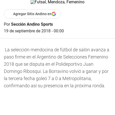
Agregar Sitio Andino en
Por
Sección Andino Sports
19 de septiembre de 2018 - 00:00
La selección mendocina de fútbol de salón avanza a
paso firme en el Argentino de Selecciones Femenino
2018 que se disputa en el Polideportivo Juan
Domingo Ribosqui. La Borravino volvió a ganar y por
la tercera fecha goleó 7 a 0 a Metropolitana,
confirmando así su presencia en la próxima ronda.