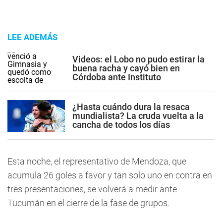
LEE ADEMÁS
Videos: el Lobo no pudo estirar la
buena racha y cayó bien en
Córdoba ante Instituto
¿Hasta cuándo dura la resaca
mundialista? La cruda vuelta a la
cancha de todos los días
Esta noche, el representativo de Mendoza, que
acumula 26 goles a favor y tan solo uno en contra en
tres presentaciones, se volverá a medir ante
Tucumán en el cierre de la fase de grupos.