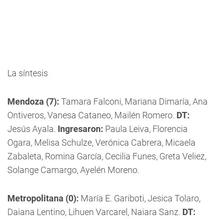
La síntesis
Mendoza (7):
Tamara Falconi, Mariana Dimaría, Ana
Ontiveros, Vanesa Cataneo, Mailén Romero.
DT:
Jesús Ayala.
Ingresaron:
Paula Leiva, Florencia
Ogara, Melisa Schulze, Verónica Cabrera, Micaela
Zabaleta, Romina García, Cecilia Funes, Greta Veliez,
Solange Camargo, Ayelén Moreno.
Metropolitana (0):
María E. Gariboti, Jesica Tolaro,
Daiana Lentino, Lihuen Varcarel, Naiara Sanz.
DT: