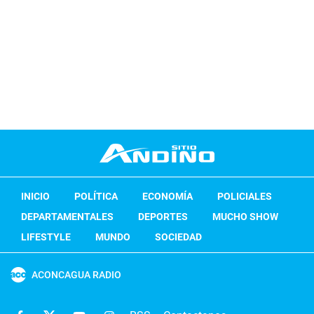
INICIO
POLÍTICA
ECONOMÍA
POLICIALES
DEPARTAMENTALES
DEPORTES
MUCHO SHOW
LIFESTYLE
MUNDO
SOCIEDAD
ACONCAGUA RADIO