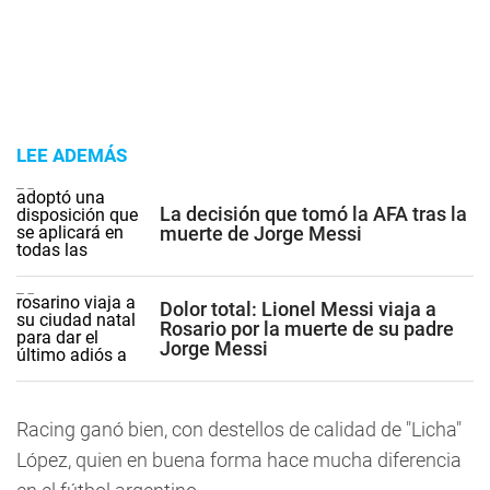
LEE ADEMÁS
La decisión que tomó la AFA tras la
muerte de Jorge Messi
Dolor total: Lionel Messi viaja a
Rosario por la muerte de su padre
Jorge Messi
Racing ganó bien, con destellos de calidad de "Licha"
López, quien en buena forma hace mucha diferencia