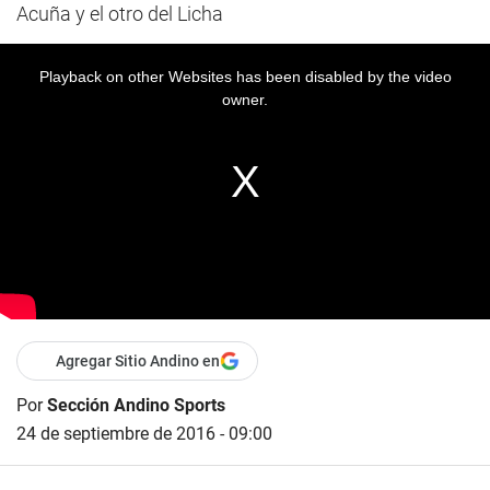
Acuña y el otro del Licha
Playback on other Websites has been disabled by the video
owner.
Agregar Sitio Andino en
Por
Sección Andino Sports
24 de septiembre de 2016 - 09:00