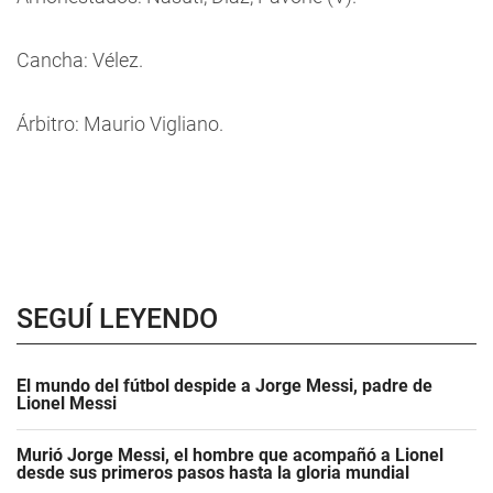
Cancha: Vélez.
Árbitro: Maurio Vigliano.
SEGUÍ LEYENDO
El mundo del fútbol despide a Jorge Messi, padre de
Lionel Messi
Murió Jorge Messi, el hombre que acompañó a Lionel
desde sus primeros pasos hasta la gloria mundial