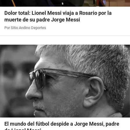
Dolor total: Lionel Messi viaja a Rosario por la
muerte de su padre Jorge Messi
Por Sitio Andino Deportes
El mundo del fútbol despide a Jorge Messi, padre