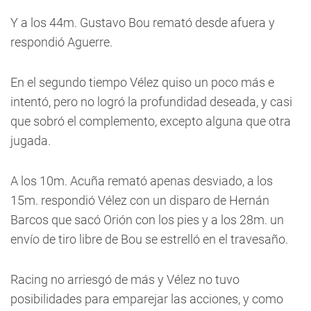
Y a los 44m. Gustavo Bou remató desde afuera y
respondió Aguerre.
En el segundo tiempo Vélez quiso un poco más e
intentó, pero no logró la profundidad deseada, y casi
que sobró el complemento, excepto alguna que otra
jugada.
A los 10m. Acuña remató apenas desviado, a los
15m. respondió Vélez con un disparo de Hernán
Barcos que sacó Orión con los pies y a los 28m. un
envío de tiro libre de Bou se estrelló en el travesaño.
Racing no arriesgó de más y Vélez no tuvo
posibilidades para emparejar las acciones, y como