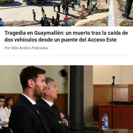
Tragedia en Guaymallén: un muerto tras la caída de
dos vehículos desde un puente del Acceso Este
Por Sitio Andino Policiales