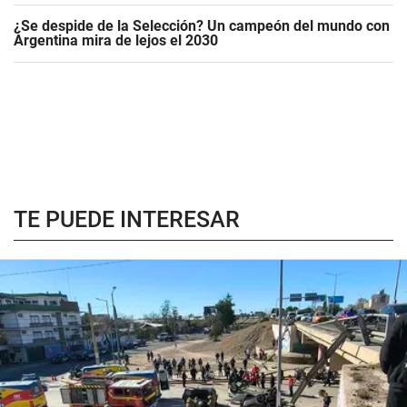
¿Se despide de la Selección? Un campeón del mundo con
Argentina mira de lejos el 2030
TE PUEDE INTERESAR