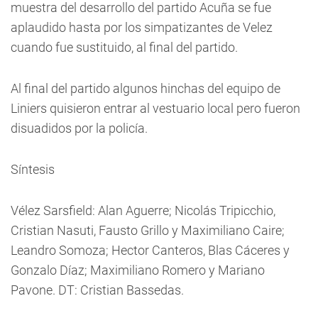
muestra del desarrollo del partido Acuña se fue
aplaudido hasta por los simpatizantes de Velez
cuando fue sustituido, al final del partido.
Al final del partido algunos hinchas del equipo de
Liniers quisieron entrar al vestuario local pero fueron
disuadidos por la policía.
Síntesis
Vélez Sarsfield: Alan Aguerre; Nicolás Tripicchio,
Cristian Nasuti, Fausto Grillo y Maximiliano Caire;
Leandro Somoza; Hector Canteros, Blas Cáceres y
Gonzalo Díaz; Maximiliano Romero y Mariano
Pavone. DT: Cristian Bassedas.