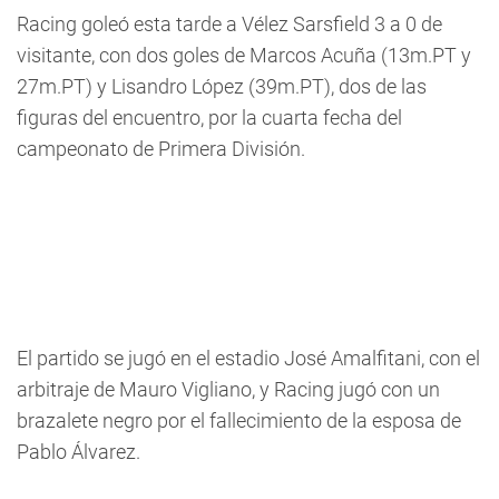
Racing goleó esta tarde a Vélez Sarsfield 3 a 0 de
visitante, con dos goles de Marcos Acuña (13m.PT y
27m.PT) y Lisandro López (39m.PT), dos de las
figuras del encuentro, por la cuarta fecha del
campeonato de Primera División.
El partido se jugó en el estadio José Amalfitani, con el
arbitraje de Mauro Vigliano, y Racing jugó con un
brazalete negro por el fallecimiento de la esposa de
Pablo Álvarez.