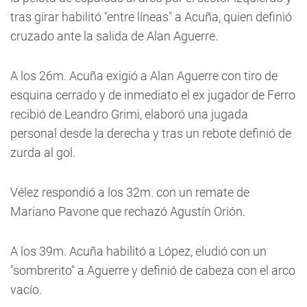
tras girar habilitó "entre líneas" a Acuña, quien definió
cruzado ante la salida de Alan Aguerre.
A los 26m. Acuña exigió a Alan Aguerre con tiro de
esquina cerrado y de inmediato el ex jugador de Ferro
recibió de Leandro Grimi, elaboró una jugada
personal desde la derecha y tras un rebote definió de
zurda al gol.
Vélez respondió a los 32m. con un remate de
Mariano Pavone que rechazó Agustín Orión.
A los 39m. Acuña habilitó a López, eludió con un
"sombrerito" a Aguerre y definió de cabeza con el arco
vacío.