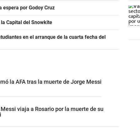
ra espera por Godoy Cruz
la Capital del Snowkite
tudiantes en el arranque de la cuarta fecha del
omó la AFA tras la muerte de Jorge Messi
l Messi viaja a Rosario por la muerte de su
i