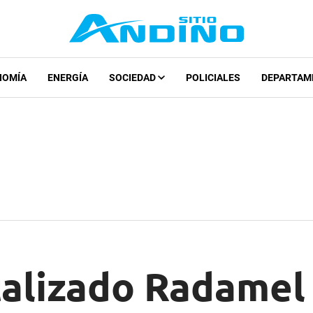
NOMÍA
ENERGÍA
SOCIEDAD
POLICIALES
DEPARTAM
talizado Radamel