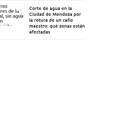
Corte de agua en la
Ciudad de Mendoza por
la rotura de un caño
maestro: qué zonas están
afectadas