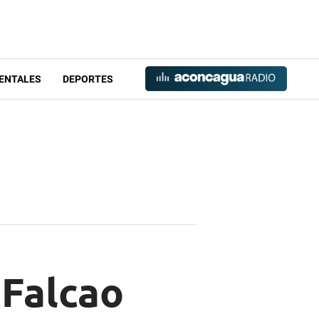
ENTALES
DEPORTES
 Falcao