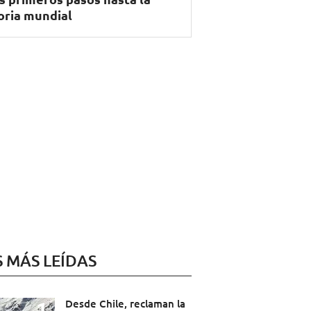
oria mundial
S MÁS LEÍDAS
Desde Chile, reclaman la