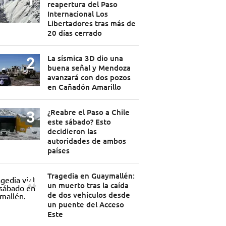
reapertura del Paso
Internacional Los
Libertadores tras más de
20 días cerrado
La sísmica 3D dio una
buena señal y Mendoza
avanzará con dos pozos
en Cañadón Amarillo
¿Reabre el Paso a Chile
este sábado? Esto
decidieron las
autoridades de ambos
países
Tragedia en Guaymallén:
un muerto tras la caída
de dos vehículos desde
un puente del Acceso
Este