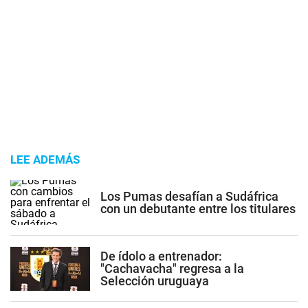
LEE ADEMÁS
Los Pumas desafían a Sudáfrica
con un debutante entre los titulares
De ídolo a entrenador:
"Cachavacha" regresa a la
Selección uruguaya