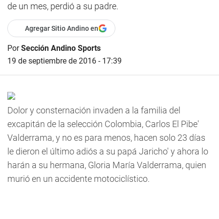
de un mes, perdió a su padre.
Agregar Sitio Andino en
Por
Sección Andino Sports
19 de septiembre de 2016 - 17:39
Dolor y consternación invaden a la familia del
excapitán de la selección Colombia, Carlos El Pibe'
Valderrama, y no es para menos, hacen solo 23 días
le dieron el último adiós a su papá Jaricho' y ahora lo
harán a su hermana, Gloria María Valderrama, quien
murió en un accidente motociclístico.