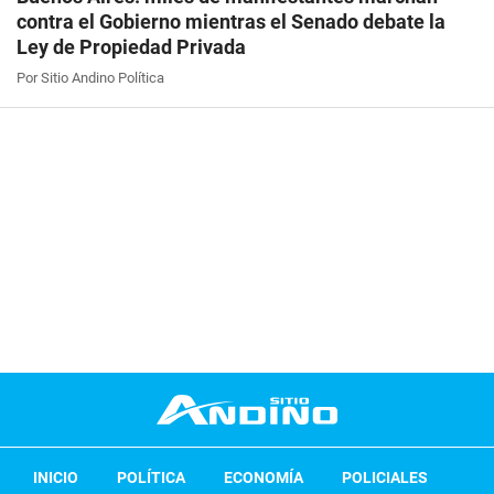
contra el Gobierno mientras el Senado debate la
Ley de Propiedad Privada
Por Sitio Andino Política
INICIO
POLÍTICA
ECONOMÍA
POLICIALES