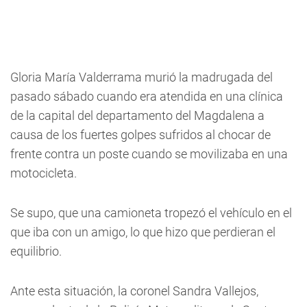
Gloria María Valderrama murió la madrugada del
pasado sábado cuando era atendida en una clínica
de la capital del departamento del Magdalena a
causa de los fuertes golpes sufridos al chocar de
frente contra un poste cuando se movilizaba en una
motocicleta.
Se supo, que una camioneta tropezó el vehículo en el
que iba con un amigo, lo que hizo que perdieran el
equilibrio.
Ante esta situación, la coronel Sandra Vallejos,