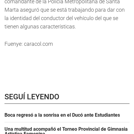
comandante de la Policía Metropolitana de Santa
Marta aseguró que se está trabajando para dar con
la identidad del conductor del vehículo del que se
tienen algunas características.
Fuenye: caracol.com
SEGUÍ LEYENDO
Boca regresó a la sonrisa en el Ducó ante Estudiantes
Una multitud acompañó el Torneo Provincial de Gimnasia
Artística Femenina