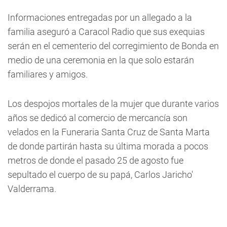
Informaciones entregadas por un allegado a la
familia aseguró a Caracol Radio que sus exequias
serán en el cementerio del corregimiento de Bonda en
medio de una ceremonia en la que solo estarán
familiares y amigos.
Los despojos mortales de la mujer que durante varios
años se dedicó al comercio de mercancía son
velados en la Funeraria Santa Cruz de Santa Marta
de donde partirán hasta su última morada a pocos
metros de donde el pasado 25 de agosto fue
sepultado el cuerpo de su papá, Carlos Jaricho'
Valderrama.