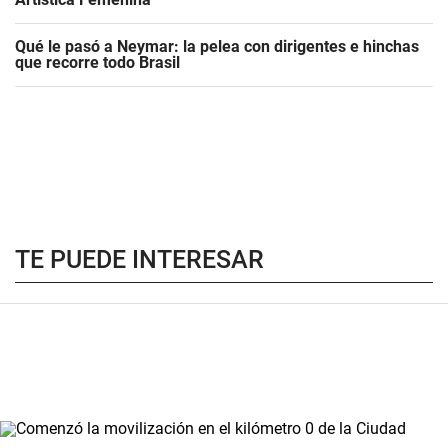
Qué le pasó a Neymar: la pelea con dirigentes e hinchas
que recorre todo Brasil
TE PUEDE INTERESAR