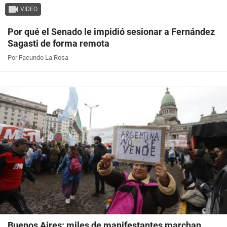
VIDEO
Por qué el Senado le impidió sesionar a Fernández
Sagasti de forma remota
Por Facundo La Rosa
Buenos Aires: miles de manifestantes marchan