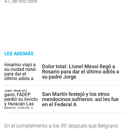
47, de tiro libre.
LEE ADEMÁS
Dolor total: Lionel Messi llegó a
Rosario para dar el último adiós a
su padre Jorge
San Martín festejó y los otros
mendocinos sufrieron: así les fue
en el Federal A
En el complemento a los 39' después que Belgrano