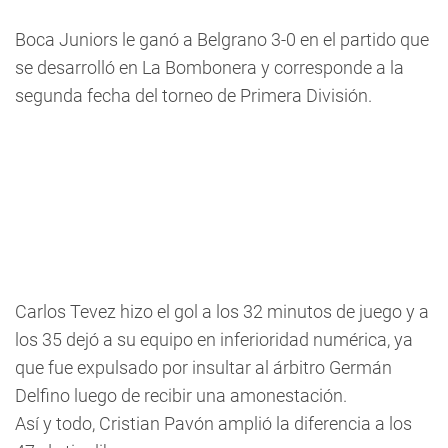
Boca Juniors le ganó a Belgrano 3-0 en el partido que
se desarrolló en La Bombonera y corresponde a la
segunda fecha del torneo de Primera División.
Carlos Tevez hizo el gol a los 32 minutos de juego y a
los 35 dejó a su equipo en inferioridad numérica, ya
que fue expulsado por insultar al árbitro Germán
Delfino luego de recibir una amonestación.
Así y todo, Cristian Pavón amplió la diferencia a los