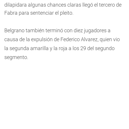
dilapidara algunas chances claras llegó el tercero de
Fabra para sentenciar el pleito.
Belgrano también terminó con diez jugadores a
causa de la expulsión de Federico Alvarez, quien vio
la segunda amarilla y la roja a los 29 del segundo
segmento.