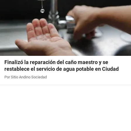
Finalizó la reparación del caño maestro y se
restablece el servicio de agua potable en Ciudad
Por Sitio Andino Sociedad