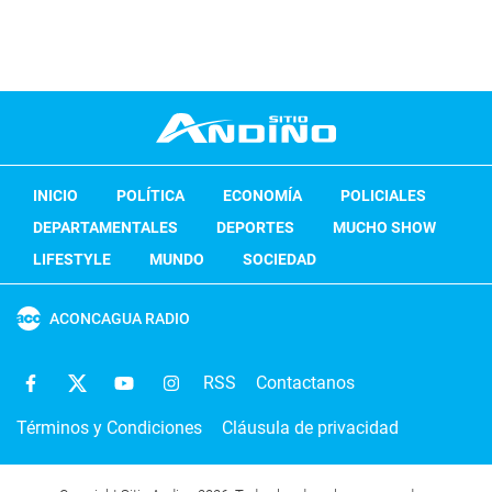
INICIO
POLÍTICA
ECONOMÍA
POLICIALES
DEPARTAMENTALES
DEPORTES
MUCHO SHOW
LIFESTYLE
MUNDO
SOCIEDAD
ACONCAGUA RADIO
RSS
Contactanos
Términos y Condiciones
Cláusula de privacidad