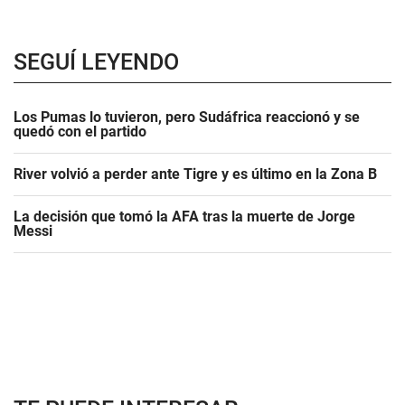
SEGUÍ LEYENDO
Los Pumas lo tuvieron, pero Sudáfrica reaccionó y se
quedó con el partido
River volvió a perder ante Tigre y es último en la Zona B
La decisión que tomó la AFA tras la muerte de Jorge
Messi