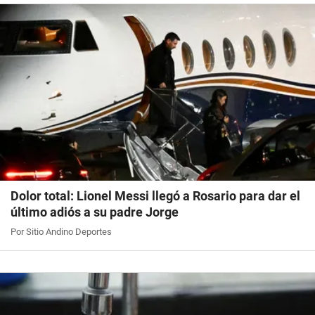
Dolor total: Lionel Messi llegó a Rosario para dar el
último adiós a su padre Jorge
Por Sitio Andino Deportes