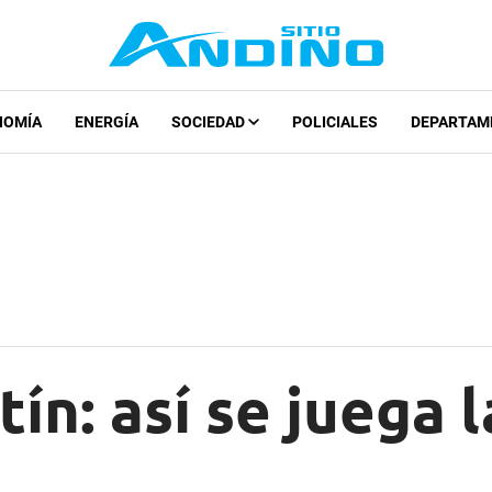
NOMÍA
ENERGÍA
SOCIEDAD
POLICIALES
DEPARTAM
ín: así se juega l