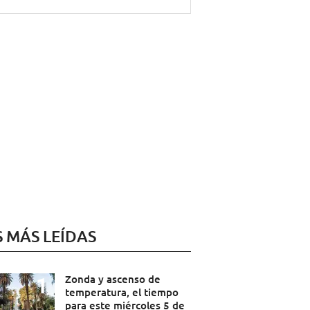
S MÁS LEÍDAS
Zonda y ascenso de
temperatura, el tiempo
para este miércoles 5 de