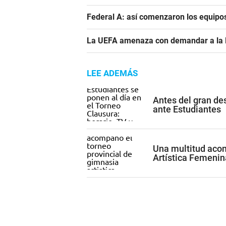
Federal A: así comenzaron los equipo
La UEFA amenaza con demandar a la FIF
LEE ADEMÁS
Antes del gran de
ante Estudiantes
Una multitud acom
Artística Femenin