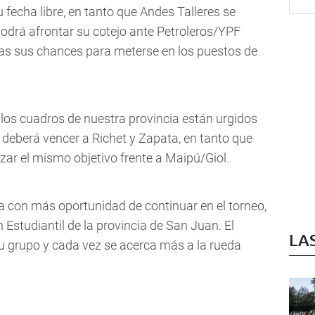
 fecha libre, en tanto que Andes Talleres se
podrá afrontar su cotejo ante Petroleros/YPF
ctas sus chances para meterse en los puestos de
, los cuadros de nuestra provincia están urgidos
deberá vencer a Richet y Zapata, en tanto que
zar el mismo objetivo frente a Maipú/Giol.
a con más oportunidad de continuar en el torneo,
Estudiantil de la provincia de San Juan. El
LA
u grupo y cada vez se acerca más a la rueda