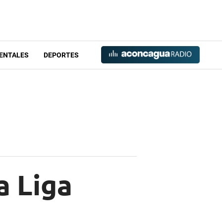
ENTALES
DEPORTES
a Liga