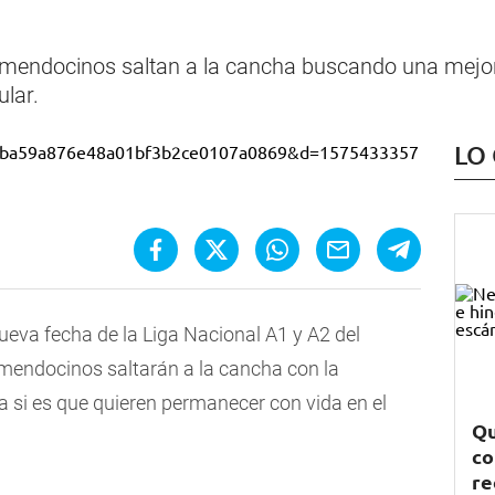
 mendocinos saltan a la cancha buscando una mejo
ular.
LO
ueva fecha de la Liga Nacional A1 y A2 del
mendocinos saltarán a la cancha con la
a si es que quieren permanecer con vida en el
Qu
co
re