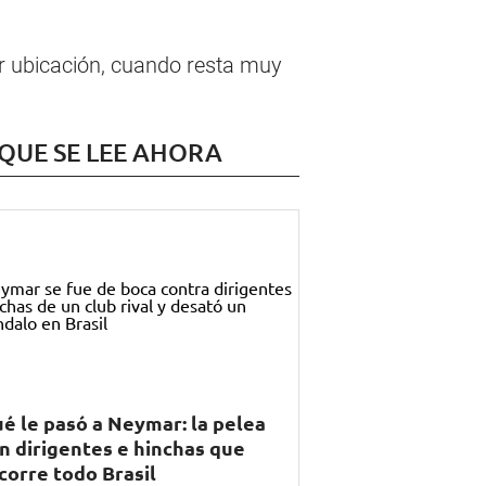
r ubicación, cuando resta muy
 QUE SE LEE AHORA
é le pasó a Neymar: la pelea
n dirigentes e hinchas que
corre todo Brasil