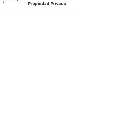
Propiedad Privada