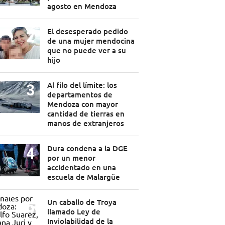
agosto en Mendoza
El desesperado pedido
de una mujer mendocina
que no puede ver a su
hijo
Al filo del límite: los
departamentos de
Mendoza con mayor
cantidad de tierras en
manos de extranjeros
Dura condena a la DGE
por un menor
accidentado en una
escuela de Malargüe
Un caballo de Troya
llamado Ley de
Inviolabilidad de la