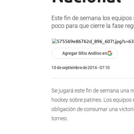
Este fin de semana los equipos
poco para que cierre la fase reg
Agregar Sitio Andino en
10 de septiembre de 2016 - 07:10
Se jugará este fin de semana una n
hockey sobre patines. Los equipos 
obligación de consumar una victori
torneo.