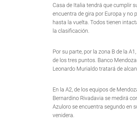
Casa de Italia tendrá que cumplir su
encuentra de gira por Europa y no 
hasta la vuelta. Todos tienen inta
la clasificación.
Por su parte, por la zona B de la A1
de los tres puntos. Banco Mendoza 
Leonardo Murialdo tratará de alcan
En la A2, de los equipos de Mendoz
Bernardino Rivadavia se medirá con 
Azuloro se encuentra segundo en s
venidera.