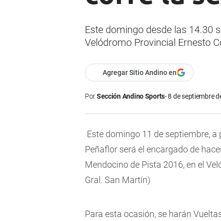
Este domingo desde las 14.30 s
Velódromo Provincial Ernesto Co
Agregar Sitio Andino en
Por
Sección Andino Sports
8 de septiembre d
Este domingo 11 de septiembre, a p
Peñaflor será el encargado de hace
Mendocino de Pista 2016, en el Vel
Gral. San Martín)
Para esta ocasión, se harán Vueltas