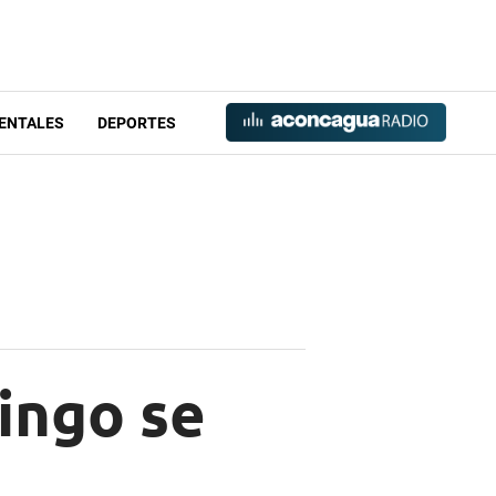
ENTALES
DEPORTES
ingo se