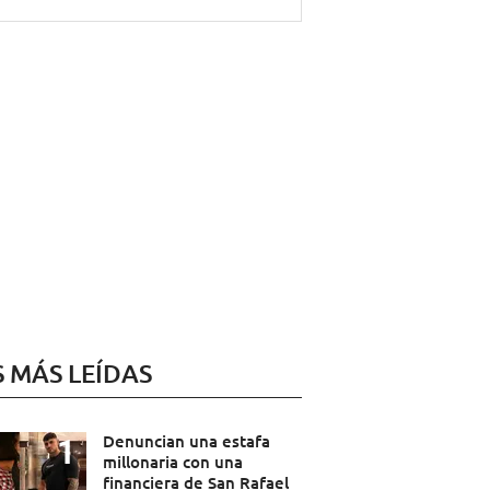
S MÁS LEÍDAS
Denuncian una estafa
millonaria con una
financiera de San Rafael