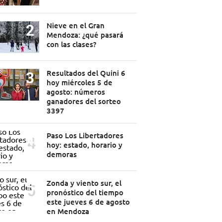
Nieve en el Gran
Mendoza: ¿qué pasará
con las clases?
Resultados del Quini 6
hoy miércoles 5 de
agosto: números
ganadores del sorteo
3397
Paso Los Libertadores
hoy: estado, horario y
demoras
Zonda y viento sur, el
pronóstico del tiempo
este jueves 6 de agosto
en Mendoza