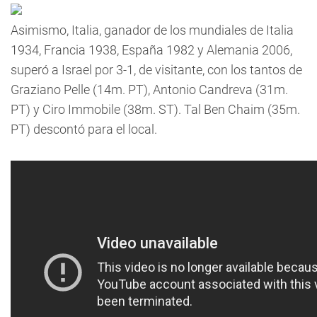
Asimismo, Italia, ganador de los mundiales de Italia
1934, Francia 1938, España 1982 y Alemania 2006,
superó a Israel por 3-1, de visitante, con los tantos de
Graziano Pelle (14m. PT), Antonio Candreva (31m.
PT) y Ciro Immobile (38m. ST). Tal Ben Chaim (35m.
PT) descontó para el local.