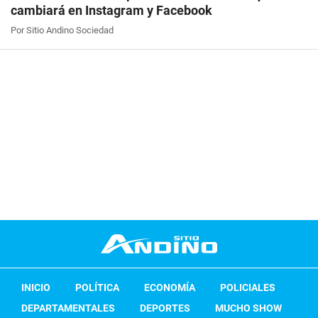
cambiará en Instagram y Facebook
Por Sitio Andino Sociedad
INICIO
POLÍTICA
ECONOMÍA
POLICIALES
DEPARTAMENTALES
DEPORTES
MUCHO SHOW