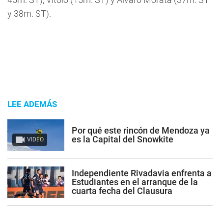
y 38m. ST).
LEE ADEMÁS
Por qué este rincón de Mendoza ya
es la Capital del Snowkite
VIDEO
Independiente Rivadavia enfrenta a
Estudiantes en el arranque de la
cuarta fecha del Clausura