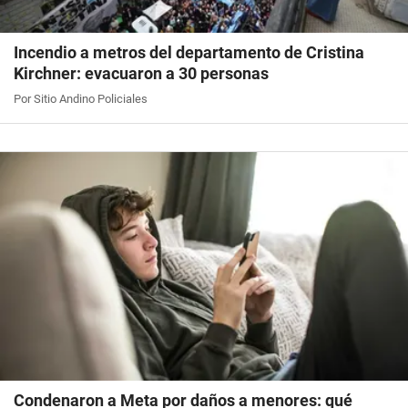
Incendio a metros del departamento de Cristina
Kirchner: evacuaron a 30 personas
Por Sitio Andino Policiales
Condenaron a Meta por daños a menores: qué