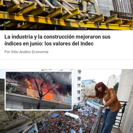
La industria y la construcción mejoraron sus
índices en junio: los valores del Indec
Por Sitio Andino Economía