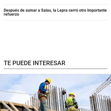
Después de sumar a Salas, la Lepra cerró otro importante
refuerzo
TE PUEDE INTERESAR