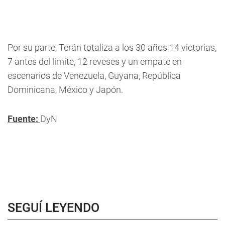
Por su parte, Terán totaliza a los 30 años 14 victorias,
7 antes del límite, 12 reveses y un empate en
escenarios de Venezuela, Guyana, República
Dominicana, México y Japón.
Fuente:
DyN
SEGUÍ LEYENDO