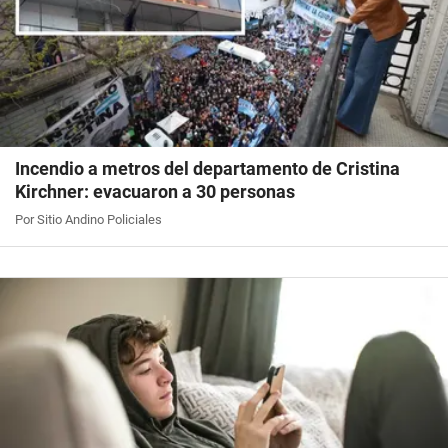
Incendio a metros del departamento de Cristina
Kirchner: evacuaron a 30 personas
Por Sitio Andino Policiales