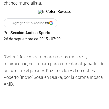
chance mundialista.
Agregar Sitio Andino en
Por
Sección Andino Sports
26 de septiembre de 2015 - 07:20
"Cotón" Reveco ex monarca de los moscas y
minimoscas, se prepara para enfrentar al ganador del
cruce entre el japonés Kazuto Ioka y el cordobés
Roberto "Incho" Sosa en Osaka, por la corona mosca
AMB.