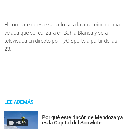
El combate de este sábado será la atracción de una
velada que se realizará en Bahía Blanca y será
televisada en directo por TyC Sports a partir de las
23.
LEE ADEMÁS
Por qué este rincón de Mendoza ya
es la Capital del Snowkite
VIDEO