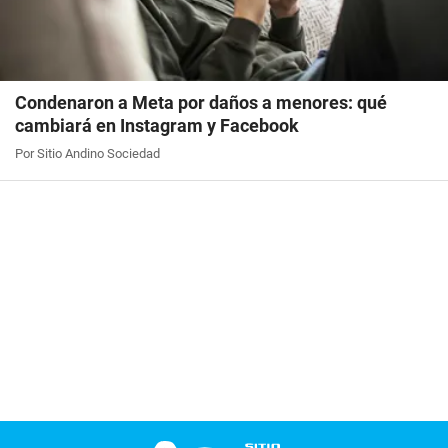
Condenaron a Meta por daños a menores: qué
cambiará en Instagram y Facebook
Por Sitio Andino Sociedad