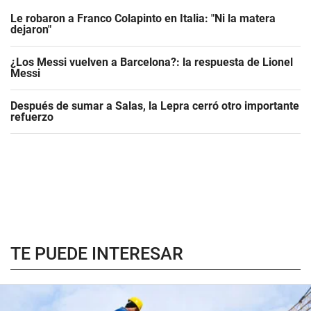
Le robaron a Franco Colapinto en Italia: "Ni la matera
dejaron"
¿Los Messi vuelven a Barcelona?: la respuesta de Lionel
Messi
Después de sumar a Salas, la Lepra cerró otro importante
refuerzo
TE PUEDE INTERESAR