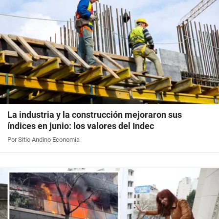
La industria y la construcción mejoraron sus
índices en junio: los valores del Indec
Por Sitio Andino Economía