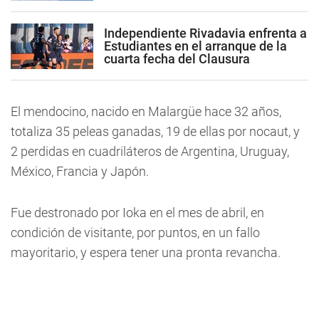
Independiente Rivadavia enfrenta a
Estudiantes en el arranque de la
cuarta fecha del Clausura
El mendocino, nacido en Malargüe hace 32 años,
totaliza 35 peleas ganadas, 19 de ellas por nocaut, y
2 perdidas en cuadriláteros de Argentina, Uruguay,
México, Francia y Japón.
Fue destronado por Ioka en el mes de abril, en
condición de visitante, por puntos, en un fallo
mayoritario, y espera tener una pronta revancha.