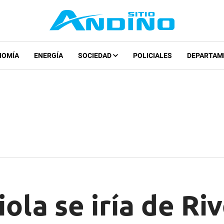
NOMÍA
ENERGÍA
SOCIEDAD
POLICIALES
DEPARTAM
ola se iría de Riv