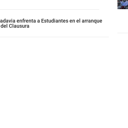
adavia enfrenta a Estudiantes en el arranque
 del Clausura