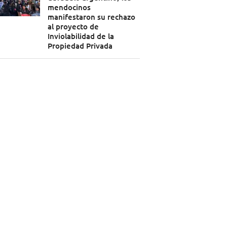
mendocinos
manifestaron su rechazo
al proyecto de
Inviolabilidad de la
Propiedad Privada