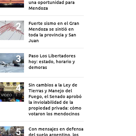
una oportunidad para
Mendoza
Fuerte sismo en el Gran
Mendoza se sintió en
toda la provincia y San
Juan
Paso Los Libertadores
hoy: estado, horario y
demoras
Sin cambios a la Ley de
Tierras y Manejo del
VIDEO
Fuego, el Senado aprobó
la inviolabilidad de la
propiedad privada: cómo
votaron los mendocinos
Con mensajes en defensa
del suelo argentino, los