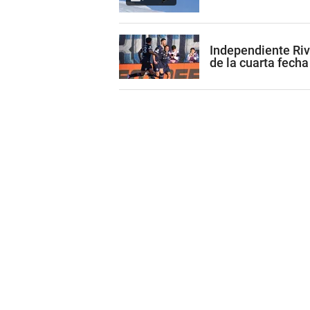
Independiente Riv
de la cuarta fecha