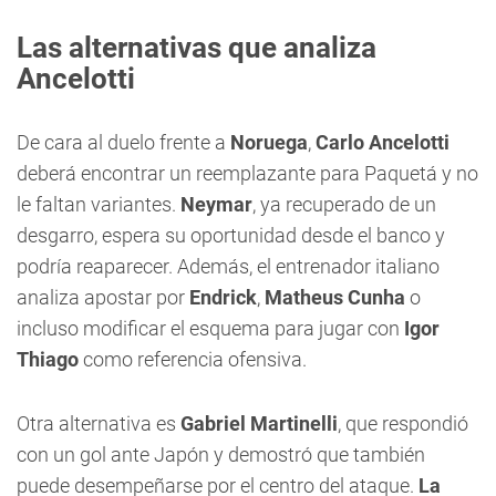
Las alternativas que analiza
Ancelotti
De cara al duelo frente a
Noruega
,
Carlo Ancelotti
deberá encontrar un reemplazante para Paquetá y no
le faltan variantes.
Neymar
, ya recuperado de un
desgarro, espera su oportunidad desde el banco y
podría reaparecer. Además, el entrenador italiano
analiza apostar por
Endrick
,
Matheus Cunha
o
incluso modificar el esquema para jugar con
Igor
Thiago
como referencia ofensiva.
Otra alternativa es
Gabriel Martinelli
, que respondió
con un gol ante Japón y demostró que también
puede desempeñarse por el centro del ataque.
La