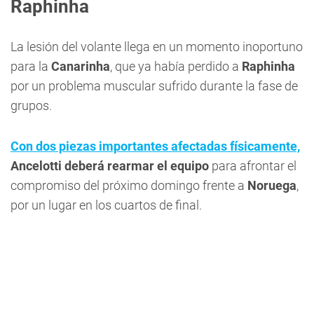
Raphinha
La lesión del volante llega en un momento inoportuno
para la
Canarinha
, que ya había perdido a
Raphinha
por un problema muscular sufrido durante la fase de
grupos.
Con dos piezas importantes afectadas físicamente,
Ancelotti deberá rearmar el equipo
para afrontar el
compromiso del próximo domingo frente a
Noruega
,
por un lugar en los cuartos de final.