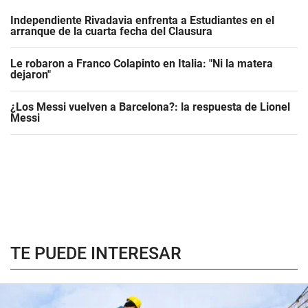
Independiente Rivadavia enfrenta a Estudiantes en el
arranque de la cuarta fecha del Clausura
Le robaron a Franco Colapinto en Italia: "Ni la matera
dejaron"
¿Los Messi vuelven a Barcelona?: la respuesta de Lionel
Messi
TE PUEDE INTERESAR