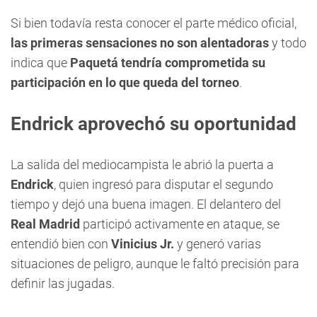
Si bien todavía resta conocer el parte médico oficial,
las primeras sensaciones no son alentadoras
y todo
indica que
Paquetá tendría comprometida su
participación en lo que queda del torneo
.
Endrick aprovechó su oportunidad
La salida del mediocampista le abrió la puerta a
Endrick
, quien ingresó para disputar el segundo
tiempo y dejó una buena imagen. El delantero del
Real Madrid
participó activamente en ataque, se
entendió bien con
Vinicius Jr.
y generó varias
situaciones de peligro, aunque le faltó precisión para
definir las jugadas.