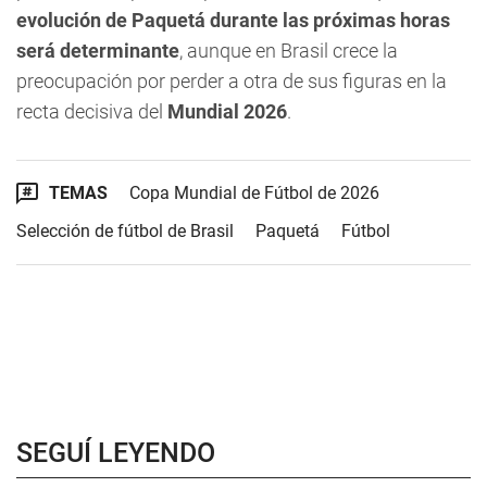
evolución de Paquetá durante las próximas horas
será determinante
, aunque en Brasil crece la
preocupación por perder a otra de sus figuras en la
recta decisiva del
Mundial 2026
.
TEMAS
Copa Mundial de Fútbol de 2026
Selección de fútbol de Brasil
Paquetá
Fútbol
SEGUÍ LEYENDO