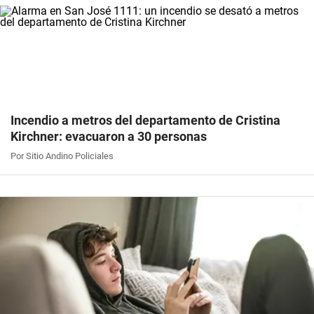
Incendio a metros del departamento de Cristina
Kirchner: evacuaron a 30 personas
Por Sitio Andino Policiales