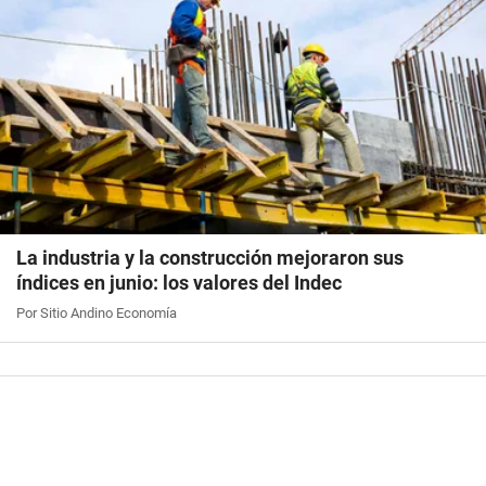
La industria y la construcción mejoraron sus
índices en junio: los valores del Indec
Por Sitio Andino Economía