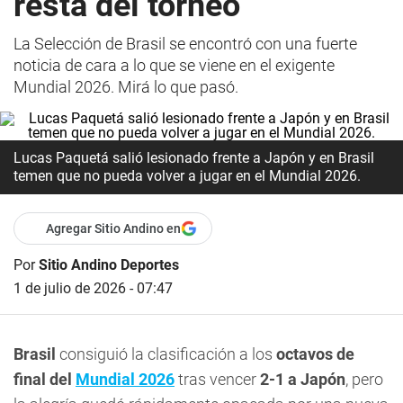
resta del torneo
La Selección de Brasil se encontró con una fuerte
noticia de cara a lo que se viene en el exigente
Mundial 2026. Mirá lo que pasó.
Lucas Paquetá salió lesionado frente a Japón y en Brasil
temen que no pueda volver a jugar en el Mundial 2026.
Agregar Sitio Andino en
Por
Sitio Andino Deportes
1 de julio de 2026 - 07:47
Brasil
consiguió la clasificación a los
octavos de
final del
Mundial 2026
tras vencer
2-1 a Japón
, pero