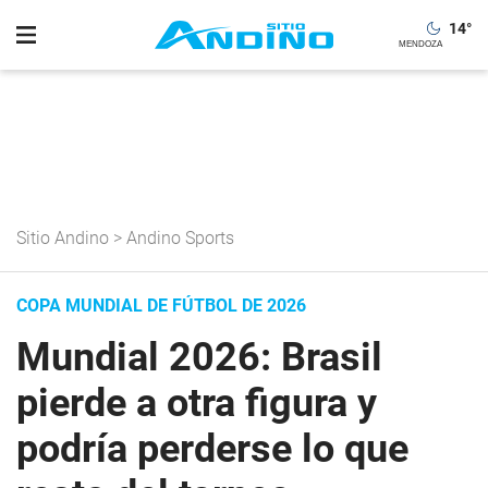
14
°
Sitio Andino
>
Andino Sports
COPA MUNDIAL DE FÚTBOL DE 2026
Mundial 2026: Brasil
pierde a otra figura y
podría perderse lo que