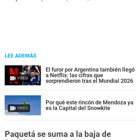
LEE ADEMÁS
El furor por Argentina también llegó
a Netflix: las cifras que
VIDEO
sorprendieron tras el Mundial 2026
Por qué este rincón de Mendoza ya
es la Capital del Snowkite
VIDEO
Paquetá se suma a la baja de