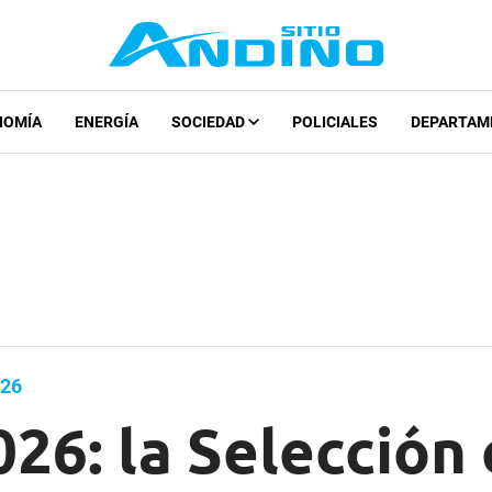
NOMÍA
ENERGÍA
SOCIEDAD
POLICIALES
DEPARTAM
026
26: la Selección