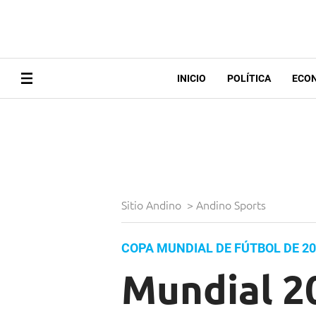
INICIO
POLÍTICA
ECO
Sitio Andino
>
Andino Sports
COPA MUNDIAL DE FÚTBOL DE 2
Mundial 20