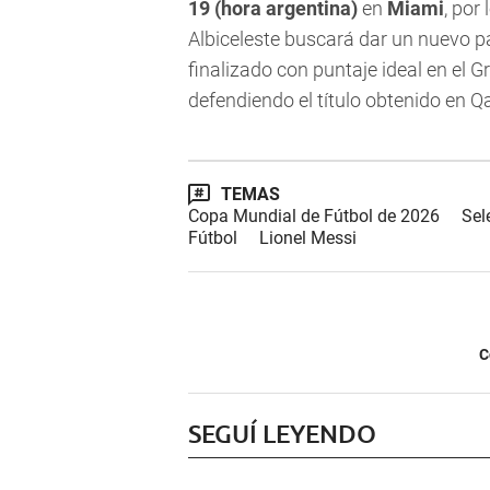
19 (hora argentina)
en
Miami
, por
Albiceleste buscará dar un nuevo 
finalizado con puntaje ideal en el Gr
defendiendo el título obtenido en Q
TEMAS
Copa Mundial de Fútbol de 2026
Sel
Fútbol
Lionel Messi
C
SEGUÍ LEYENDO