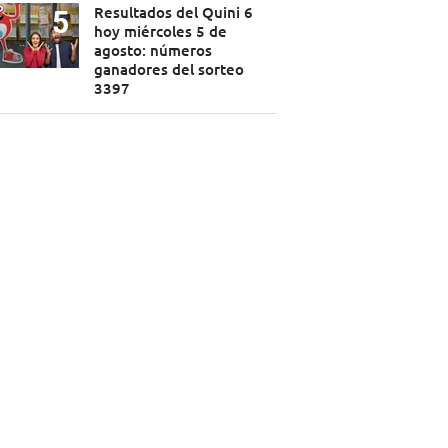
Resultados del Quini 6
hoy miércoles 5 de
agosto: números
ganadores del sorteo
3397