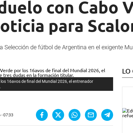
 duelo con Cabo 
oticia para Scalo
a Selección de fútbol de Argentina en el exigente Mu
LO
los 16avos de final del Mundial 2026, el entrenador
.
 - 07:33