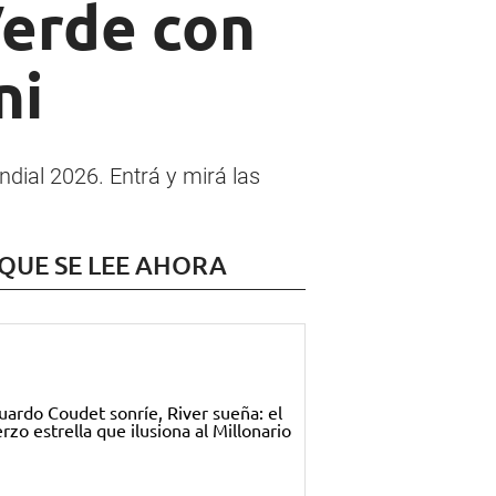
Verde con
ni
ndial 2026. Entrá y mirá las
 QUE SE LEE AHORA