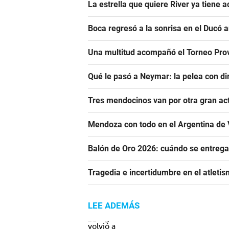
La estrella que quiere River ya tiene 
Boca regresó a la sonrisa en el Ducó 
Una multitud acompañó el Torneo Prov
Qué le pasó a Neymar: la pelea con dir
Tres mendocinos van por otra gran ac
Mendoza con todo en el Argentina de 
Balón de Oro 2026: cuándo se entrega
Tragedia e incertidumbre en el atletis
LEE ADEMÁS