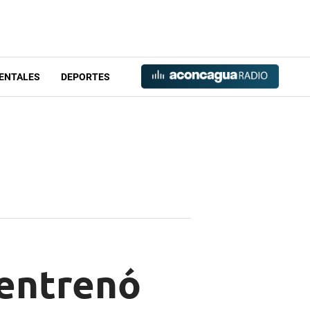
ENTALES
DEPORTES
 entrenó