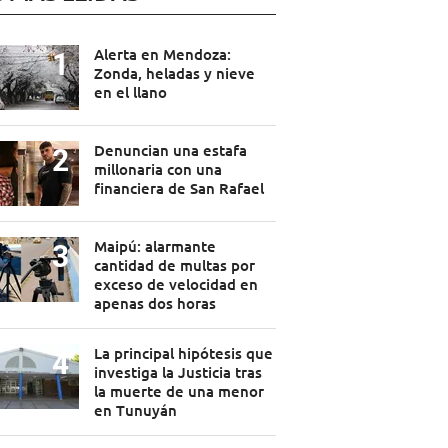
Alerta en Mendoza:
Zonda, heladas y nieve
en el llano
Denuncian una estafa
millonaria con una
financiera de San Rafael
Maipú: alarmante
cantidad de multas por
exceso de velocidad en
apenas dos horas
La principal hipótesis que
investiga la Justicia tras
la muerte de una menor
en Tunuyán