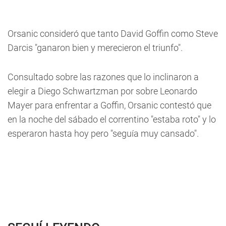
Orsanic consideró que tanto David Goffin como Steve
Darcis "ganaron bien y merecieron el triunfo".
Consultado sobre las razones que lo inclinaron a
elegir a Diego Schwartzman por sobre Leonardo
Mayer para enfrentar a Goffin, Orsanic contestó que
en la noche del sábado el correntino "estaba roto" y lo
esperaron hasta hoy pero "seguía muy cansado".