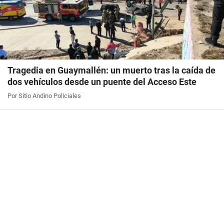
Tragedia en Guaymallén: un muerto tras la caída de
dos vehículos desde un puente del Acceso Este
Por Sitio Andino Policiales