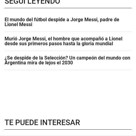
SEGUÍ LEYENDO
El mundo del fútbol despide a Jorge Messi, padre de
Lionel Messi
Murió Jorge Messi, el hombre que acompañó a Lionel
desde sus primeros pasos hasta la gloria mundial
¿Se despide de la Selección? Un campeón del mundo con
Argentina mira de lejos el 2030
TE PUEDE INTERESAR