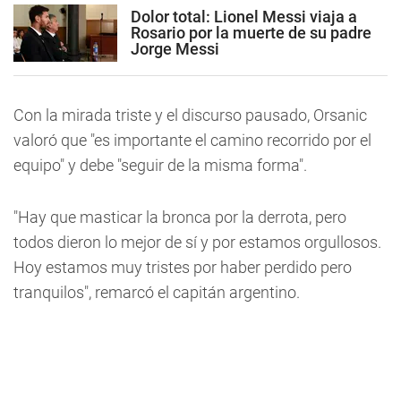
Dolor total: Lionel Messi viaja a
Rosario por la muerte de su padre
Jorge Messi
Con la mirada triste y el discurso pausado, Orsanic
valoró que "es importante el camino recorrido por el
equipo" y debe "seguir de la misma forma".
"Hay que masticar la bronca por la derrota, pero
todos dieron lo mejor de sí y por estamos orgullosos.
Hoy estamos muy tristes por haber perdido pero
tranquilos", remarcó el capitán argentino.