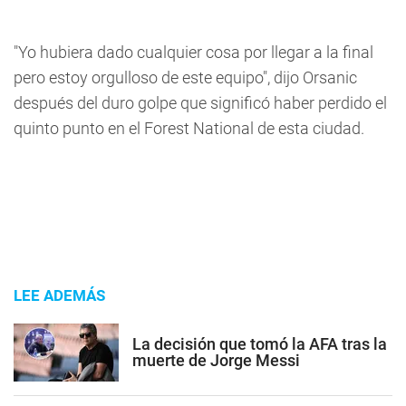
"Yo hubiera dado cualquier cosa por llegar a la final
pero estoy orgulloso de este equipo", dijo Orsanic
después del duro golpe que significó haber perdido el
quinto punto en el Forest National de esta ciudad.
LEE ADEMÁS
La decisión que tomó la AFA tras la
muerte de Jorge Messi