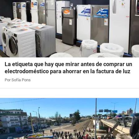
La etiqueta que hay que mirar antes de comprar un
electrodoméstico para ahorrar en la factura de luz
Por Sofía Pons