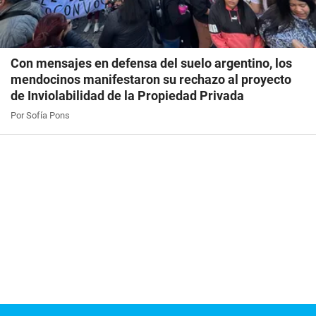
Con mensajes en defensa del suelo argentino, los
mendocinos manifestaron su rechazo al proyecto
de Inviolabilidad de la Propiedad Privada
Por Sofía Pons