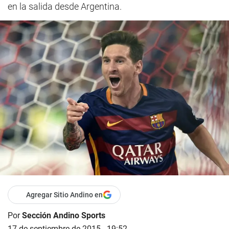
en la salida desde Argentina.
Agregar Sitio Andino en
Por
Sección Andino Sports
17 de septiembre de 2015 - 19:52