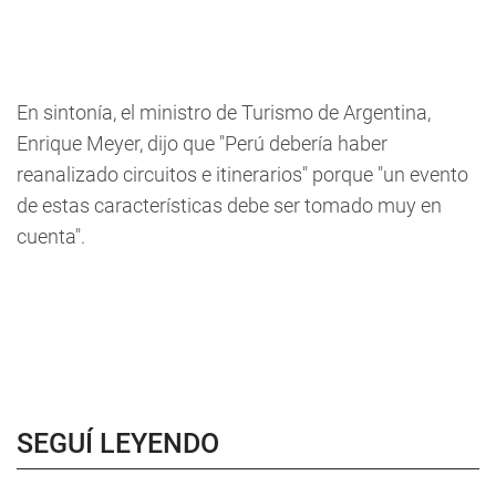
En sintonía, el ministro de Turismo de Argentina,
Enrique Meyer, dijo que "Perú debería haber
reanalizado circuitos e itinerarios" porque "un evento
de estas características debe ser tomado muy en
cuenta".
SEGUÍ LEYENDO