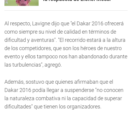
Al respecto, Lavigne dijo que "el Dakar 2016 ofrecerá
como siempre su nivel de calidad en términos de
dificultad y aventuras". "El recorrido estará a la altura
de los competidores, que son los héroes de nuestro
evento y ellos tampoco nos han abandonado durante
las turbulencias", agregó.
Además, sostuvo que quienes afirmaban que el
Dakar 2016 podía llegar a suspenderse "no conocen
la naturaleza combativa ni la capacidad de superar
dificultades" que tienen los organizadores.