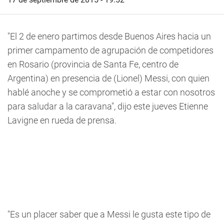
"El 2 de enero partimos desde Buenos Aires hacia un
primer campamento de agrupación de competidores
en Rosario (provincia de Santa Fe, centro de
Argentina) en presencia de (Lionel) Messi, con quien
hablé anoche y se comprometió a estar con nosotros
para saludar a la caravana", dijo este jueves Etienne
Lavigne en rueda de prensa.
"Es un placer saber que a Messi le gusta este tipo de