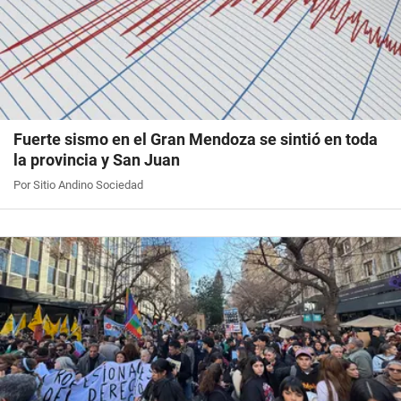
Fuerte sismo en el Gran Mendoza se sintió en toda
la provincia y San Juan
Por Sitio Andino Sociedad