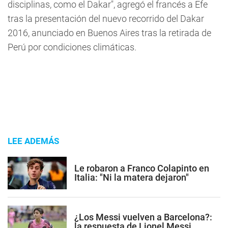
disciplinas, como el Dakar", agregó el francés a Efe
tras la presentación del nuevo recorrido del Dakar
2016, anunciado en Buenos Aires tras la retirada de
Perú por condiciones climáticas.
LEE ADEMÁS
Le robaron a Franco Colapinto en
Italia: "Ni la matera dejaron"
¿Los Messi vuelven a Barcelona?:
la respuesta de Lionel Messi