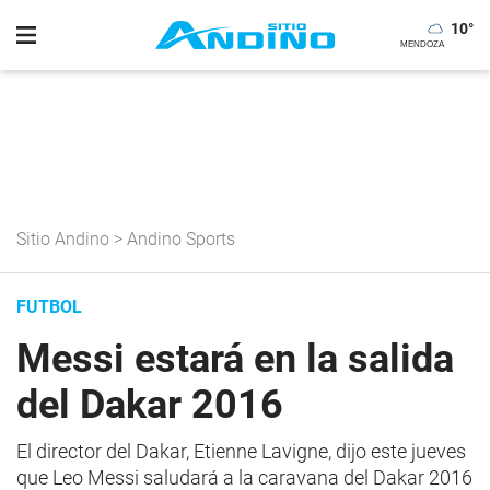
10
°
Sitio Andino
>
Andino Sports
FUTBOL
Messi estará en la salida
del Dakar 2016
El director del Dakar, Etienne Lavigne, dijo este jueves
que Leo Messi saludará a la caravana del Dakar 2016