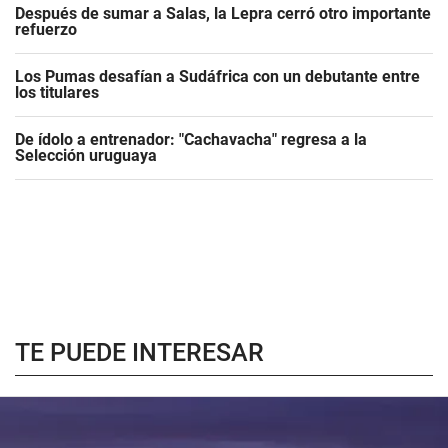
Después de sumar a Salas, la Lepra cerró otro importante
refuerzo
Los Pumas desafían a Sudáfrica con un debutante entre
los titulares
De ídolo a entrenador: "Cachavacha" regresa a la
Selección uruguaya
TE PUEDE INTERESAR