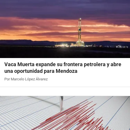
Vaca Muerta expande su frontera petrolera y abre
una oportunidad para Mendoza
Por Marcelo López Álvarez