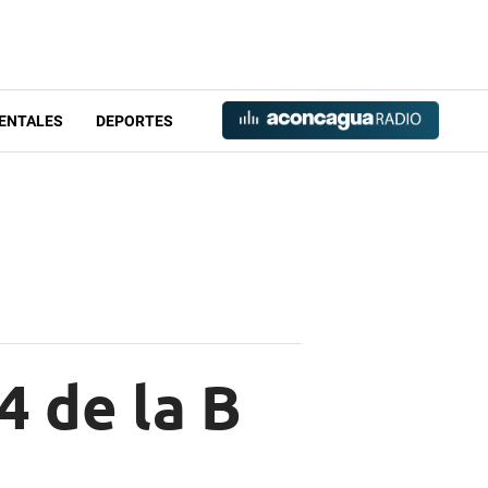
ENTALES
DEPORTES
4 de la B