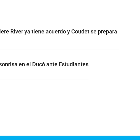
iere River ya tiene acuerdo y Coudet se prepara
 sonrisa en el Ducó ante Estudiantes