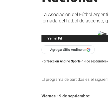
La Asociación del Fútbol Argen
jornada del fútbol de ascenso, q
Yemel Fil
Agregar Sitio Andino en
Por
Sección Andino Sports
14 de septiembre 
El programa de partidos es el siguien
Viernes 19 de septiembre: