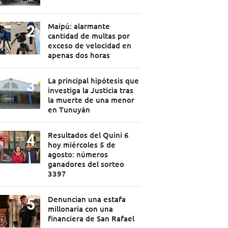
Maipú: alarmante
cantidad de multas por
exceso de velocidad en
apenas dos horas
La principal hipótesis que
investiga la Justicia tras
la muerte de una menor
en Tunuyán
Resultados del Quini 6
hoy miércoles 5 de
agosto: números
ganadores del sorteo
3397
Denuncian una estafa
millonaria con una
financiera de San Rafael