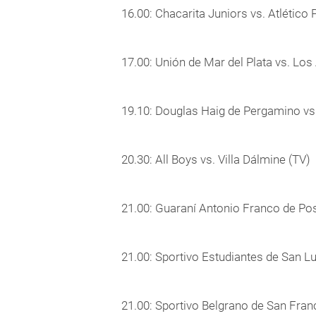
16.00: Chacarita Juniors vs. Atlético
17.00: Unión de Mar del Plata vs. Los
19.10: Douglas Haig de Pergamino vs.
20.30: All Boys vs. Villa Dálmine (TV)
21.00: Guaraní Antonio Franco de P
21.00: Sportivo Estudiantes de San Lu
21.00: Sportivo Belgrano de San Fran