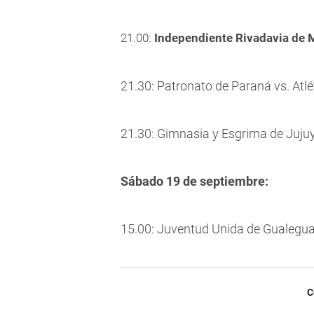
21.00:
Independiente Rivadavia de
21.30: Patronato de Paraná vs. At
21.30: Gimnasia y Esgrima de Jujuy
Sábado 19 de septiembre:
15.00: Juventud Unida de Gualegua
C