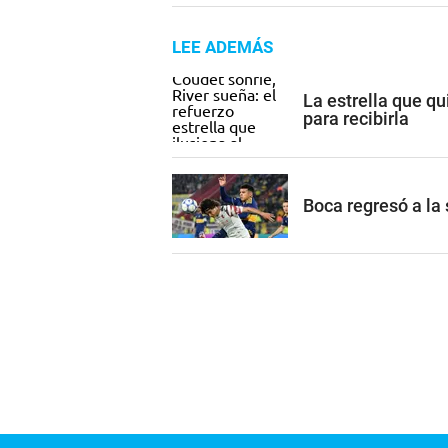
LEE ADEMÁS
La estrella que qu
para recibirla
Boca regresó a la