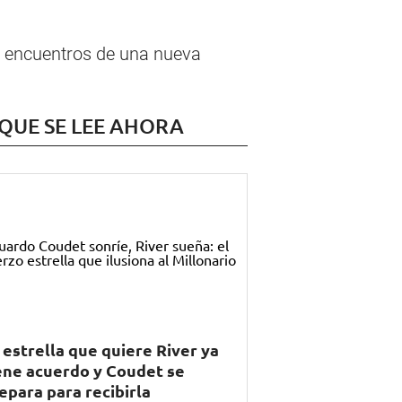
os encuentros de una nueva
 QUE SE LEE AHORA
 estrella que quiere River ya
ene acuerdo y Coudet se
epara para recibirla