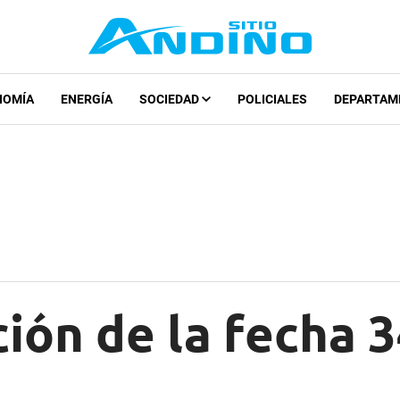
NOMÍA
ENERGÍA
SOCIEDAD
POLICIALES
DEPARTAM
ón de la fecha 3