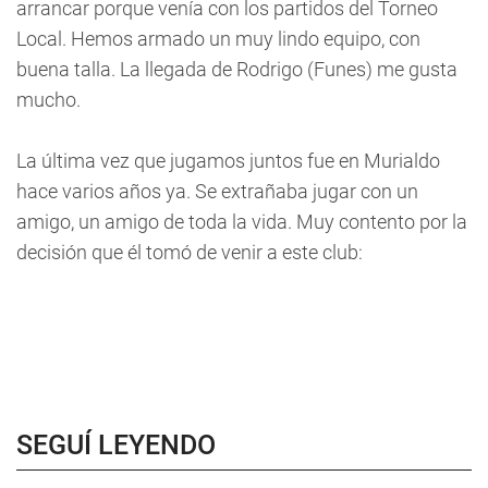
arrancar porque venía con los partidos del Torneo
Local. Hemos armado un muy lindo equipo, con
buena talla. La llegada de Rodrigo (Funes) me gusta
mucho.
La última vez que jugamos juntos fue en Murialdo
hace varios años ya. Se extrañaba jugar con un
amigo, un amigo de toda la vida. Muy contento por la
decisión que él tomó de venir a este club:
SEGUÍ LEYENDO