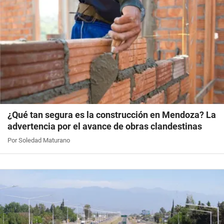
¿Qué tan segura es la construcción en Mendoza? La
advertencia por el avance de obras clandestinas
Por Soledad Maturano