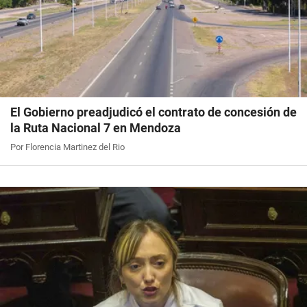
El Gobierno preadjudicó el contrato de concesión de
la Ruta Nacional 7 en Mendoza
Por Florencia Martinez del Rio