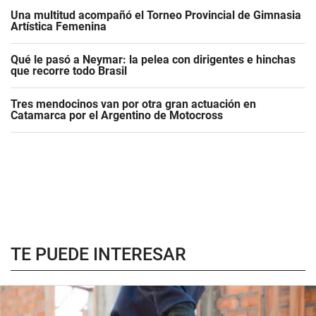
Una multitud acompañó el Torneo Provincial de Gimnasia
Artística Femenina
Qué le pasó a Neymar: la pelea con dirigentes e hinchas
que recorre todo Brasil
Tres mendocinos van por otra gran actuación en
Catamarca por el Argentino de Motocross
TE PUEDE INTERESAR