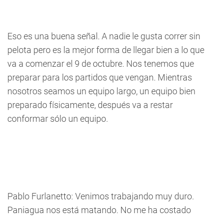
Eso es una buena señal. A nadie le gusta correr sin
pelota pero es la mejor forma de llegar bien a lo que
va a comenzar el 9 de octubre. Nos tenemos que
preparar para los partidos que vengan. Mientras
nosotros seamos un equipo largo, un equipo bien
preparado físicamente, después va a restar
conformar sólo un equipo.
Pablo Furlanetto: Venimos trabajando muy duro.
Paniagua nos está matando. No me ha costado