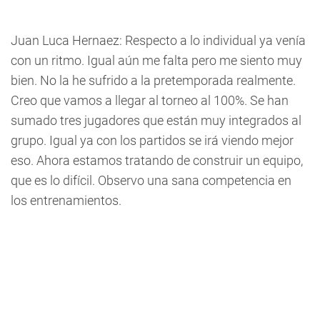
Juan Luca Hernaez: Respecto a lo individual ya venía
con un ritmo. Igual aún me falta pero me siento muy
bien. No la he sufrido a la pretemporada realmente.
Creo que vamos a llegar al torneo al 100%. Se han
sumado tres jugadores que están muy integrados al
grupo. Igual ya con los partidos se irá viendo mejor
eso. Ahora estamos tratando de construir un equipo,
que es lo difícil. Observo una sana competencia en
los entrenamientos.