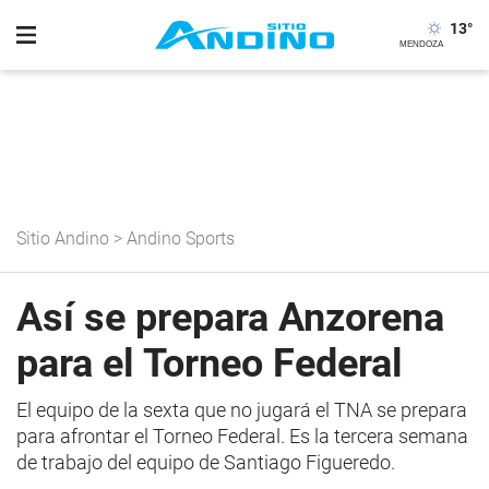
13
°
Sitio Andino
>
Andino Sports
Así se prepara Anzorena
para el Torneo Federal
El equipo de la sexta que no jugará el TNA se prepara
para afrontar el Torneo Federal. Es la tercera semana
de trabajo del equipo de Santiago Figueredo.