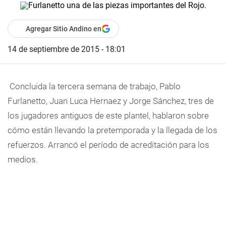
Agregar Sitio Andino en
14 de septiembre de 2015 - 18:01
Concluida la tercera semana de trabajo, Pablo
Furlanetto, Juan Luca Hernaez y Jorge Sánchez, tres de
los jugadores antiguos de este plantel, hablaron sobre
cómo están llevando la pretemporada y la llegada de los
refuerzos. Arrancó el período de acreditación para los
medios.