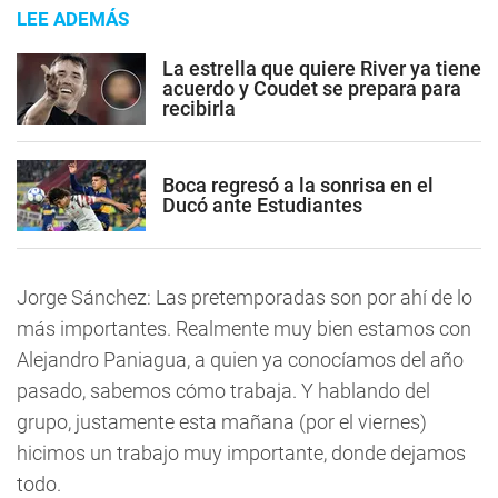
LEE ADEMÁS
La estrella que quiere River ya tiene
acuerdo y Coudet se prepara para
recibirla
Boca regresó a la sonrisa en el
Ducó ante Estudiantes
Jorge Sánchez: Las pretemporadas son por ahí de lo
más importantes. Realmente muy bien estamos con
Alejandro Paniagua, a quien ya conocíamos del año
pasado, sabemos cómo trabaja. Y hablando del
grupo, justamente esta mañana (por el viernes)
hicimos un trabajo muy importante, donde dejamos
todo.