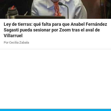
Ley de tierras: qué falta para que Anabel Fernández
Sagasti pueda sesionar por Zoom tras el aval de
Villarruel
Por Cecilia Zabala