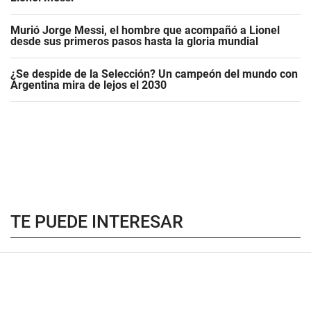
Murió Jorge Messi, el hombre que acompañó a Lionel
desde sus primeros pasos hasta la gloria mundial
¿Se despide de la Selección? Un campeón del mundo con
Argentina mira de lejos el 2030
TE PUEDE INTERESAR