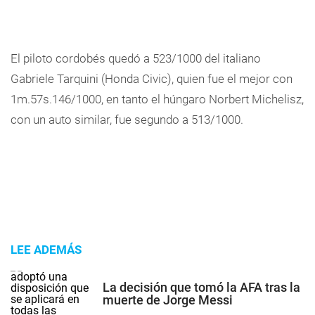
El piloto cordobés quedó a 523/1000 del italiano
Gabriele Tarquini (Honda Civic), quien fue el mejor con
1m.57s.146/1000, en tanto el húngaro Norbert Michelisz,
con un auto similar, fue segundo a 513/1000.
LEE ADEMÁS
La decisión que tomó la AFA tras la
muerte de Jorge Messi