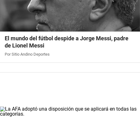
El mundo del fútbol despide a Jorge Messi, padre
de Lionel Messi
Por Sitio Andino Deportes