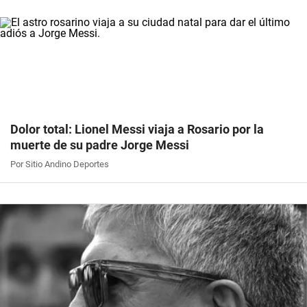
Dolor total: Lionel Messi viaja a Rosario por la
muerte de su padre Jorge Messi
Por Sitio Andino Deportes