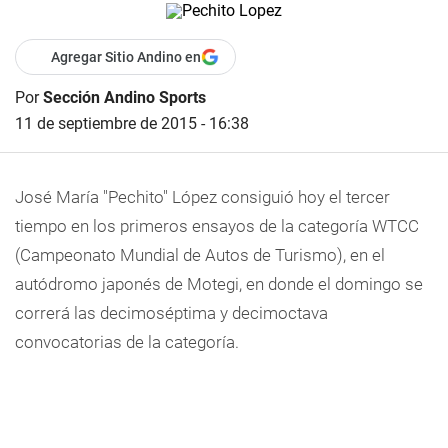
Agregar Sitio Andino en
Por
Sección Andino Sports
11 de septiembre de 2015 - 16:38
José María "Pechito" López consiguió hoy el tercer
tiempo en los primeros ensayos de la categoría WTCC
(Campeonato Mundial de Autos de Turismo), en el
autódromo japonés de Motegi, en donde el domingo se
correrá las decimoséptima y decimoctava
convocatorias de la categoría.