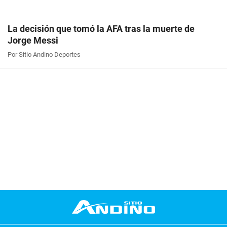
La decisión que tomó la AFA tras la muerte de
Jorge Messi
Por Sitio Andino Deportes