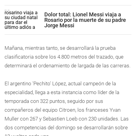
Dolor total: Lionel Messi viaja a
Rosario por la muerte de su padre
Jorge Messi
Mañana, mientras tanto, se desarrollará la prueba
clasificatoria sobre los 4.800 metros del trazado, que
determinará el ordenamiento de largada de las carreras.
El argentino 'Pechito' López, actual campeón de la
especialidad, llega a esta instancia como líder de la
temporada con 322 puntos, seguido por sus
compañeros del equipo Citroen, los franceses Yvan
Muller con 267 y Sebastien Loeb con 230 unidades. Las
dos competencias del domingo se desarrollarán sobre