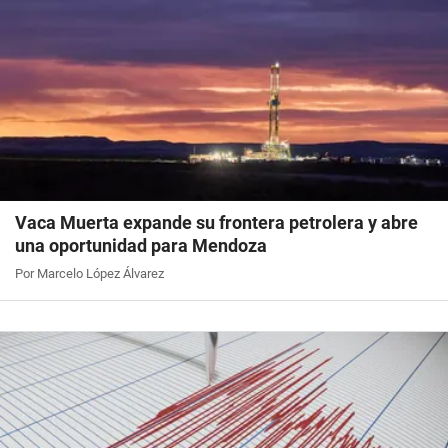
Vaca Muerta expande su frontera petrolera y abre
una oportunidad para Mendoza
Por Marcelo López Álvarez