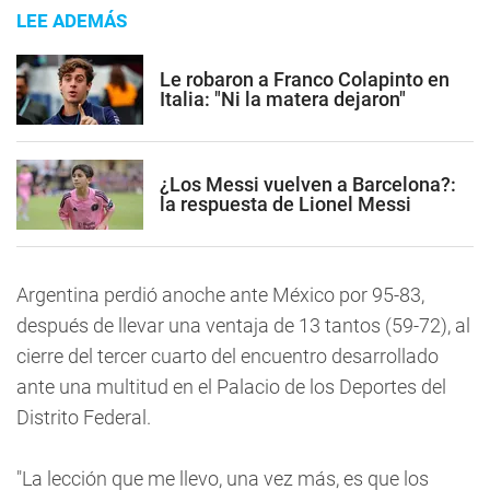
LEE ADEMÁS
Le robaron a Franco Colapinto en
Italia: "Ni la matera dejaron"
¿Los Messi vuelven a Barcelona?:
la respuesta de Lionel Messi
Argentina perdió anoche ante México por 95-83,
después de llevar una ventaja de 13 tantos (59-72), al
cierre del tercer cuarto del encuentro desarrollado
ante una multitud en el Palacio de los Deportes del
Distrito Federal.
"La lección que me llevo, una vez más, es que los