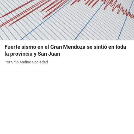
Fuerte sismo en el Gran Mendoza se sintió en toda
la provincia y San Juan
Por Sitio Andino Sociedad