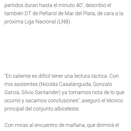
partidos duran hasta el minuto 40", describió el
también DT de Peñarol de Mar del Plata, de cara a la
próxima Liga Nacional (LNB).
"En caliente es difícil tener una lectura táctica. Con
mis asistentes (Nicolás Casalánguida, Gonzalo
García, Silvio Santander) ya tomamos nota de lo que
ocurrió y sacamos conclusiones", aseguró el técnico
principal del conjunto albiceleste.
Con miras al encuentro de mañana, que dirimirá el