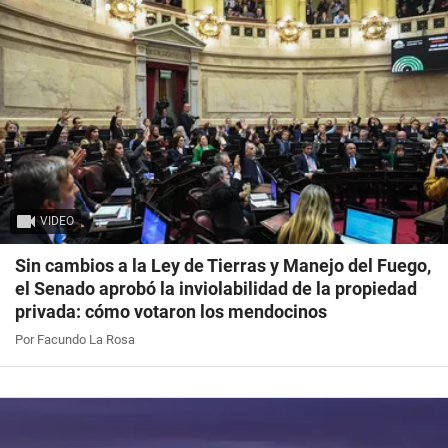
VIDEO
Sin cambios a la Ley de Tierras y Manejo del Fuego,
el Senado aprobó la inviolabilidad de la propiedad
privada: cómo votaron los mendocinos
Por Facundo La Rosa