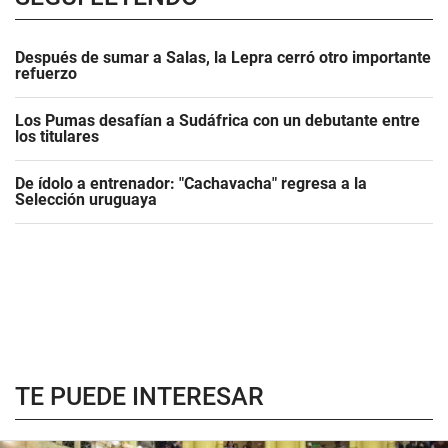
Después de sumar a Salas, la Lepra cerró otro importante
refuerzo
Los Pumas desafían a Sudáfrica con un debutante entre
los titulares
De ídolo a entrenador: "Cachavacha" regresa a la
Selección uruguaya
TE PUEDE INTERESAR