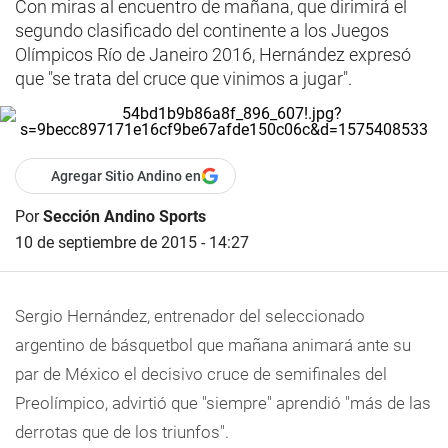
Con miras al encuentro de mañana, que dirimirá el
segundo clasificado del continente a los Juegos
Olímpicos Río de Janeiro 2016, Hernández expresó
que "se trata del cruce que vinimos a jugar".
Agregar Sitio Andino en
Por
Sección Andino Sports
10 de septiembre de 2015 - 14:27
Sergio Hernández, entrenador del seleccionado
argentino de básquetbol que mañana animará ante su
par de México el decisivo cruce de semifinales del
Preolímpico, advirtió que "siempre" aprendió "más de las
derrotas que de los triunfos".