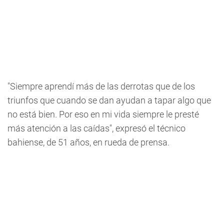
"Siempre aprendí más de las derrotas que de los
triunfos que cuando se dan ayudan a tapar algo que
no está bien. Por eso en mi vida siempre le presté
más atención a las caídas", expresó el técnico
bahiense, de 51 años, en rueda de prensa.