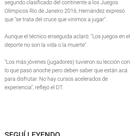
segundo clasificado del continente a los Juegos
Olímpicos Río de Janeiro 2016, Hernández expresó
que "se trata del cruce que vinimos a jugar".
Aunque el técnico enseguida aclaró: "Los juegos en el
deporte no son la vida o la muerte".
"Los más jóvenes (jugadores) tuvieron su lección con
lo que pasó anoche pero deben saber que están acá
para disfrutar. No hay cursos acelerados de
experiencia", reflejó el DT.
SEGUÍ LEYENDO