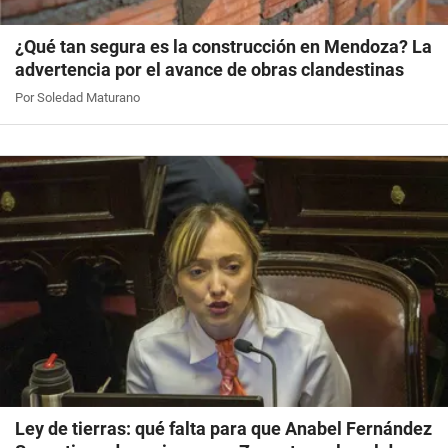
¿Qué tan segura es la construcción en Mendoza? La
advertencia por el avance de obras clandestinas
Por Soledad Maturano
Ley de tierras: qué falta para que Anabel Fernández