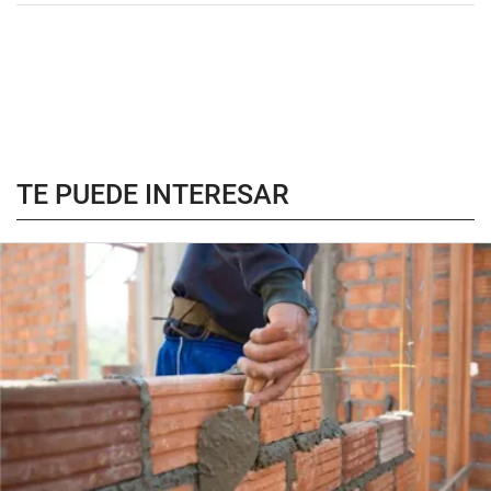
TE PUEDE INTERESAR