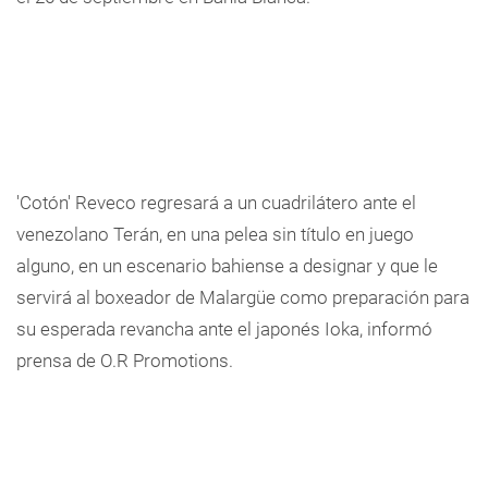
'Cotón' Reveco regresará a un cuadrilátero ante el
venezolano Terán, en una pelea sin título en juego
alguno, en un escenario bahiense a designar y que le
servirá al boxeador de Malargüe como preparación para
su esperada revancha ante el japonés Ioka, informó
prensa de O.R Promotions.