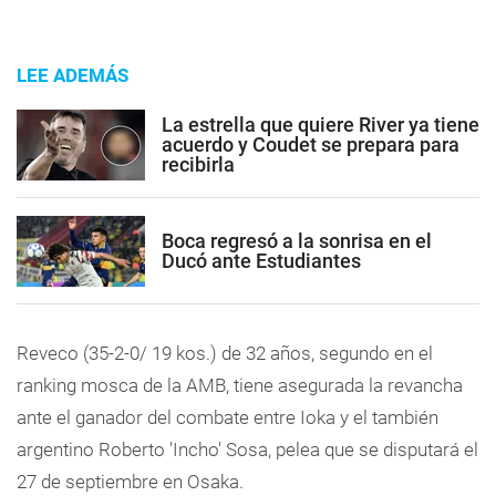
LEE ADEMÁS
La estrella que quiere River ya tiene
acuerdo y Coudet se prepara para
recibirla
Boca regresó a la sonrisa en el
Ducó ante Estudiantes
Reveco (35-2-0/ 19 kos.) de 32 años, segundo en el
ranking mosca de la AMB, tiene asegurada la revancha
ante el ganador del combate entre Ioka y el también
argentino Roberto 'Incho' Sosa, pelea que se disputará el
27 de septiembre en Osaka.