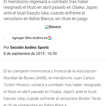
El mendocino regresará a combatir tras haber
resignado el título en abril pasado en Osaka, Japón,
ante el local Kasuto Ioka, cuando enfrente al
venzolano en Bahía Blanca, sin título en juego.
Agregar Sitio Andino en
Por
Sección Andino Sports
8 de septiembre de 2015 - 16:30
El ex campeón minimosca y mosca de la Asociación
Mundial de Boxeo (AMB), el mendocino Juan Carlos
'Cotón' Reveco, volverá a combatir tras haber resignado
el título en abril pasado en Osaka, Japón, ante el local
Kasuto Ioka, cuando enfrente al venzolano Breilor Terán
el 26 de septiembre en Bahía Blanca.