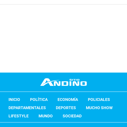
INICIO
POLÍTICA
ECONOMÍA
POLICIALES
DEPARTAMENTALES
DEPORTES
MUCHO SHOW
LIFESTYLE
MUNDO
SOCIEDAD