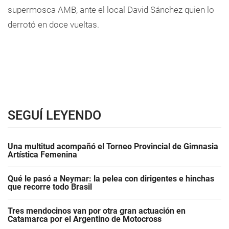
supermosca AMB, ante el local David Sánchez quien lo
derrotó en doce vueltas.
SEGUÍ LEYENDO
Una multitud acompañó el Torneo Provincial de Gimnasia
Artística Femenina
Qué le pasó a Neymar: la pelea con dirigentes e hinchas
que recorre todo Brasil
Tres mendocinos van por otra gran actuación en
Catamarca por el Argentino de Motocross