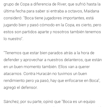
grupo de Copa a diferencia de River, que sufrió hasta la
última fecha para saber si entraba a octavos, Maidana
consideró: "Boca tiene jugadores importantes, está
jugando bien y pasó cómodo en la Copa, es cierto, pero
estos son partidos aparte y nosotros también tenemos
lo nuestro".
"Tenemos que estar bien parados atrás a la hora de
defender y aprovechar a nuestros delanteros, que están
en un buen momento también. Ellos van a querer
atacarnos. Contra Huracán no tuvimos un buen
rendimiento pero ya pasó, hay que enfocarse en Boca",
agregó el defensor.
Sánchez, por su parte, opinó que "Boca es un equipo