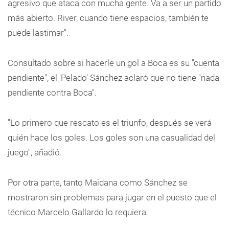
agresivo que ataca con mucha gente. Va a ser un partido
más abierto. River, cuando tiene espacios, también te
puede lastimar".
Consultado sobre si hacerle un gol a Boca es su "cuenta
pendiente", el 'Pelado' Sánchez aclaró que no tiene "nada
pendiente contra Boca".
"Lo primero que rescato es el triunfo, después se verá
quién hace los goles. Los goles son una casualidad del
juego", añadió.
Por otra parte, tanto Maidana como Sánchez se
mostraron sin problemas para jugar en el puesto que el
técnico Marcelo Gallardo lo requiera.