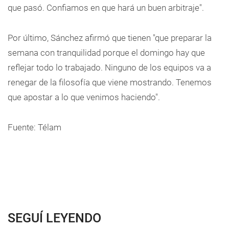
que pasó. Confiamos en que hará un buen arbitraje".
Por último, Sánchez afirmó que tienen "que preparar la
semana con tranquilidad porque el domingo hay que
reflejar todo lo trabajado. Ninguno de los equipos va a
renegar de la filosofía que viene mostrando. Tenemos
que apostar a lo que venimos haciendo".
Fuente: Télam
SEGUÍ LEYENDO