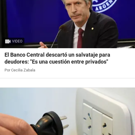
VIDEO
El Banco Central descartó un salvataje para
deudores: "Es una cuestión entre privados"
Por Cecilia Zabala