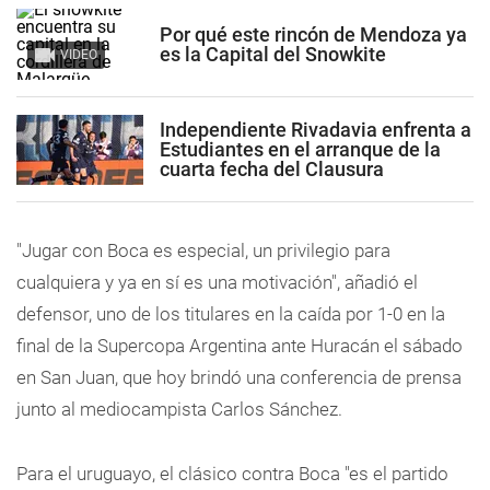
Por qué este rincón de Mendoza ya
es la Capital del Snowkite
VIDEO
Independiente Rivadavia enfrenta a
Estudiantes en el arranque de la
cuarta fecha del Clausura
"Jugar con Boca es especial, un privilegio para
cualquiera y ya en sí es una motivación", añadió el
defensor, uno de los titulares en la caída por 1-0 en la
final de la Supercopa Argentina ante Huracán el sábado
en San Juan, que hoy brindó una conferencia de prensa
junto al mediocampista Carlos Sánchez.
Para el uruguayo, el clásico contra Boca "es el partido