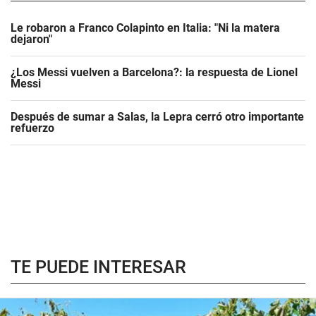
Le robaron a Franco Colapinto en Italia: "Ni la matera
dejaron"
¿Los Messi vuelven a Barcelona?: la respuesta de Lionel
Messi
Después de sumar a Salas, la Lepra cerró otro importante
refuerzo
TE PUEDE INTERESAR