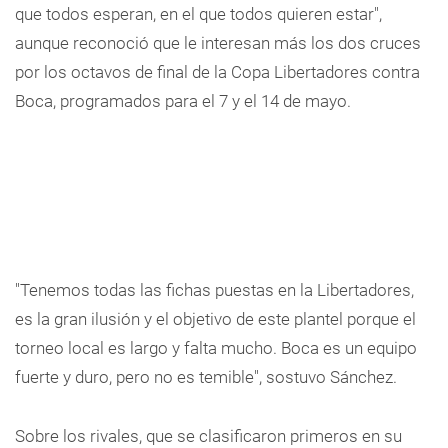
que todos esperan, en el que todos quieren estar",
aunque reconoció que le interesan más los dos cruces
por los octavos de final de la Copa Libertadores contra
Boca, programados para el 7 y el 14 de mayo.
"Tenemos todas las fichas puestas en la Libertadores,
es la gran ilusión y el objetivo de este plantel porque el
torneo local es largo y falta mucho. Boca es un equipo
fuerte y duro, pero no es temible", sostuvo Sánchez.
Sobre los rivales, que se clasificaron primeros en su