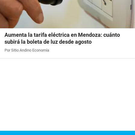
Aumenta la tarifa eléctrica en Mendoza: cuánto
subirá la boleta de luz desde agosto
Por Sitio Andino Economía