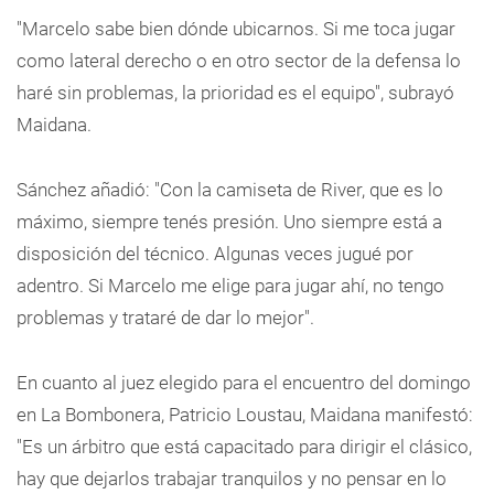
"Marcelo sabe bien dónde ubicarnos. Si me toca jugar
como lateral derecho o en otro sector de la defensa lo
haré sin problemas, la prioridad es el equipo", subrayó
Maidana.
Sánchez añadió: "Con la camiseta de River, que es lo
máximo, siempre tenés presión. Uno siempre está a
disposición del técnico. Algunas veces jugué por
adentro. Si Marcelo me elige para jugar ahí, no tengo
problemas y trataré de dar lo mejor".
En cuanto al juez elegido para el encuentro del domingo
en La Bombonera, Patricio Loustau, Maidana manifestó:
"Es un árbitro que está capacitado para dirigir el clásico,
hay que dejarlos trabajar tranquilos y no pensar en lo