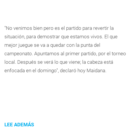
"No venimos bien pero es el partido para revertir la
situación, para demostrar que estamos vivos. El que
mejor juegue se va a quedar con la punta del
campeonato. Apuntamos al primer partido, por el torneo
local. Después se verá lo que viene; la cabeza está
enfocada en el domingo", declaró hoy Maidana.
LEE ADEMÁS