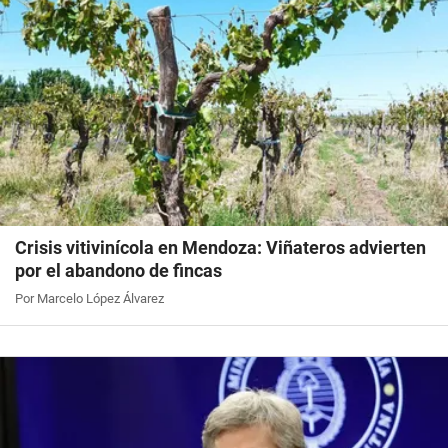
Crisis vitivinícola en Mendoza: Viñateros advierten
por el abandono de fincas
Por Marcelo López Álvarez