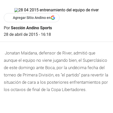
Agregar Sitio Andino en
Por
Sección Andino Sports
28 de abril de 2015 - 16:18
Jonatan Maidana, defensor de River, admitió que
aunque el equipo no viene jugando bien, el Superclásico
de este domingo ante Boca, por la undécima fecha del
torneo de Primera División, es "el partido" para revertir la
situación de cara a los posteriores enfrentamientos por
los octavos de final de la Copa Libertadores.