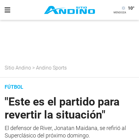
10
°
Sitio Andino
>
Andino Sports
FÚTBOL
"Este es el partido para
revertir la situación"
El defensor de River, Jonatan Maidana, se refirió al
Superclásico del próximo domingo.