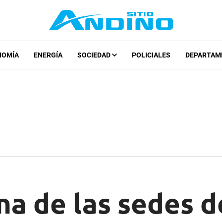
NOMÍA
ENERGÍA
SOCIEDAD
POLICIALES
DEPARTAM
a de las sedes d