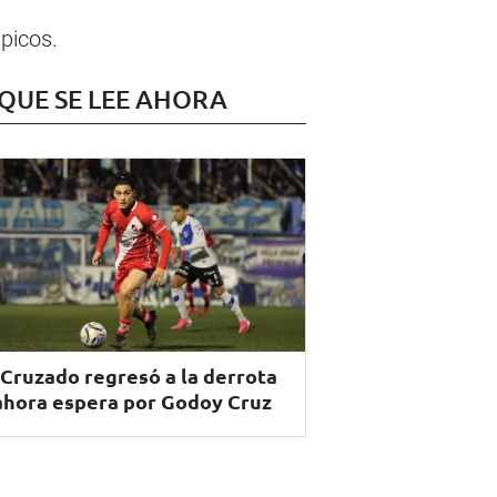
picos.
 QUE SE LEE AHORA
 Cruzado regresó a la derrota
ahora espera por Godoy Cruz