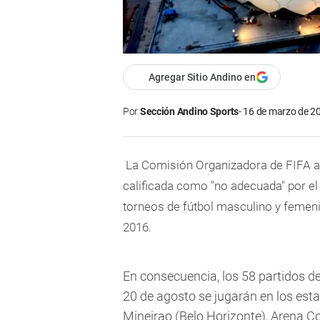
Agregar Sitio Andino en
Por
Sección Andino Sports
16 de marzo de 20
La Comisión Organizadora de FIFA a
calificada como "no adecuada" por el 
torneos de fútbol masculino y femen
2016.
En consecuencia, los 58 partidos 
20 de agosto se jugarán en los est
Mineirao (Belo Horizonte), Arena Co