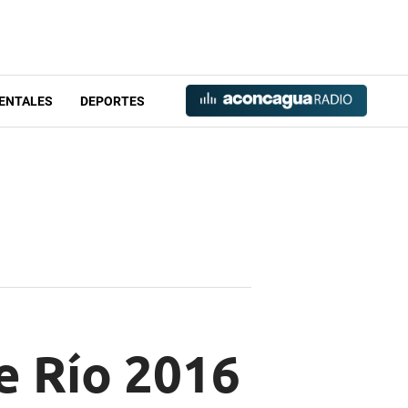
ENTALES
DEPORTES
e Río 2016