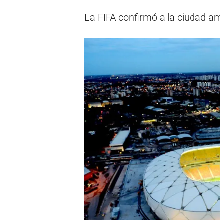
La FIFA confirmó a la ciudad am