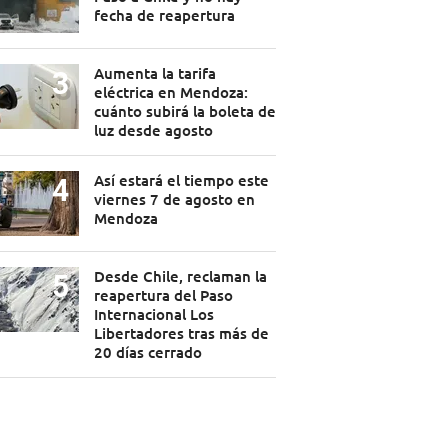
fecha de reapertura
Aumenta la tarifa
eléctrica en Mendoza:
cuánto subirá la boleta de
luz desde agosto
Así estará el tiempo este
viernes 7 de agosto en
Mendoza
Desde Chile, reclaman la
reapertura del Paso
Internacional Los
Libertadores tras más de
20 días cerrado