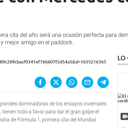
era cita del año será una ocasión perfecta para dem
y mejor amigo en el paddock.
LO
 grandes dominadoras de los ensayos invernales
tienen todo a favor para dar el gran golpe el
alia de Fórmula 1, primera cita del Mundial