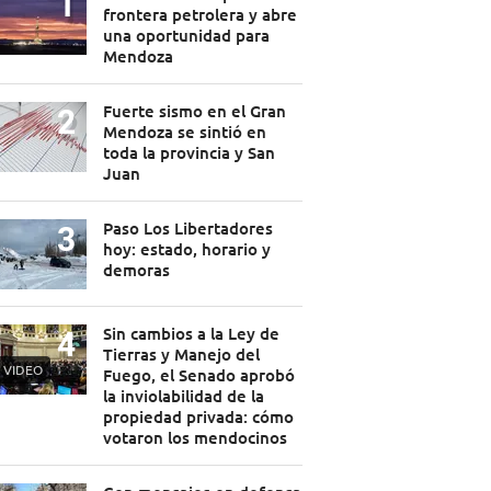
frontera petrolera y abre
una oportunidad para
Mendoza
Fuerte sismo en el Gran
Mendoza se sintió en
toda la provincia y San
Juan
Paso Los Libertadores
hoy: estado, horario y
demoras
Sin cambios a la Ley de
Tierras y Manejo del
VIDEO
Fuego, el Senado aprobó
la inviolabilidad de la
propiedad privada: cómo
votaron los mendocinos