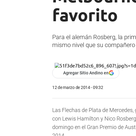
favorito
Para el alemán Rosberg, la prim
mismo nivel que su compañero 
Agregar Sitio Andino en
12 de marzo de 2014 - 09:32
Las Flechas de Plata de Mercedes,
con Lewis Hamilton y Nico Rosberg, 
domingo en el Gran Premio de Austr
2014.