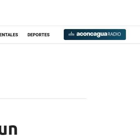
ENTALES
DEPORTES
 un