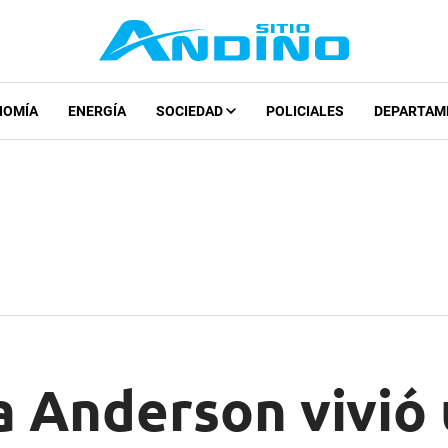
NOMÍA
ENERGÍA
SOCIEDAD
POLICIALES
DEPARTAM
a Anderson vivió