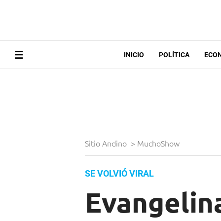
INICIO
POLÍTICA
ECO
Sitio Andino
>
MuchoShow
SE VOLVIÓ VIRAL
Evangelin