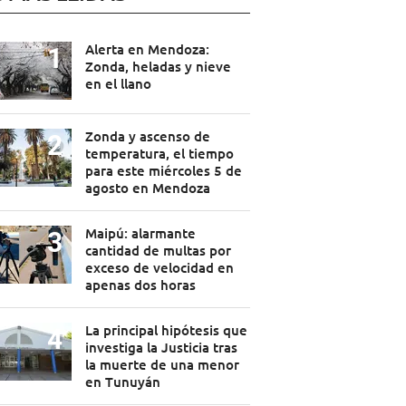
Alerta en Mendoza:
Zonda, heladas y nieve
en el llano
Zonda y ascenso de
temperatura, el tiempo
para este miércoles 5 de
agosto en Mendoza
Maipú: alarmante
cantidad de multas por
exceso de velocidad en
apenas dos horas
La principal hipótesis que
investiga la Justicia tras
la muerte de una menor
en Tunuyán